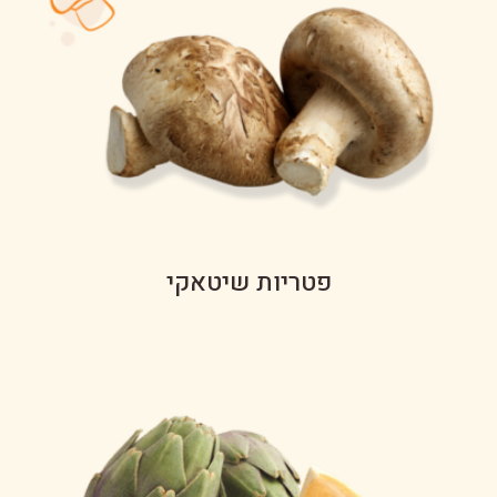
פטריות שיטאקי