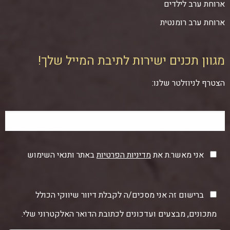
ארוחת ערב לילדים
ארוחת ערב רומנטית
מגוון תכנים ישירות לתיבת המייל שלך!
הצטרף לניוזלטר שלנו:
אני מאשר.ת את
מדיניות הפרטיות
באתר ותנאי השימוש
ברישום זה אני מסכים/ה לקבלת דיוור שיווקי הכולל
מתכונים, מבצעים ועדכונים לכתובת הדואר האלקטרוני שלי.