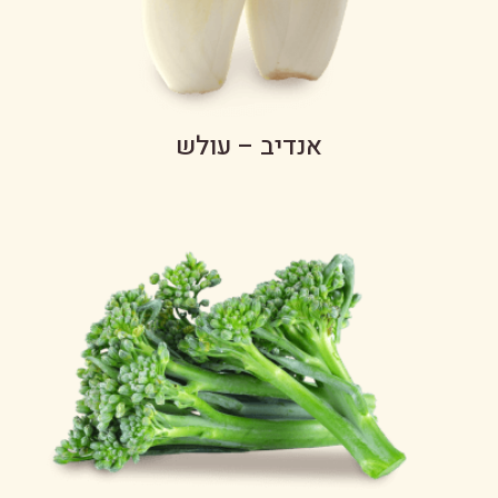
אנדיב – עולש