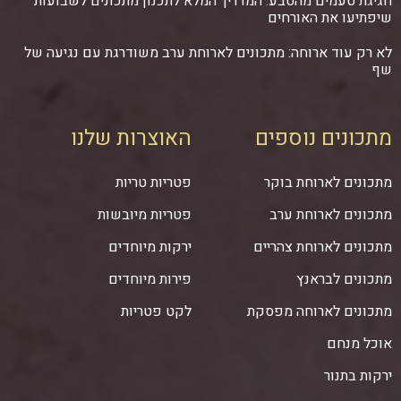
חגיגת טעמים מהטבע: המדריך המלא לתכנון מתכונים לשבועות
שיפתיעו את האורחים
לא רק עוד ארוחה: מתכונים לארוחת ערב משודרגת עם נגיעה של
שף
מתכונים נוספים
האוצרות שלנו
מתכונים לארוחת בוקר
פטריות טריות
מתכונים לארוחת ערב
פטריות מיובשות
מתכונים לארוחת צהריים
ירקות מיוחדים
מתכונים לבראנץ
פירות מיוחדים
מתכונים לארוחה מפסקת
לקט פטריות
אוכל מנחם
ירקות בתנור