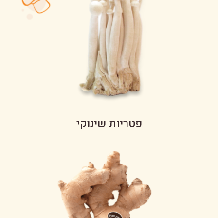
פטריות שינוקי