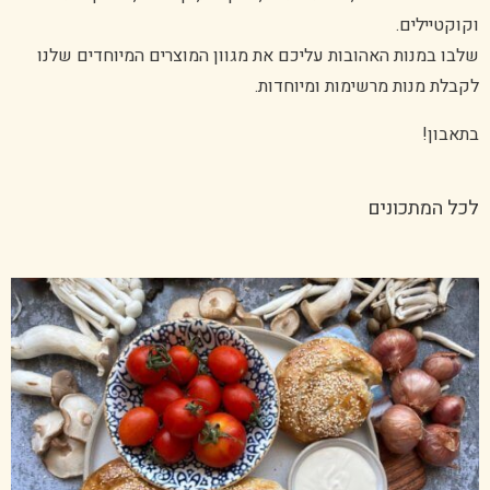
וקוקטיילים.
שלבו במנות האהובות עליכם את מגוון המוצרים המיוחדים שלנו
לקבלת מנות מרשימות ומיוחדות.
בתאבון!
לכל המתכונים