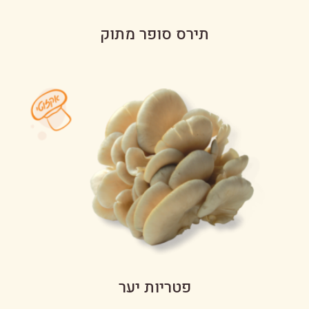
תירס סופר מתוק
פטריות יער