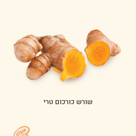
שורש כורכום טרי