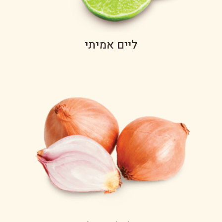
ליים אמיתי