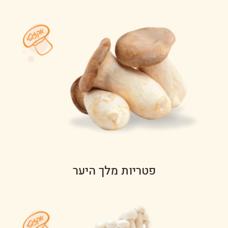
פטריות מלך היער