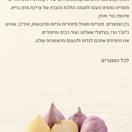
מוצרינו נותנים מענה למגמה הולכת וגוברת של צריכת מזון בריא,
איכותי, טרי ואנין.
בין המוצרים: פטריות מאכל מיוחדות טריות ומיובשות, אנדיב, שורש
ג’ינג’ר טרי, בצלצלי שאלוט ועוד רבים ומיוחדים.
אנו מזמינים אתכם לגלות ולטעום מהאוצרות שלנו.
לכל המוצרים