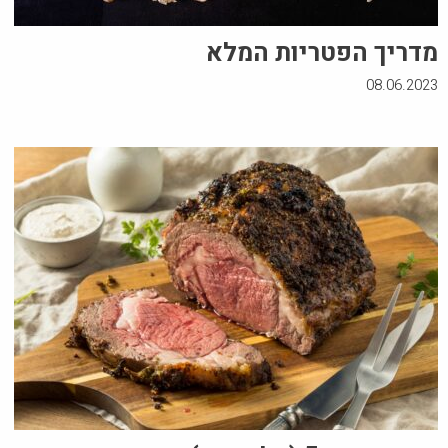
מדריך הפטריות המלא
08.06.2023