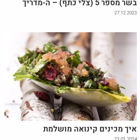
בשר מספר 5 (צלי כתף) – ה-מדריך
27.12.2023
איך מכינים קינואה מושלמת
23.01.2024