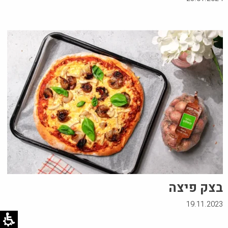
בצק פיצה
19.11.2023