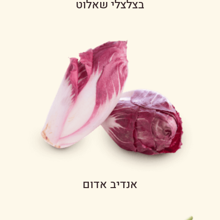
בצלצלי שאלוט
אנדיב אדום