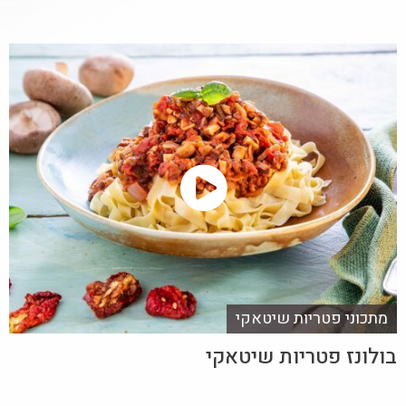
מתכוני פטריות שיטאקי
בולונז פטריות שיטאקי