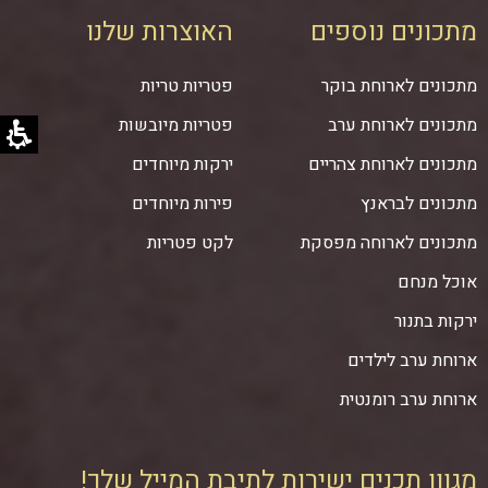
מתכונים נוספים
האוצרות שלנו
מתכונים לארוחת בוקר
פטריות טריות
מתכונים לארוחת ערב
פטריות מיובשות
מתכונים לארוחת צהריים
ירקות מיוחדים
מתכונים לבראנץ
פירות מיוחדים
מתכונים לארוחה מפסקת
לקט פטריות
אוכל מנחם
ירקות בתנור
ארוחת ערב לילדים
ארוחת ערב רומנטית
מגוון תכנים ישירות לתיבת המייל שלך!