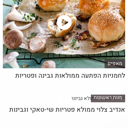
מאפים
לחמניות הפתעה ממולאות גבינה ופטריות
מנות ראשונות
אנדיב צלוי ממולא פטריות שי-טאקי וגבינות