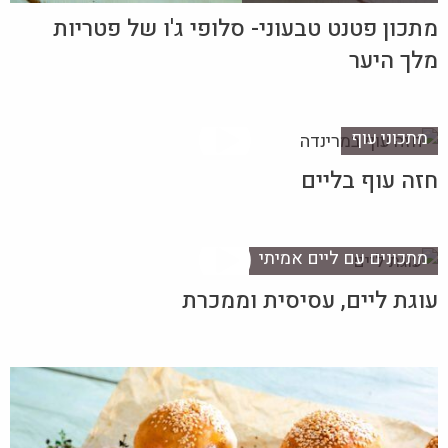
מתכון פטנט טבעוני- סלופי ג'ו של פטריות
מלך היער
מתכוני עוף
חזה עוף בליים
מתכונים עם ליים אמיתי
עוגת ליים, עסיסית וממכרת