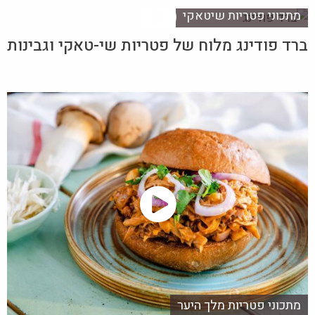
מתכוני פטריות שיטאקי
ברד פודינג מלוח של פטריות שי-טאקי וגבינות
מתכוני פטריות מלך היער