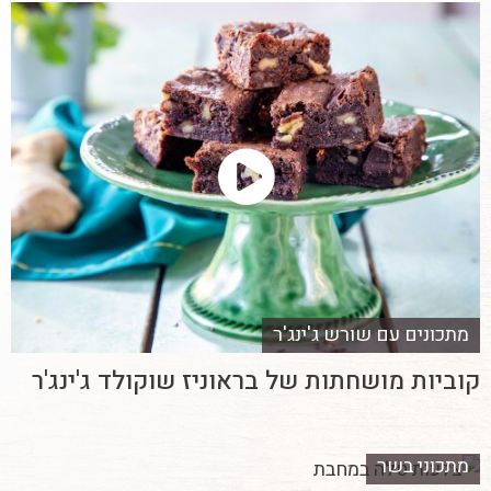
מתכונים עם שורש ג'ינג'ר
קוביות מושחתות של בראוניז שוקולד ג'ינג'ר
מתכוני בשר