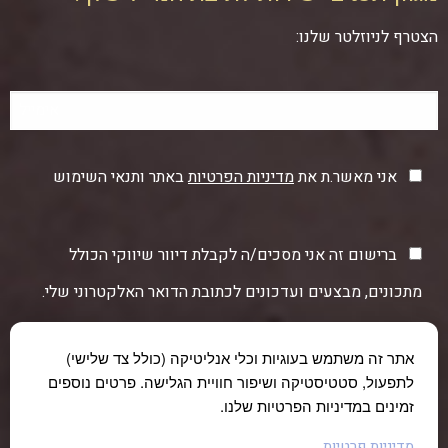
הצטרף לניוזלטר שלנו:
אני מאשר.ת את
מדיניות הפרטיות
באתר ותנאי השימוש
ברישום זה אני מסכים/ה לקבלת דיוור שיווקי הכולל
מתכונים, מבצעים ועדכונים לכתובת הדואר האלקטרוני שלי.
אתר זה משתמש בעוגיות וכלי אנליטיקה (כולל צד שלישי)
לתפעול, סטטיסטיקה ושיפור חוויית הגלישה. פרטים נוספים
זמינים במדיניות הפרטיות שלנו.
מדיניות פרטיות