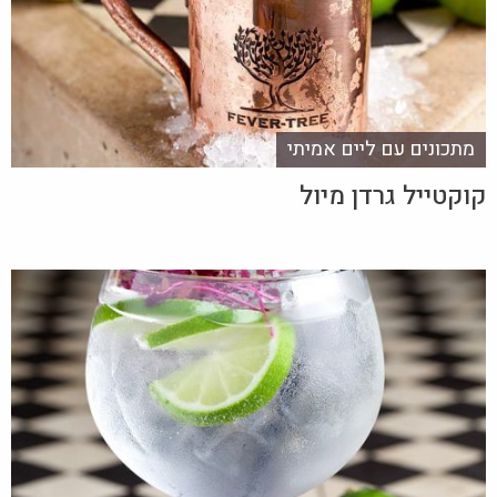
מתכונים עם ליים אמיתי
קוקטייל גרדן מיול