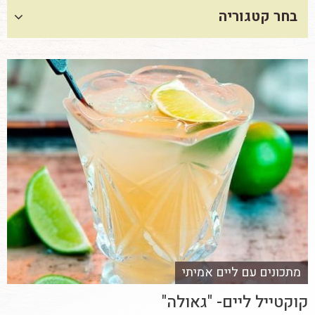
בחר קטגוריה
מתכונים עם ליים אמיתי
קוקטייל ליים- "גאולה"