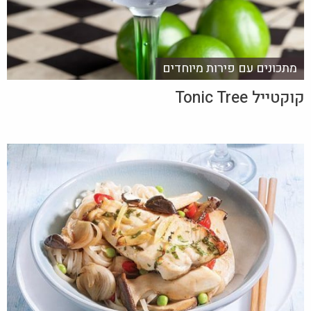
מתכונים עם פירות מיוחדים
קוקטייל Tonic Tree