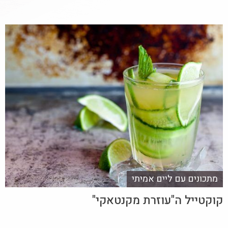
מתכונים עם ליים אמיתי
קוקטייל ה"עוזרת מקנטאקי"