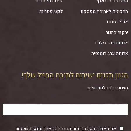
מתכונים לבראנץ
פירות מיוחדים
מתכונים לארוחה מפסקת
לקט פטריות
אוכל מנחם
ירקות בתנור
ארוחת ערב לילדים
ארוחת ערב רומנטית
מגוון תכנים ישירות לתיבת המייל שלך!
הצטרף לניוזלטר שלנו:
אני מאשר.ת את
מדיניות הפרטיות
באתר ותנאי השימוש