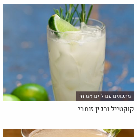
מתכונים עם ליים אמיתי
קוקטייל ורג'ין זומבי