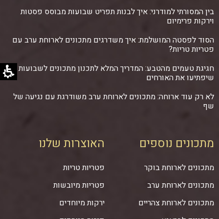
בין המסורתי למודרני: איך לבנות תפריט שבועות מבוסס פסטות
וירקות פרימיום
הסוד לפסטה המושלמת: איך משדרגים מתכונים לארוחת ערב עם
פטריות טריות?
חגיגת טעמים מהטבע: המדריך המלא לתכנון מתכונים לשבועות
שיפתיעו את האורחים
לא רק עוד ארוחה: מתכונים לארוחת ערב משודרגת עם נגיעה של
שף
מתכונים נוספים
האוצרות שלנו
מתכונים לארוחת בוקר
פטריות טריות
מתכונים לארוחת ערב
פטריות מיובשות
מתכונים לארוחת צהריים
ירקות מיוחדים