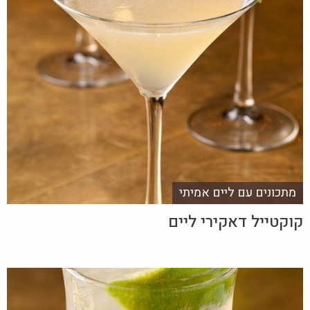
מתכונים עם ליים אמיתי
קוקטייל דאקירי ליים