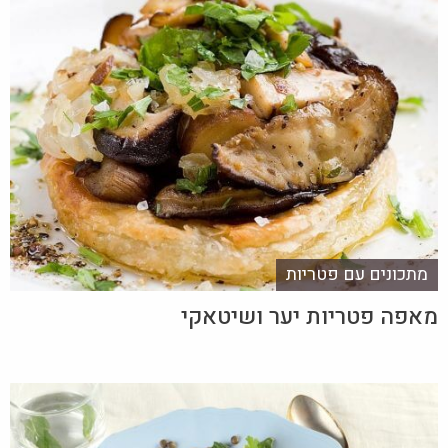
מתכונים עם פטריות
מאפה פטריות יער ושיטאקי