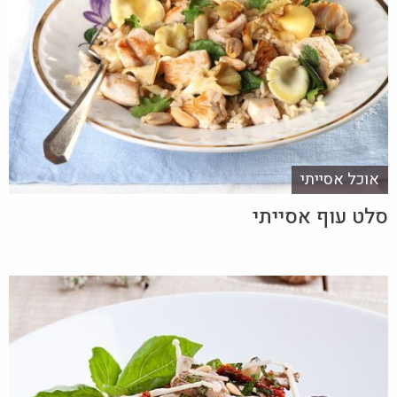
אוכל אסייתי
סלט עוף אסייתי