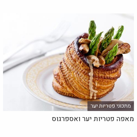
מתכוני פטריות יער
מאפה פטריות יער ואספרגוס