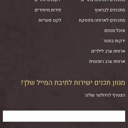
מתכונים לבראנץ
פירות מיוחדים
מתכונים לארוחה מפסקת
לקט פטריות
אוכל מנחם
ירקות בתנור
ארוחת ערב לילדים
ארוחת ערב רומנטית
מגוון תכנים ישירות לתיבת המייל שלך!
הצטרף לניוזלטר שלנו: