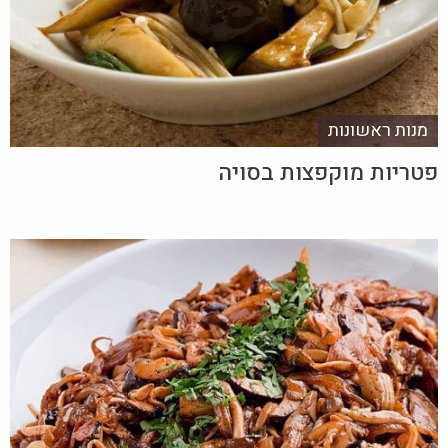
מנות ראשונות
פטריות מוקפצות בסויה