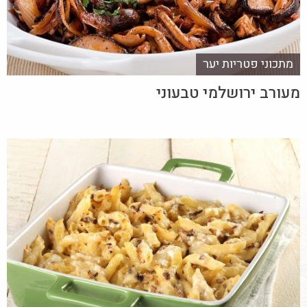
מתכוני פטריות יער
מעורב ירושלמי טבעוני