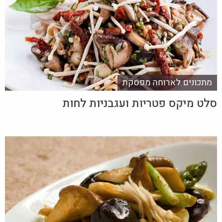
מתכונים לארוחה מפסקת
סלט מיקס פטריות ועגבניות לחות