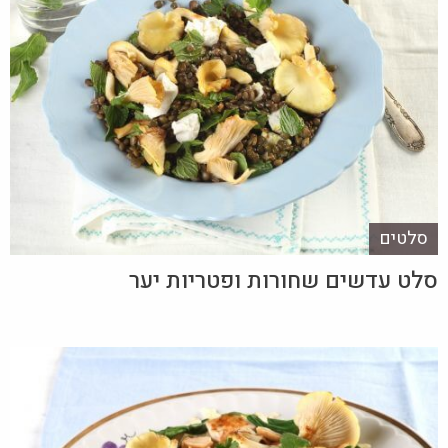
סלטים
סלט עדשים שחורות ופטריות יער