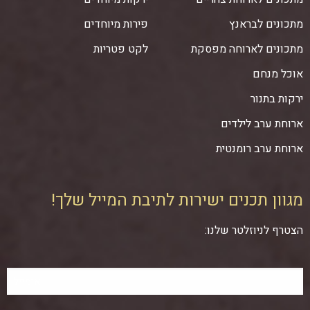
מתכונים לבראנץ
פירות מיוחדים
מתכונים לארוחה מפסקת
לקט פטריות
אוכל מנחם
ירקות בתנור
ארוחת ערב לילדים
ארוחת ערב רומנטית
מגוון תכנים ישירות לתיבת המייל שלך!
הצטרף לניוזלטר שלנו: