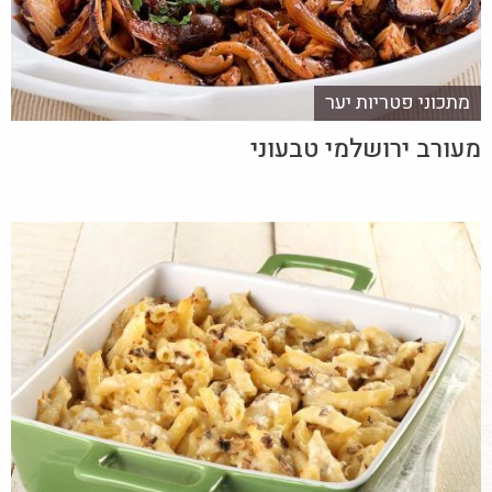
מתכוני פטריות יער
מעורב ירושלמי טבעוני