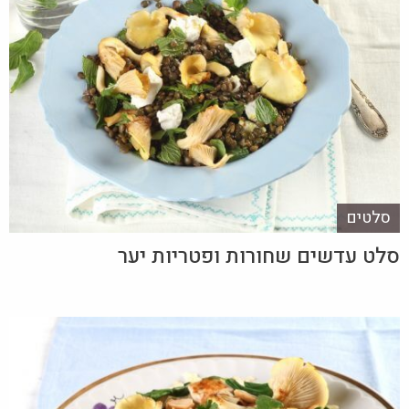
סלטים
סלט עדשים שחורות ופטריות יער