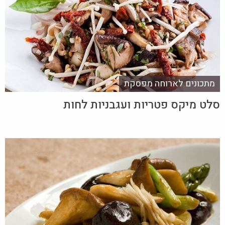
מתכונים לארוחה מפסקת
סלט מיקס פטריות ועגבניות לחות