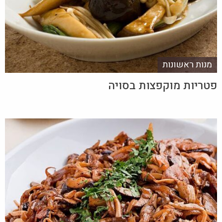
מנות ראשונות
פטריות מוקפצות בסויה