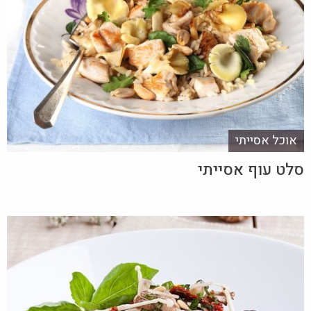
אוכל אסייתי
סלט עוף אסייתי