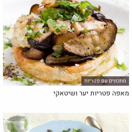
מתכונים עם פטריות
מאפה פטריות יער ושיטאקי