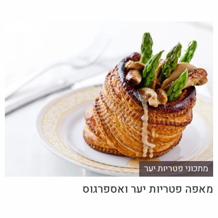
מתכוני פטריות יער
מאפה פטריות יער ואספרגוס