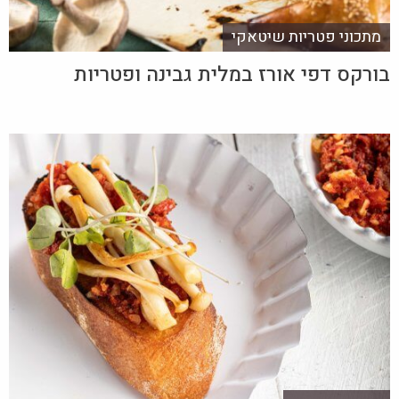
מתכוני פטריות שיטאקי
בורקס דפי אורז במלית גבינה ופטריות