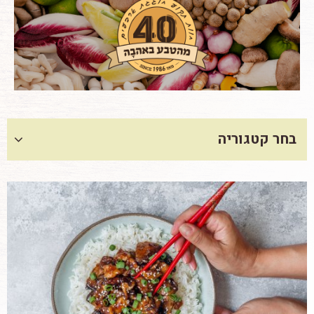
בחר קטגוריה