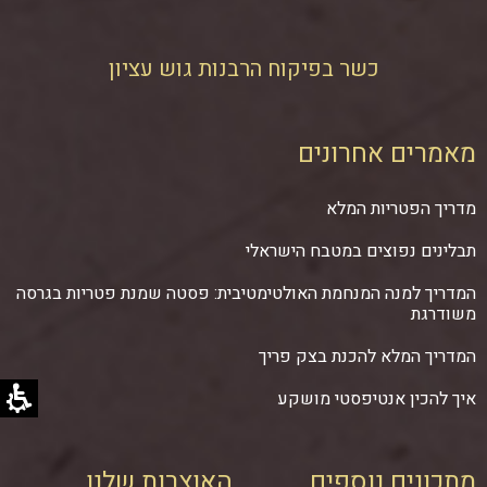
כשר בפיקוח הרבנות גוש עציון
מאמרים אחרונים
מדריך הפטריות המלא
תבלינים נפוצים במטבח הישראלי
המדריך למנה המנחמת האולטימטיבית: פסטה שמנת פטריות בגרסה
משודרגת
המדריך המלא להכנת בצק פריך
איך להכין אנטיפסטי מושקע
מתכונים נוספים
האוצרות שלנו