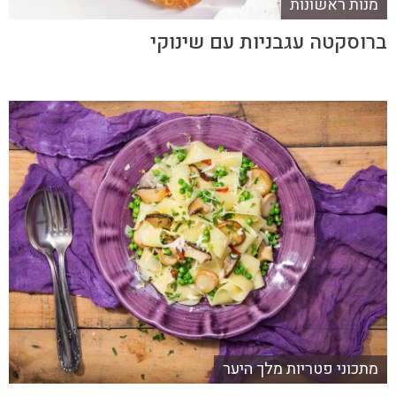
מנות ראשונות
ברוסקטה עגבניות עם שינוקי
מתכוני פטריות מלך היער