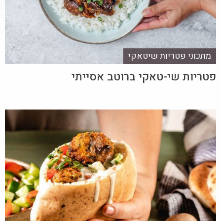
מתכוני פטריות שיטאקי
פטריות שי-טאקי ברוטב אסייתי