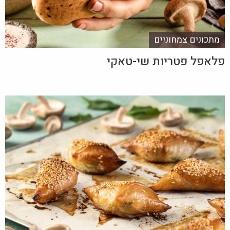
מתכונים צמחוניים
פלאפל פטריות שי-טאקי