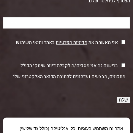
הצטרף לניוזלטר שלנו:
אני מאשר.ת את
מדיניות הפרטיות
באתר ותנאי השימוש
ברישום זה אני מסכים/ה לקבלת דיוור שיווקי הכולל
מתכונים, מבצעים ועדכונים לכתובת הדואר האלקטרוני שלי.
אתר זה משתמש בעוגיות וכלי אנליטיקה (כולל צד שלישי)