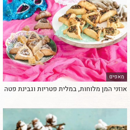
מאפים
אוזני המן מלוחות, במלית פטריות וגבינת פטה