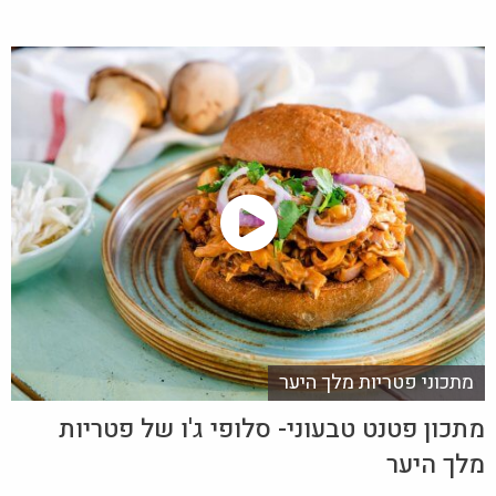
מתכוני פטריות מלך היער
מתכון פטנט טבעוני- סלופי ג'ו של פטריות
מלך היער