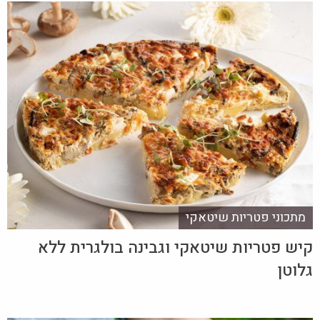
מתכוני פטריות שיטאקי
קיש פטריות שיטאקי וגבינה בולגרית ללא
גלוטן