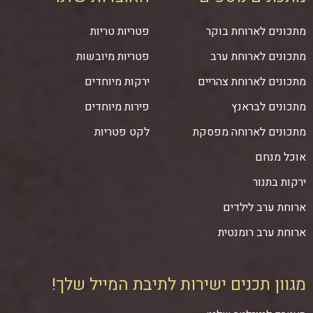
מתכונים לארוחת בוקר
פטריות טריות
מתכונים לארוחת ערב
פטריות מיובשות
מתכונים לארוחת צהריים
ירקות מיוחדים
מתכונים לבראנץ
פירות מיוחדים
מתכונים לארוחה מפסקת
לקט פטריות
אוכל מנחם
ירקות בתנור
ארוחת ערב לילדים
ארוחת ערב רומנטית
מגוון תכנים ישירות לתיבת המייל שלך!