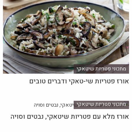
מתכוני פטריות שיטאקי
אורז פטריות שי-טאקי ודברים טובים
מתכוני פטריות שיטאקי
אורז מלא עם פטריות שיטאקי, נבטים וסויה