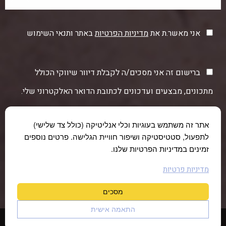
אני מאשר.ת את
מדיניות הפרטיות
באתר ותנאי השימוש
ברישום זה אני מסכים/ה לקבלת דיוור שיווקי הכולל
מתכונים, מבצעים ועדכונים לכתובת הדואר האלקטרוני שלי.
אתר זה משתמש בעוגיות וכלי אנליטיקה (כולל צד שלישי)
לתפעול, סטטיסטיקה ושיפור חוויית הגלישה. פרטים נוספים
זמינים במדיניות הפרטיות שלנו.
מדיניות פרטיות
מסכים
התאמה אישית
© כל הזכויות שמורות לחוות תקוע 2026 |
הצהרת נגישות
|
מדיניות פרטיות