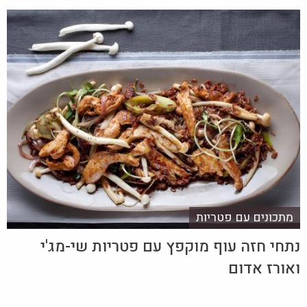
מתכונים עם פטריות
נתחי חזה עוף מוקפץ עם פטריות שי-מג'י
ואורז אדום