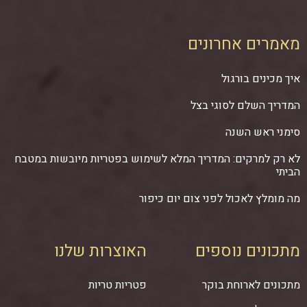
מאמרים אחרונים
איך מכינים בורגול
המדריך השלם לסוגי בצל
סימני ראש השנה
לא רק למרקים: המדריך המלא לשימוש בפטריות מיובשות במטבח
הביתי
מה מומלץ לאכול לפני צום יום כיפור
מתכונים נוספים
האוצרות שלנו
מתכונים לארוחת בוקר
פטריות טריות