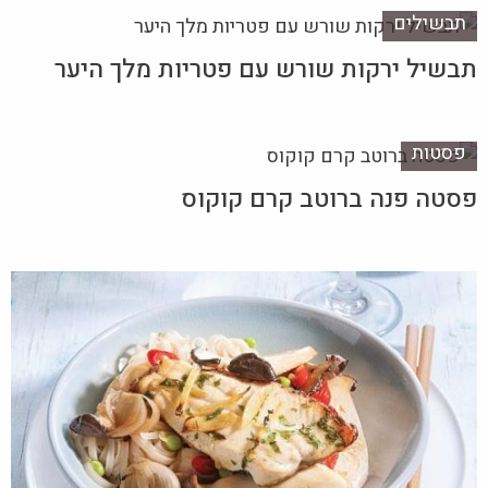
תבשילים
תבשיל ירקות שורש עם פטריות מלך היער
פסטות
פסטה פנה ברוטב קרם קוקוס