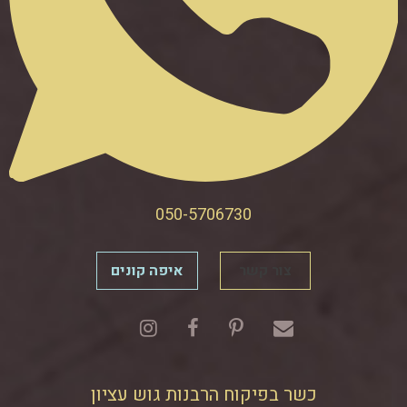
050-5706730
צור קשר
איפה קונים
כשר בפיקוח הרבנות גוש עציון