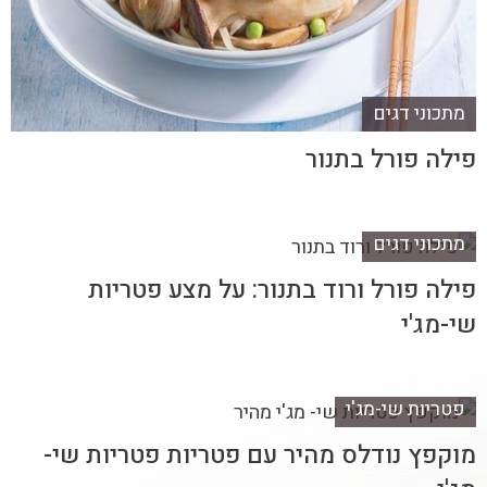
מתכוני דגים
פילה פורל בתנור
מתכוני דגים
פילה פורל ורוד בתנור: על מצע פטריות
שי-מג'י
פטריות שי-מג'י
מוקפץ נודלס מהיר עם פטריות פטריות שי-