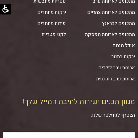
מתכונים לארוחת ערב
פטריות מיובשות
מתכונים לארוחת צהריים
ירקות מיוחדים
מתכונים לבראנץ
פירות מיוחדים
מתכונים לארוחה מפסקת
לקט פטריות
אוכל מנחם
ירקות בתנור
ארוחת ערב לילדים
ארוחת ערב רומנטית
מגוון תכנים ישירות לתיבת המייל שלך!
הצטרף לניוזלטר שלנו: