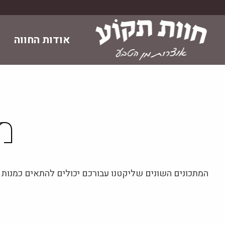
Skip
to
content
אודות החווה
מ
המתכונים השונים שליקטנו עבורכם יכולים להתאים כמנות פ