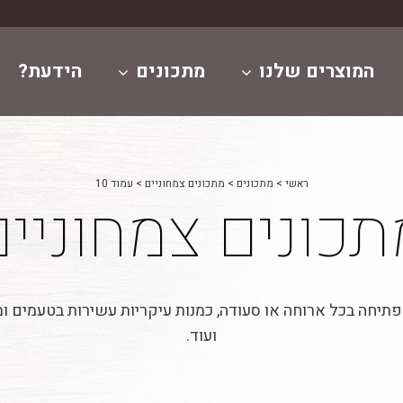
המוצרים שלנו
מתכונים
הידעת?
ראשי
>
מתכונים
>
מתכונים צמחוניים
>
עמוד 10
תכונים צמחוניים
תיחה בכל ארוחה או סעודה, כמנות עיקריות עשירות בטעמים ומר
ועוד.