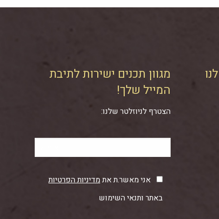
נו
מגוון תכנים ישירות לתיבת
המייל שלך!
הצטרף לניוזלטר שלנו:
אני מאשר.ת את
מדיניות הפרטיות
באתר ותנאי השימוש