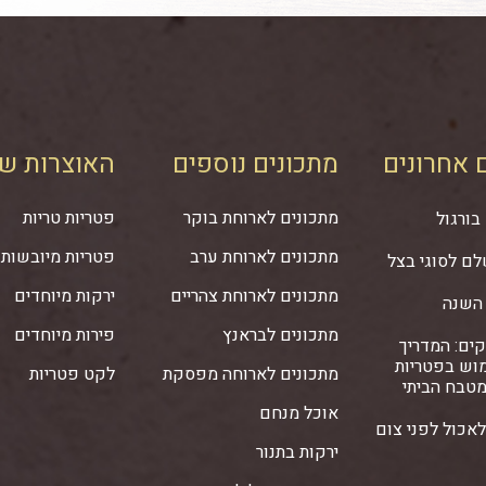
 אחרונים
מתכונים נוספים
האוצרות של
מתכונים לארוחת בוקר
פטריות טריות
בורגול
מתכונים לארוחת ערב
פטריות מיובשות
ם לסוגי בצל
מתכונים לארוחת צהריים
ירקות מיוחדים
 השנה
מתכונים לבראנץ
פירות מיוחדים
ים: המדריך
וש בפטריות
מתכונים לארוחה מפסקת
לקט פטריות
מטבח הביתי
אוכל מנחם
אכול לפני צום
ירקות בתנור