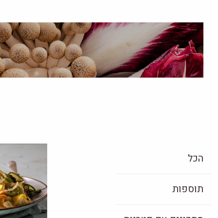
הכל
תוספות