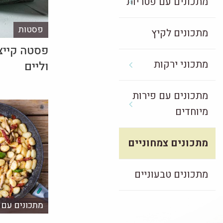
מתכונים עם פטריות
פסטות
מתכונים לקיץ
פסטה קייצי
מתכוני ירקות
וליים
מתכונים עם פירות
מיוחדים
מתכונים צמחוניים
מתכונים טבעוניים
מתכונים עם ע