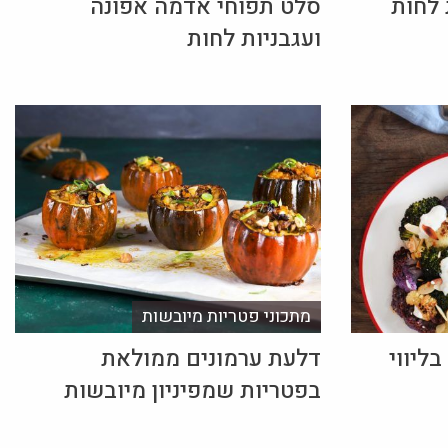
 לחות
סלט תפוחי אדמה אפונה
ועגבניות לחות
מתכוני פטריות מיובשות
בליווי
דלעת ערמונים ממולאת
בפטריות שמפיניון מיובשות