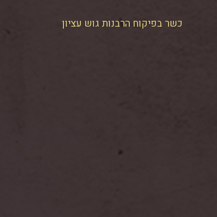
כשר בפיקוח הרבנות גוש עציון