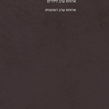
ארוחת ערב לילדים
ארוחת ערב רומנטית