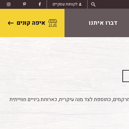
לקוחות עסקיים
דברו איתנו
איפה קונים
קמים, כתוספת לצד מנה עיקרית, כארוחת ביניים חווייתית