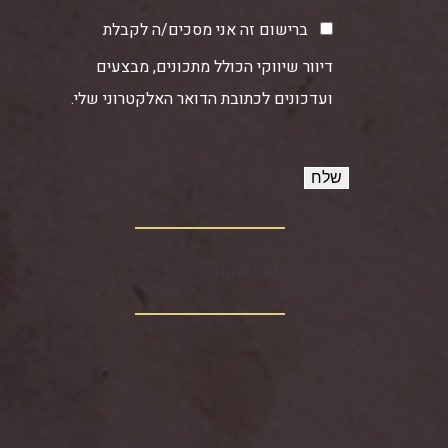
ברישום זה אני מסכים/ה לקבלת
דיוור שיווקי הכולל מתכונים, מבצעים
ועדכונים לכתובת הדואר האלקטרוני שלי.
חוות תקוע‏