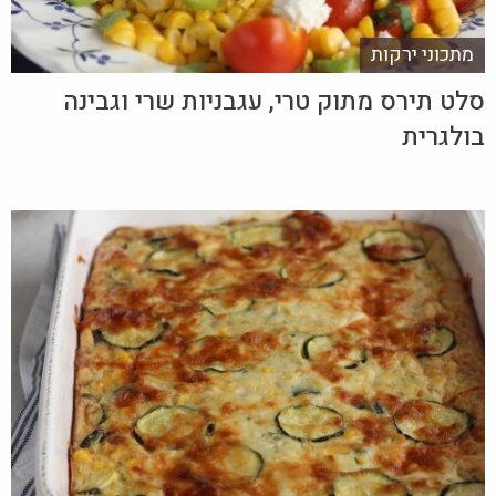
מתכוני ירקות
סלט תירס מתוק טרי, עגבניות שרי וגבינה
בולגרית