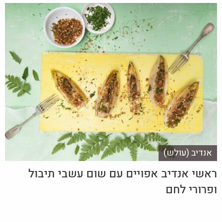
אנדיב (עולש)
ראשי אנדיב אפויים עם שום עשבי תיבול
ופרורי לחם