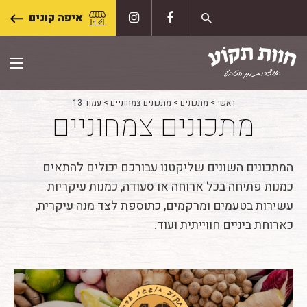
Skip
איפה קונים
to
content
ראשי
>
מתכונים
>
מתכונים צמחוניים
>
עמוד 13
מתכונים צמחוניים
המתכונים השונים שליקטנו עבורכם יכולים להתאים
כמנות פתיחה בכל ארוחה או סעודה, כמנות עיקריות
עשירות בטעמים ומרקמים, כתוספת לצד מנה עיקרית,
כארוחת ביניים חווייתית ועוד.