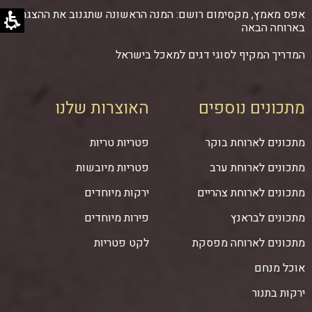
אפס מאמץ, מקסימום רושם: המנה הראשונה שתגנוב את ההצגה
בארוחה הבאה
המדריך המקיף לסוגי דגים למאכל בישראל
מתכונים נוספים
האוצרות שלנו
מתכונים לארוחת בוקר
פטריות טריות
מתכונים לארוחת ערב
פטריות מיובשות
מתכונים לארוחת צהריים
ירקות מיוחדים
מתכונים לבראנץ
פירות מיוחדים
מתכונים לארוחה מפסקת
לקט פטריות
אוכל מנחם
ירקות בתנור