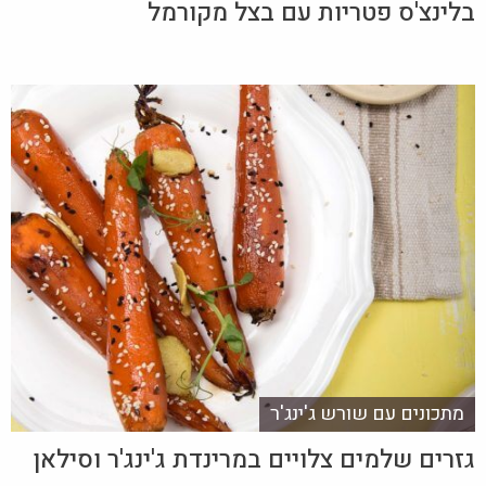
בלינצ'ס פטריות עם בצל מקורמל
מתכונים עם שורש ג'ינג'ר
גזרים שלמים צלויים במרינדת ג'ינג'ר וסילאן