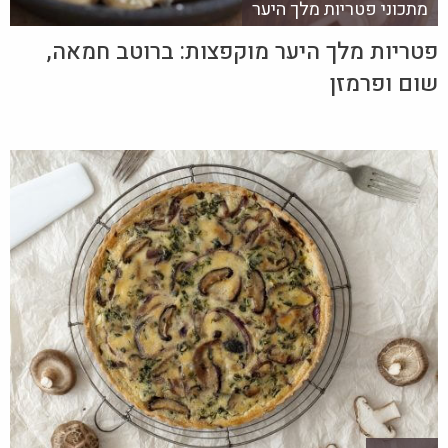
מתכוני פטריות מלך היער
פטריות מלך היער מוקפצות: ברוטב חמאה,
שום ופרמזן