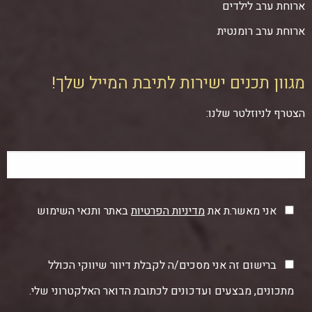
ארוחת ערב לילדים
ארוחת ערב רומנטית
מגוון תכנים ישירות לתיבת המייל שלך!
הצטרף לניוזלטר שלנו:
אני מאשר.ת את
מדיניות הפרטיות
באתר ותנאי השימוש
ברישום זה אני מסכים/ה לקבלת דיוור שיווקי הכולל
מתכונים, מבצעים ועדכונים לכתובת הדואר האלקטרוני שלי.