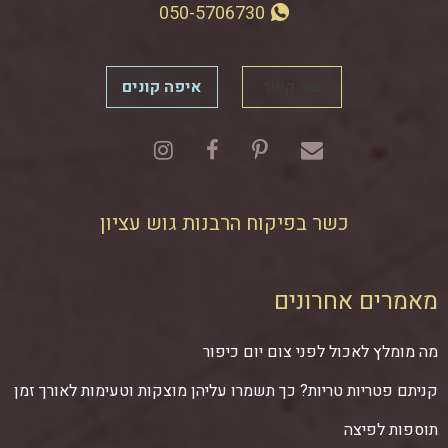
050-5706730
צור קשר
איפה קונים
כשר בפיקוח הרבנות גוש עציון
מאמרים אחרונים
מה מומלץ לאכול לפני צום יום כיפור
קניתם פטריות טריות? כך תשמרו עליהן מוצקות וטעימות לאורך זמן
תוספות לפיצה