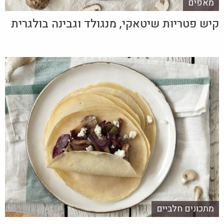
מאפים
קיש פטריות שיטאקי, מנגולד וגבינה בולגרית
מתכונים חלביים