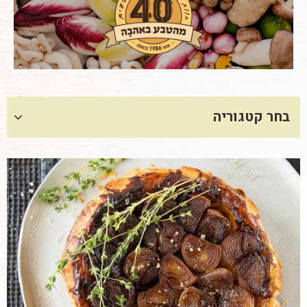
בחר קטגוריה