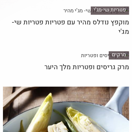
פטריות שי-מג'י
מוקפץ נודלס מהיר עם פטריות פטריות שי-
מג'י
מרקים
מרק גריסים ופטריות מלך היער