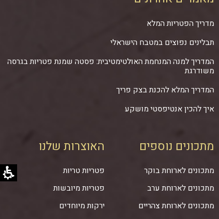
מדריך הפטריות המלא
תבלינים נפוצים במטבח הישראלי
המדריך למנה המנחמת האולטימטיבית: פסטה שמנת פטריות בגרסה
משודרגת
המדריך המלא להכנת בצק פריך
איך להכין אנטיפסטי מושקע
מתכונים נוספים
האוצרות שלנו
מתכונים לארוחת בוקר
פטריות טריות
מתכונים לארוחת ערב
פטריות מיובשות
מתכונים לארוחת צהריים
ירקות מיוחדים