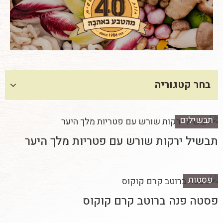
בחר קטגוריה
תבשילים
תבשיל ירקות שורש עם פטריות מלך היער
פסטות
פסטה פנה ברוטב קרם קוקוס