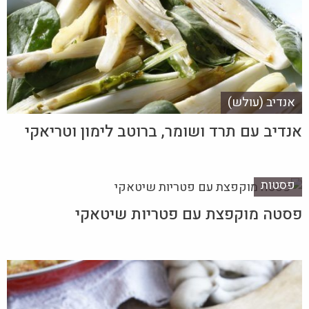
אנדיב (עולש)
אנדיב עם תרד ושומר, ברוטב לימון וטריאקי
פסטות
פסטה מוקפצת עם פטריות שיטאקי