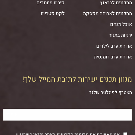
מתכונים לבראנץ
פירות מיוחדים
מתכונים לארוחה מפסקת
לקט פטריות
אוכל מנחם
ירקות בתנור
ארוחת ערב לילדים
ארוחת ערב רומנטית
מגוון תכנים ישירות לתיבת המייל שלך!
הצטרף לניוזלטר שלנו:
אני מאשר.ת את
מדיניות הפרטיות
באתר ותנאי השימוש