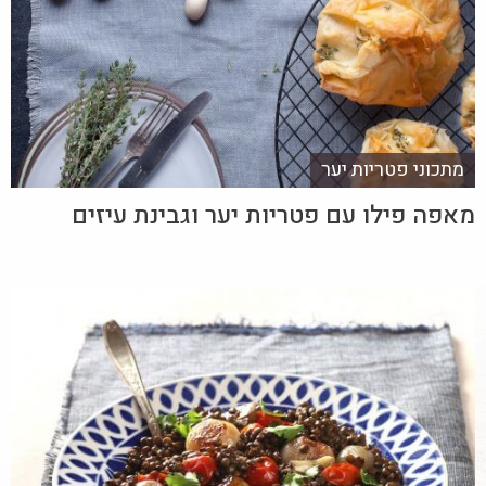
מתכוני פטריות יער
מאפה פילו עם פטריות יער וגבינת עיזים