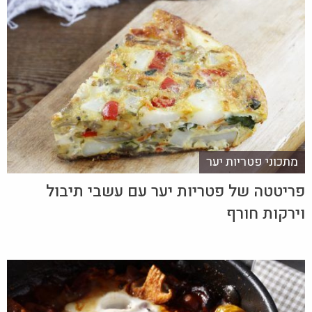
מתכוני פטריות יער
פריטטה של פטריות יער עם עשבי תיבול
וירקות חורף