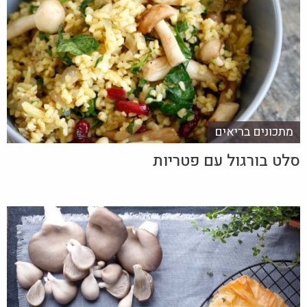
מתכונים בריאים
סלט בורגול עם פטריות