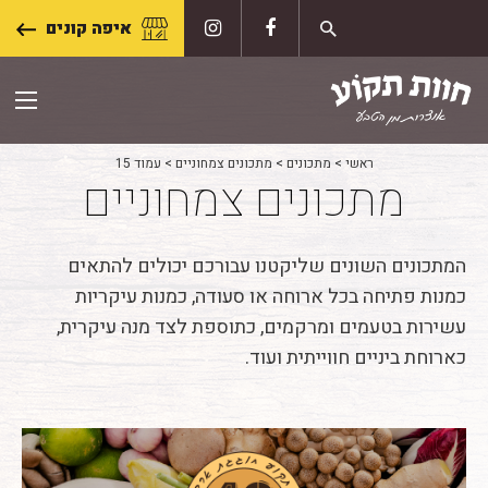
Skip
איפה קונים
to
content
ראשי
>
מתכונים
>
מתכונים צמחוניים
>
עמוד 15
מתכונים צמחוניים
המתכונים השונים שליקטנו עבורכם יכולים להתאים
כמנות פתיחה בכל ארוחה או סעודה, כמנות עיקריות
עשירות בטעמים ומרקמים, כתוספת לצד מנה עיקרית,
כארוחת ביניים חווייתית ועוד.