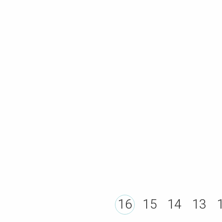
16
15
14
13