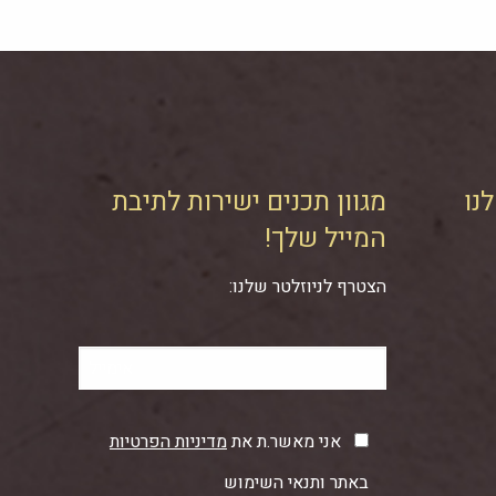
נו
מגוון תכנים ישירות לתיבת
המייל שלך!
הצטרף לניוזלטר שלנו:
אני מאשר.ת את
מדיניות הפרטיות
באתר ותנאי השימוש