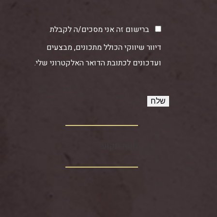
ברישום זה אני מסכים/ה לקבלת
דיוור שיווקי הכולל מתכונים, מבצעים
ועדכונים לכתובת הדואר האלקטרוני שלי.
חוות תקוע‏