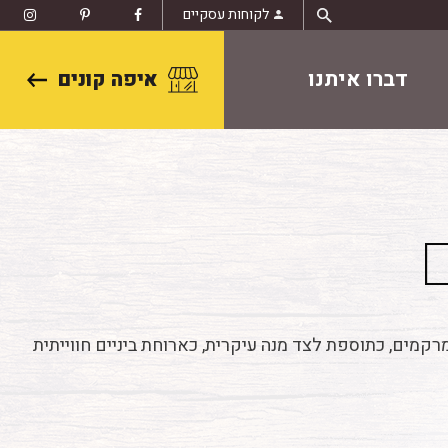
לקוחות עסקיים
דברו איתנו
איפה קונים
קמים, כתוספת לצד מנה עיקרית, כארוחת ביניים חווייתית