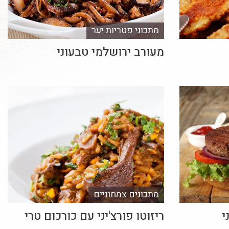
מתכוני פטריות יער
מעורב ירושלמי טבעוני
מתכונים צמחוניים
י
ריזוטו פורצ'יני עם כורכום טרי