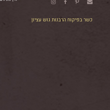
כשר בפיקוח הרבנות גוש עציון