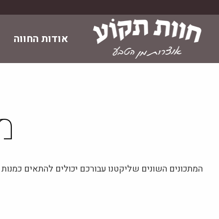
Skip
to
content
אודות החווה
מ
המתכונים השונים שליקטנו עבורכם יכולים להתאים כמנות פ