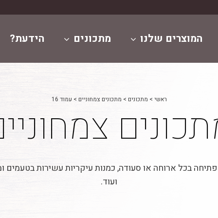
המוצרים שלנו
מתכונים
הידעת?
ראשי
>
מתכונים
>
מתכונים צמחוניים
>
עמוד 16
תכונים צמחוניים
תיחה בכל ארוחה או סעודה, כמנות עיקריות עשירות בטעמים ומר
ועוד.