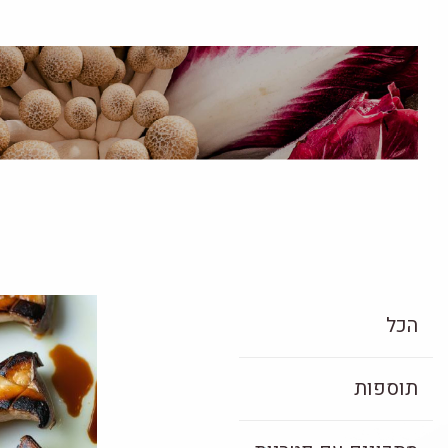
הכל
תוספות