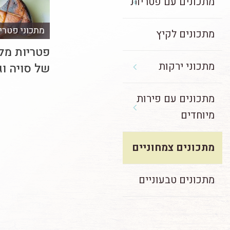
מתכונים עם פטריות
מתכוני פטרי
מתכונים לקיץ
פטריות מלך
מתכוני ירקות
של סויה וג'
מתכונים עם פירות
מיוחדים
מתכונים צמחוניים
מתכונים טבעוניים