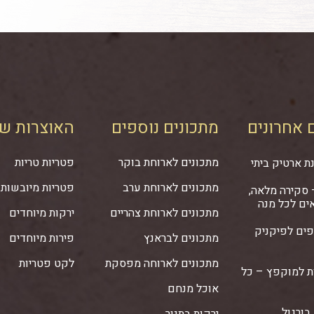
 אחרונים
מתכונים נוספים
האוצרות של
מתכונים לארוחת בוקר
פטריות טריות
ת ארטיק ביתי
מתכונים לארוחת ערב
פטריות מיובשות
– סקירה מלאה,
ים לכל מנה
מתכונים לארוחת צהריים
ירקות מיוחדים
יפים לפיקניק
מתכונים לבראנץ
פירות מיוחדים
מתכונים לארוחה מפסקת
לקט פטריות
ת למוקפץ – כל
אוכל מנחם
בורגול