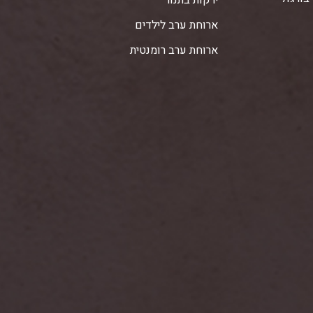
ירקות בתנור
ארוחת ערב לילדים
ארוחת ערב רומנטית