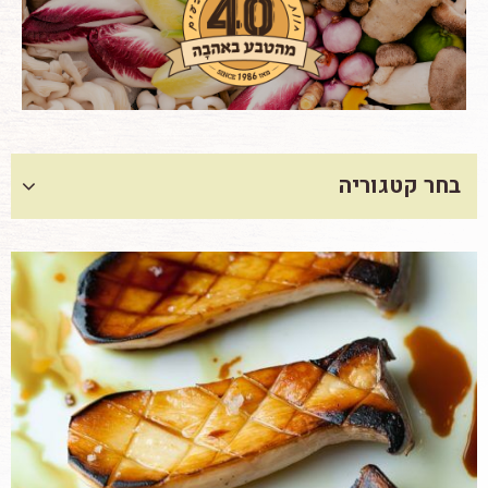
בחר קטגוריה