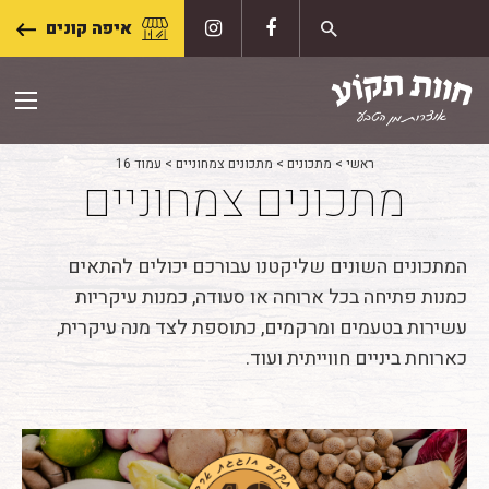
Skip
איפה קונים
to
content
ראשי
>
מתכונים
>
מתכונים צמחוניים
>
עמוד 16
מתכונים צמחוניים
המתכונים השונים שליקטנו עבורכם יכולים להתאים
כמנות פתיחה בכל ארוחה או סעודה, כמנות עיקריות
עשירות בטעמים ומרקמים, כתוספת לצד מנה עיקרית,
כארוחת ביניים חווייתית ועוד.