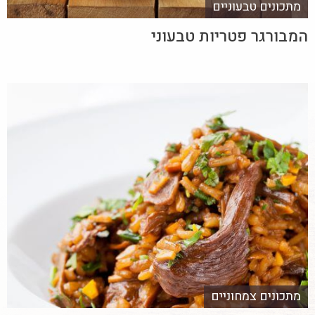
מתכונים טבעוניים
המבורגר פטריות טבעוני
מתכונים צמחוניים