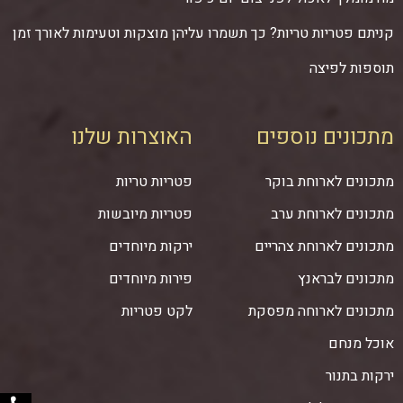
קניתם פטריות טריות? כך תשמרו עליהן מוצקות וטעימות לאורך זמן
תוספות לפיצה
מתכונים נוספים
האוצרות שלנו
מתכונים לארוחת בוקר
פטריות טריות
מתכונים לארוחת ערב
פטריות מיובשות
מתכונים לארוחת צהריים
ירקות מיוחדים
מתכונים לבראנץ
פירות מיוחדים
מתכונים לארוחה מפסקת
לקט פטריות
אוכל מנחם
ירקות בתנור