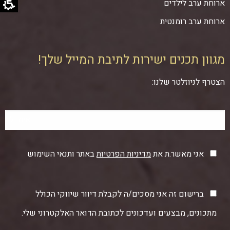
ארוחת ערב לילדים
ארוחת ערב רומנטית
מגוון תכנים ישירות לתיבת המייל שלך!
הצטרף לניוזלטר שלנו:
אני מאשר.ת את
מדיניות הפרטיות
באתר ותנאי השימוש
ברישום זה אני מסכים/ה לקבלת דיוור שיווקי הכולל
מתכונים, מבצעים ועדכונים לכתובת הדואר האלקטרוני שלי.