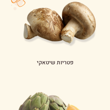
פטריות שיטאקי