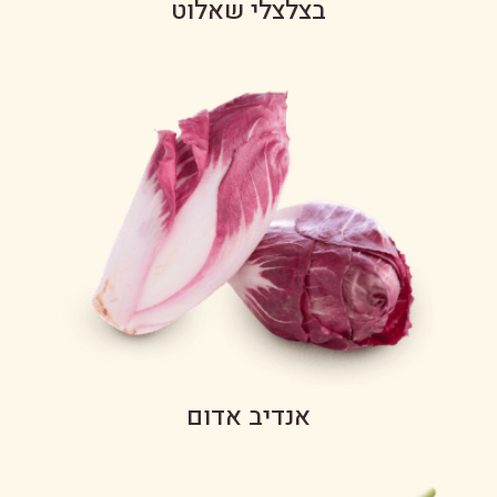
בצלצלי שאלוט
אנדיב אדום