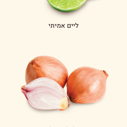
ליים אמיתי