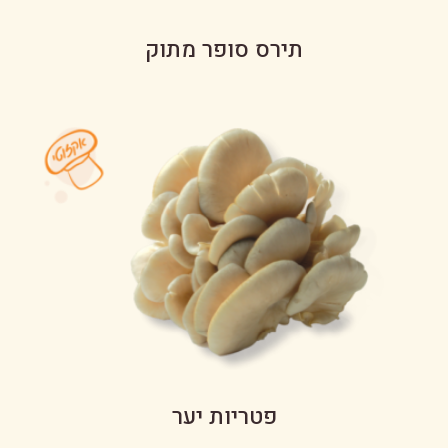
תירס סופר מתוק
פטריות יער