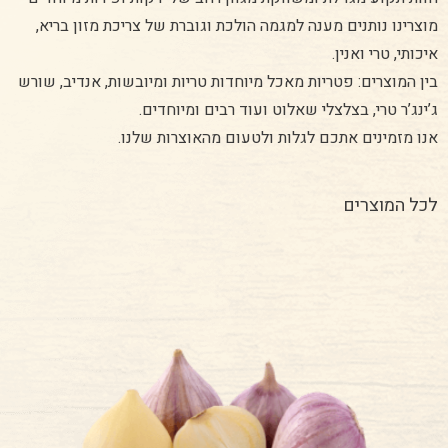
מוצרינו נותנים מענה למגמה הולכת וגוברת של צריכת מזון בריא,
איכותי, טרי ואנין.
בין המוצרים: פטריות מאכל מיוחדות טריות ומיובשות, אנדיב, שורש
ג’ינג’ר טרי, בצלצלי שאלוט ועוד רבים ומיוחדים.
אנו מזמינים אתכם לגלות ולטעום מהאוצרות שלנו.
לכל המוצרים