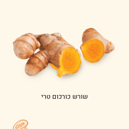
שורש כורכום טרי