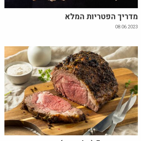
מדריך הפטריות המלא
08.06.2023