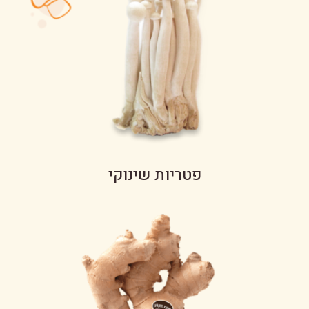
פטריות שינוקי