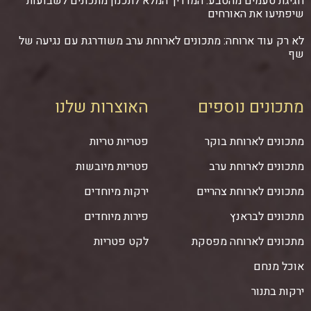
חגיגת טעמים מהטבע: המדריך המלא לתכנון מתכונים לשבועות
שיפתיעו את האורחים
לא רק עוד ארוחה: מתכונים לארוחת ערב משודרגת עם נגיעה של
שף
מתכונים נוספים
האוצרות שלנו
מתכונים לארוחת בוקר
פטריות טריות
מתכונים לארוחת ערב
פטריות מיובשות
מתכונים לארוחת צהריים
ירקות מיוחדים
מתכונים לבראנץ
פירות מיוחדים
מתכונים לארוחה מפסקת
לקט פטריות
אוכל מנחם
ירקות בתנור