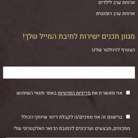
ארוחת ערב לילדים
ארוחת ערב רומנטית
מגוון תכנים ישירות לתיבת המייל שלך!
הצטרף לניוזלטר שלנו:
אני מאשר.ת את
מדיניות הפרטיות
באתר ותנאי השימוש
ברישום זה אני מסכים/ה לקבלת דיוור שיווקי הכולל
מתכונים, מבצעים ועדכונים לכתובת הדואר האלקטרוני שלי.