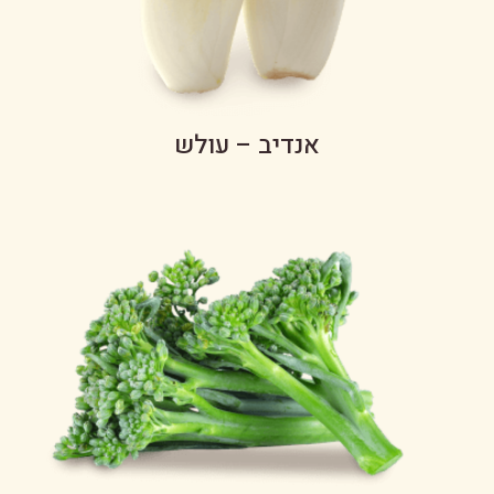
אנדיב – עולש