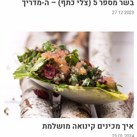
בשר מספר 5 (צלי כתף) – ה-מדריך
27.12.2023
איך מכינים קינואה מושלמת
23.01.2024