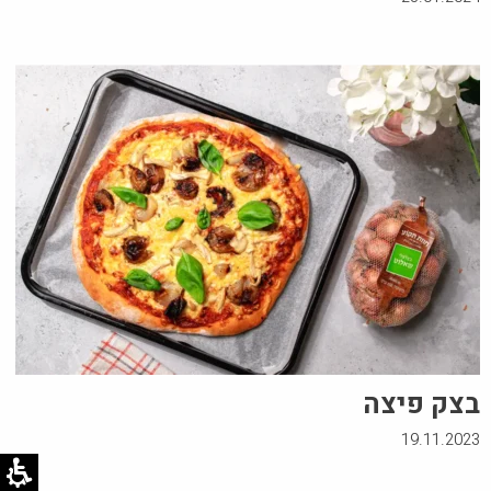
בצק פיצה
19.11.2023