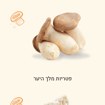
פטריות מלך היער