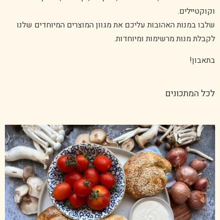
וקוקטיילים.
שלבו במנות האהובות עליכם את מגוון המוצרים המיוחדים שלנו
לקבלת מנות מרשימות ומיוחדות.
בתאבון!
לכל המתכונים