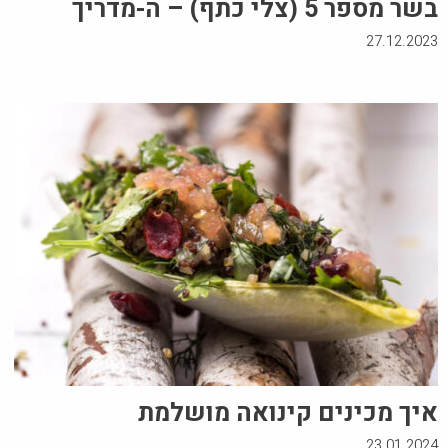
בשר מספר 5 (צלי כתף) – ה-מדריך
27.12.2023
איך מכינים קינואה מושלמת
23.01.2024