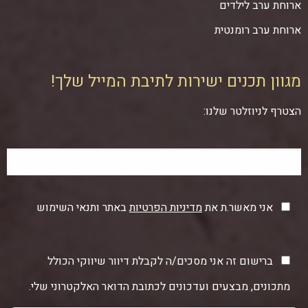
ארוחת ערב לילדים
ארוחת ערב רומנטית
מגוון תכנים ישירות לתיבת המייל שלך!
הצטרף לניוזלטר שלנו:
אני מאשר.ת את
מדיניות הפרטיות
באתר ותנאי השימוש
ברישום זה אני מסכים/ה לקבלת דיוור שיווקי הכולל
מתכונים, מבצעים ועדכונים לכתובת הדואר האלקטרוני שלי.