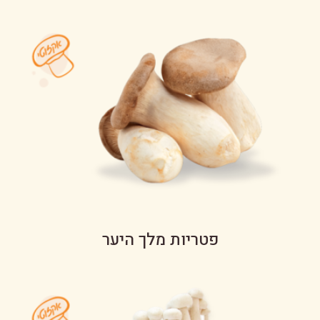
פטריות מלך היער