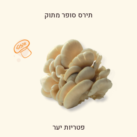
תירס סופר מתוק
פטריות יער