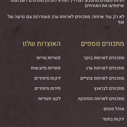
חגיגת טעמים מהטבע: המדריך המלא לתכנון מתכונים לשבועות
שיפתיעו את האורחים
לא רק עוד ארוחה: מתכונים לארוחת ערב משודרגת עם נגיעה של
שף
מתכונים נוספים
האוצרות שלנו
מתכונים לארוחת בוקר
פטריות טריות
מתכונים לארוחת ערב
פטריות מיובשות
מתכונים לארוחת צהריים
ירקות מיוחדים
מתכונים לבראנץ
פירות מיוחדים
מתכונים לארוחה מפסקת
לקט פטריות
אוכל מנחם
ירקות בתנור