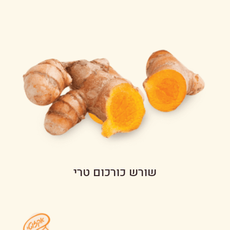
שורש כורכום טרי