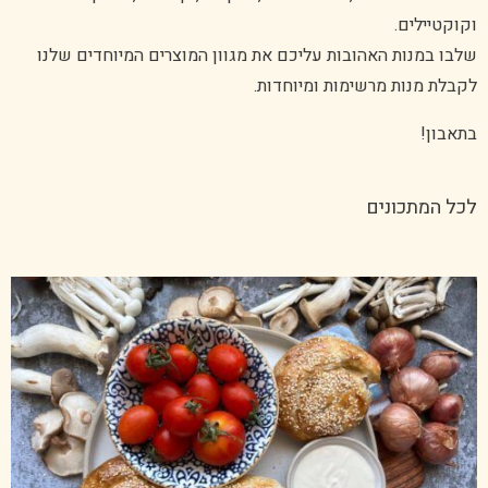
וקוקטיילים.
שלבו במנות האהובות עליכם את מגוון המוצרים המיוחדים שלנו
לקבלת מנות מרשימות ומיוחדות.
בתאבון!
לכל המתכונים