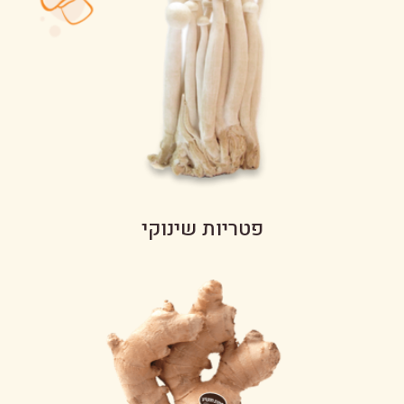
פטריות שינוקי