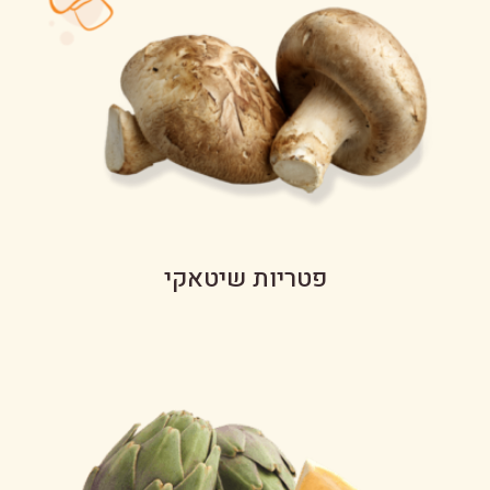
פטריות שיטאקי