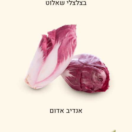
בצלצלי שאלוט
אנדיב אדום