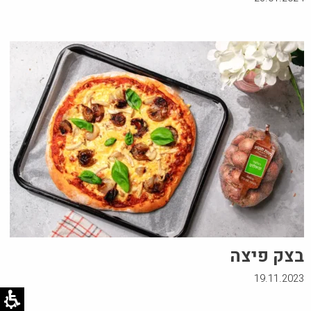
בצק פיצה
19.11.2023