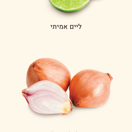
ליים אמיתי