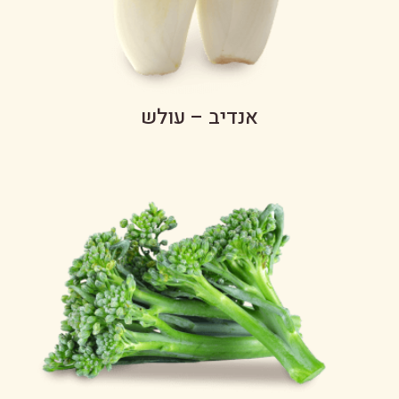
אנדיב – עולש