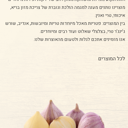
מוצרינו נותנים מענה למגמה הולכת וגוברת של צריכת מזון בריא,
איכותי, טרי ואנין.
בין המוצרים: פטריות מאכל מיוחדות טריות ומיובשות, אנדיב, שורש
ג’ינג’ר טרי, בצלצלי שאלוט ועוד רבים ומיוחדים.
אנו מזמינים אתכם לגלות ולטעום מהאוצרות שלנו.
לכל המוצרים