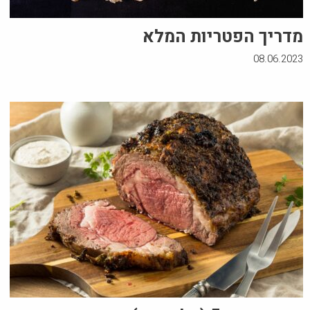
מדריך הפטריות המלא
08.06.2023