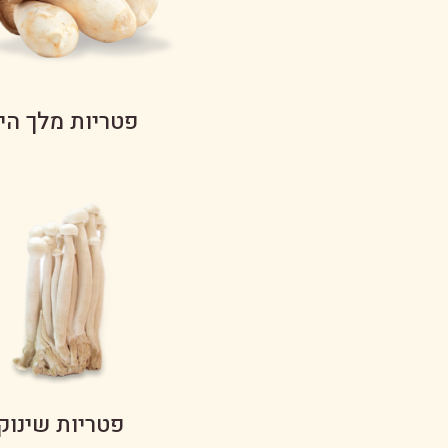
פטריות מלך הי
פטריות שינוק