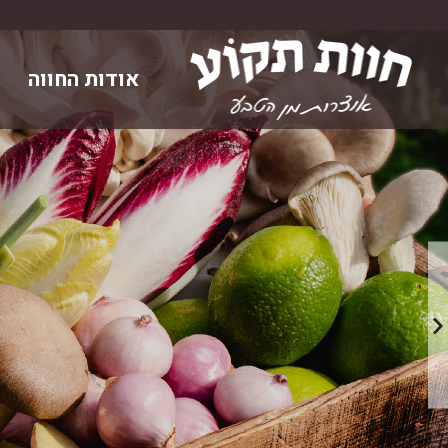
Skip
to
content
אודות החווה