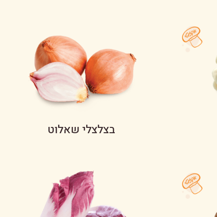
בצלצלי שאלוט