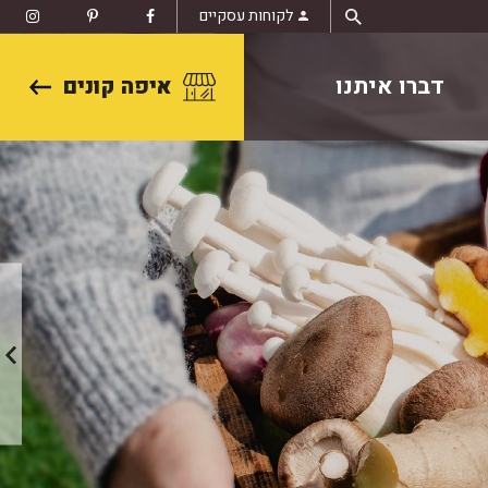
לקוחות עסקיים
דברו איתנו
איפה קונים