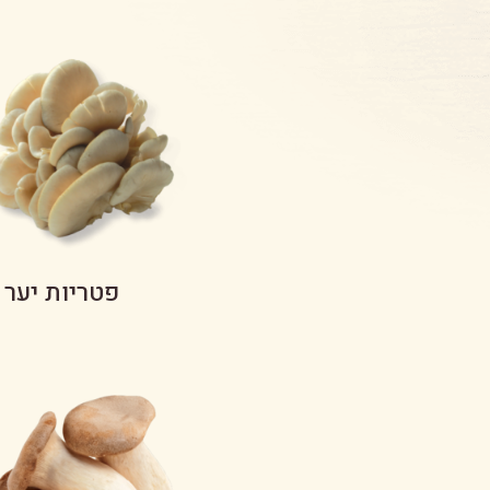
פטריות יער