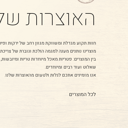
האוצרות שלנ
חוות תקוע מגדלת ומשווקת מגוון רחב של ירקות ופיר
מוצרינו נותנים מענה למגמה הולכת וגוברת של צריכת מזו
בין המוצרים: פטריות מאכל מיוחדות טריות ומיובשות, א
שאלוט ועוד רבים ומיוחדים.
אנו מזמינים אתכם לגלות ולטעום מהאוצרות שלנו.
לכל המוצרים