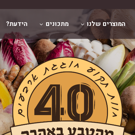
המוצרים שלנו
מתכונים
הידעת?