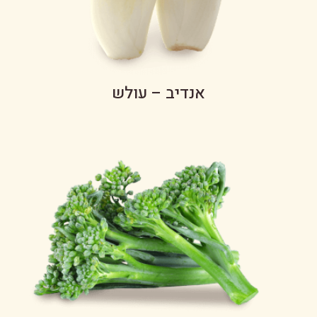
אנדיב – עולש