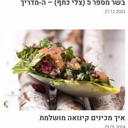
בשר מספר 5 (צלי כתף) – ה-מדריך
27.12.2023
איך מכינים קינואה מושלמת
23.01.2024