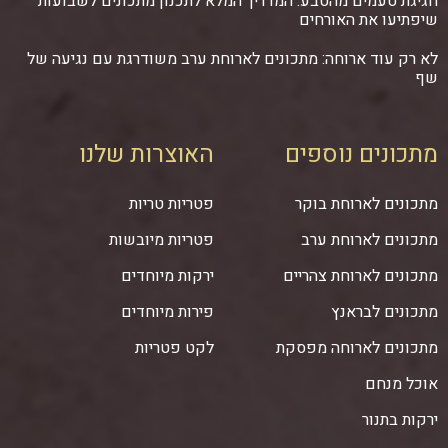
חגיגת טעמים מהטבע: המדריך המלא לתכנון מתכונים לשבועות
שיפתיעו את האורחים
לא רק עוד ארוחה: מתכונים לארוחת ערב משודרגת עם נגיעה של
שף
מתכונים נוספים
האוצרות שלנו
מתכונים לארוחת בוקר
פטריות טריות
מתכונים לארוחת ערב
פטריות מיובשות
מתכונים לארוחת צהריים
ירקות מיוחדים
מתכונים לבראנץ
פירות מיוחדים
מתכונים לארוחה מפסקת
לקט פטריות
אוכל מנחם
ירקות בתנור