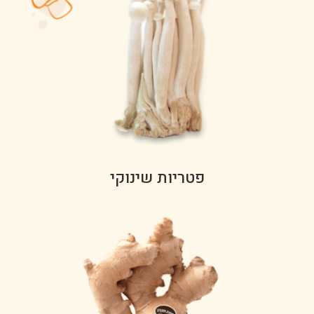
פטריות שינוקי