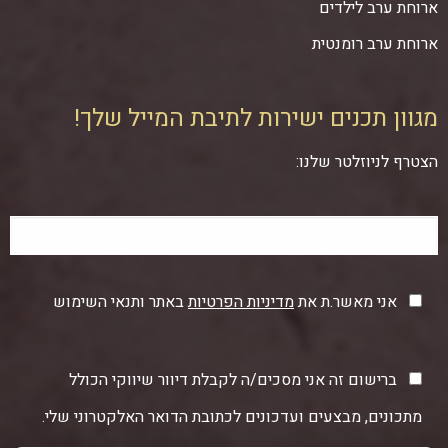
ארוחת ערב לילדים
ארוחת ערב רומנטית
מגוון תכנים ישירות לתיבת המייל שלך!
הצטרף לניוזלטר שלנו:
אני מאשר.ת את
מדיניות הפרטיות
באתר ותנאי השימוש
ברישום זה אני מסכים/ה לקבלת דיוור שיווקי הכולל
מתכונים, מבצעים ועדכונים לכתובת הדואר האלקטרוני שלי.