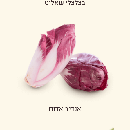
בצלצלי שאלוט
אנדיב אדום