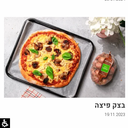
בצק פיצה
19.11.2023