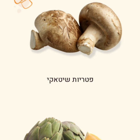
פטריות שיטאקי