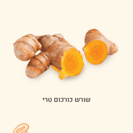
שורש כורכום טרי