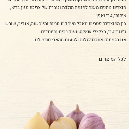
מוצרינו נותנים מענה למגמה הולכת וגוברת של צריכת מזון בריא,
איכותי, טרי ואנין.
בין המוצרים: פטריות מאכל מיוחדות טריות ומיובשות, אנדיב, שורש
ג’ינג’ר טרי, בצלצלי שאלוט ועוד רבים ומיוחדים.
אנו מזמינים אתכם לגלות ולטעום מהאוצרות שלנו.
לכל המוצרים