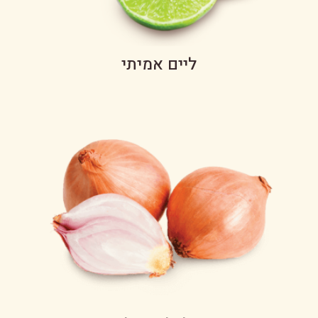
ליים אמיתי