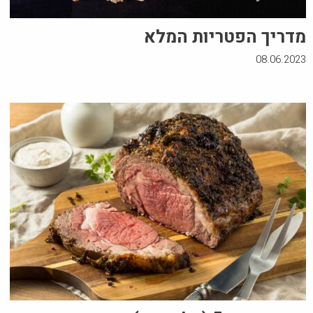
מדריך הפטריות המלא
08.06.2023