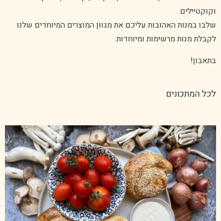
וקוקטיילים.
שלבו במנות האהובות עליכם את מגוון המוצרים המיוחדים שלנו
לקבלת מנות מרשימות ומיוחדות.
בתאבון!
לכל המתכונים