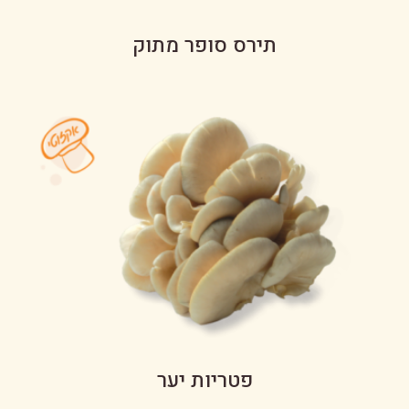
תירס סופר מתוק
פטריות יער