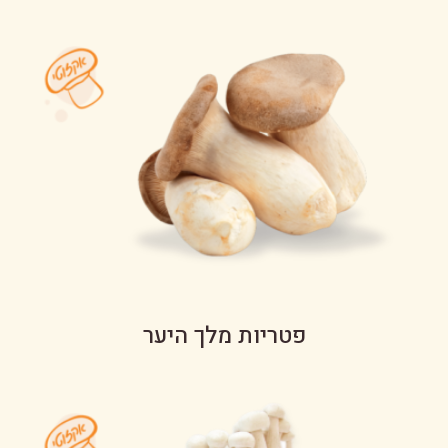
פטריות מלך היער