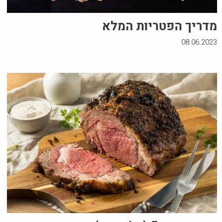
מדריך הפטריות המלא
08.06.2023