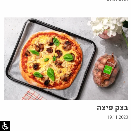
בצק פיצה
19.11.2023