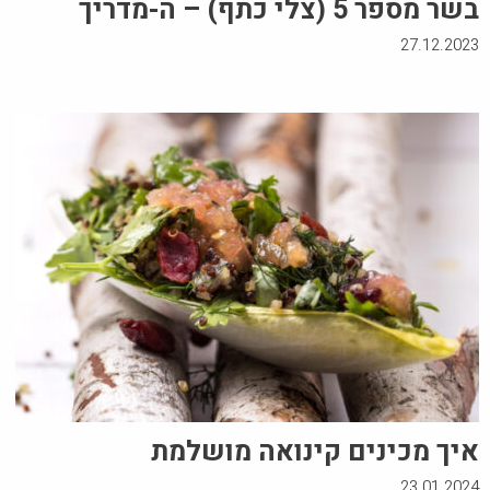
בשר מספר 5 (צלי כתף) – ה-מדריך
27.12.2023
איך מכינים קינואה מושלמת
23.01.2024