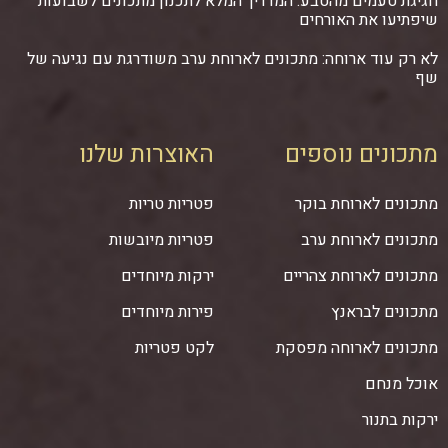
חגיגת טעמים מהטבע: המדריך המלא לתכנון מתכונים לשבועות
שיפתיעו את האורחים
לא רק עוד ארוחה: מתכונים לארוחת ערב משודרגת עם נגיעה של
שף
מתכונים נוספים
האוצרות שלנו
מתכונים לארוחת בוקר
פטריות טריות
מתכונים לארוחת ערב
פטריות מיובשות
מתכונים לארוחת צהריים
ירקות מיוחדים
מתכונים לבראנץ
פירות מיוחדים
מתכונים לארוחה מפסקת
לקט פטריות
אוכל מנחם
ירקות בתנור