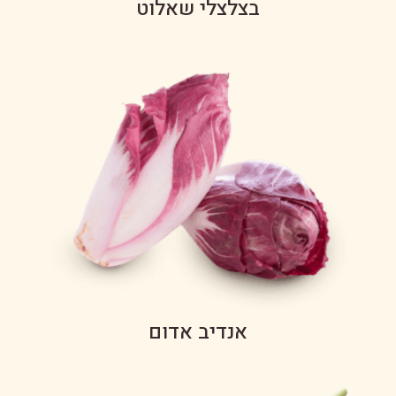
בצלצלי שאלוט
אנדיב אדום