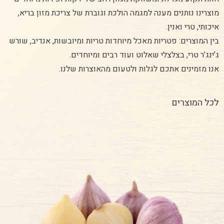
מוצרינו נותנים מענה למגמה הולכת וגוברת של צריכת מזון בריא,
איכותי, טרי ואנין.
בין המוצרים: פטריות מאכל מיוחדות טריות ומיובשות, אנדיב, שורש
ג’ינג’ר טרי, בצלצלי שאלוט ועוד רבים ומיוחדים.
אנו מזמינים אתכם לגלות ולטעום מהאוצרות שלנו.
לכל המוצרים