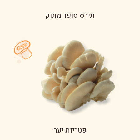
תירס סופר מתוק
פטריות יער