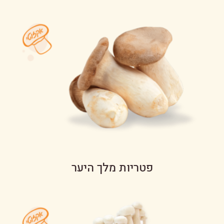
פטריות מלך היער