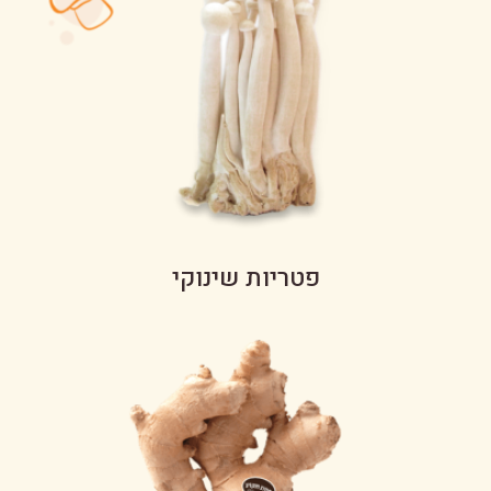
פטריות שינוקי