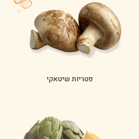
פטריות שיטאקי