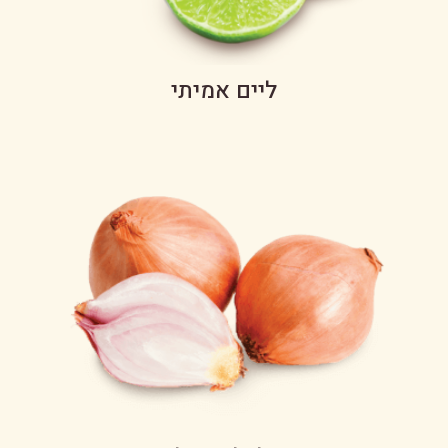
ליים אמיתי