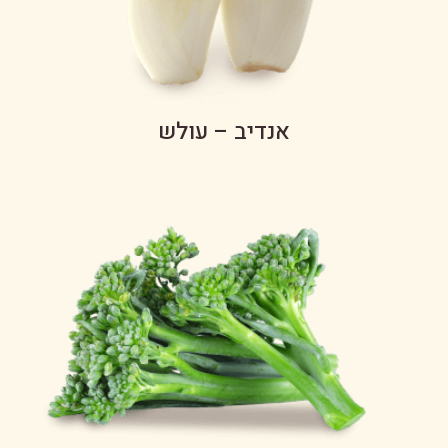
אנדיב – עולש