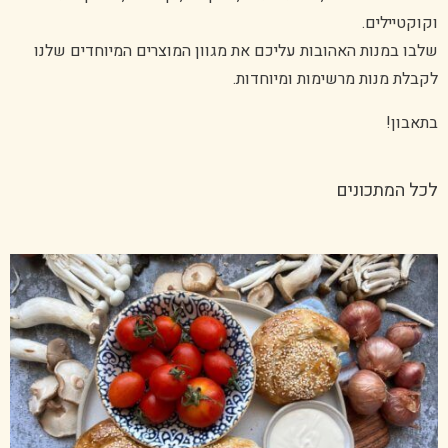
וקוקטיילים.
שלבו במנות האהובות עליכם את מגוון המוצרים המיוחדים שלנו
לקבלת מנות מרשימות ומיוחדות.
בתאבון!
לכל המתכונים