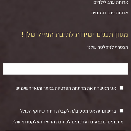
ארוחת ערב לילדים
ארוחת ערב רומנטית
מגוון תכנים ישירות לתיבת המייל שלך!
הצטרף לניוזלטר שלנו:
אני מאשר.ת את
מדיניות הפרטיות
באתר ותנאי השימוש
ברישום זה אני מסכים/ה לקבלת דיוור שיווקי הכולל
מתכונים, מבצעים ועדכונים לכתובת הדואר האלקטרוני שלי.