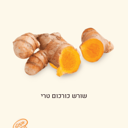
שורש כורכום טרי