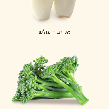
אנדיב – עולש