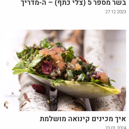
בשר מספר 5 (צלי כתף) – ה-מדריך
27.12.2023
איך מכינים קינואה מושלמת
23.01.2024