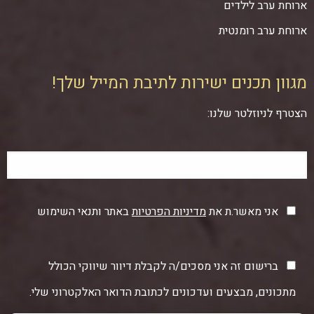
ארוחת ערב לילדים
ארוחת ערב רומנטית
מגוון תכנים ישירות לתיבת המייל שלך!
הצטרף לניוזלטר שלנו:
אני מאשר.ת את
מדיניות הפרטיות
באתר ותנאי השימוש
ברישום זה אני מסכים/ה לקבלת דיוור שיווקי הכולל
מתכונים, מבצעים ועדכונים לכתובת הדואר האלקטרוני שלי.