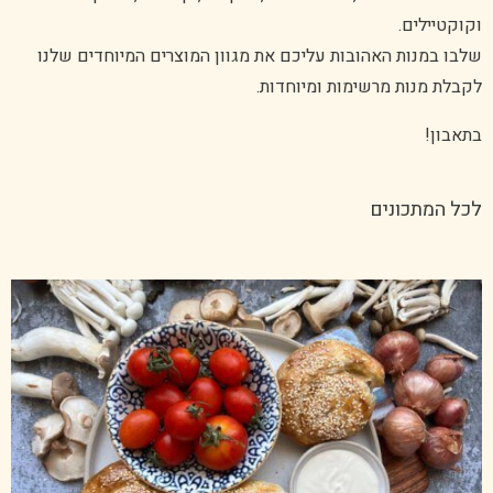
וקוקטיילים.
שלבו במנות האהובות עליכם את מגוון המוצרים המיוחדים שלנו
לקבלת מנות מרשימות ומיוחדות.
בתאבון!
לכל המתכונים