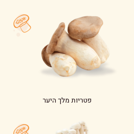
פטריות מלך היער