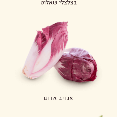
בצלצלי שאלוט
אנדיב אדום