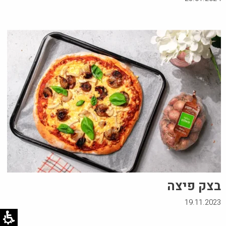
בצק פיצה
19.11.2023