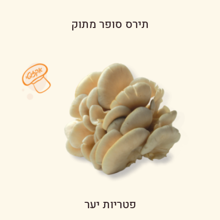
תירס סופר מתוק
פטריות יער