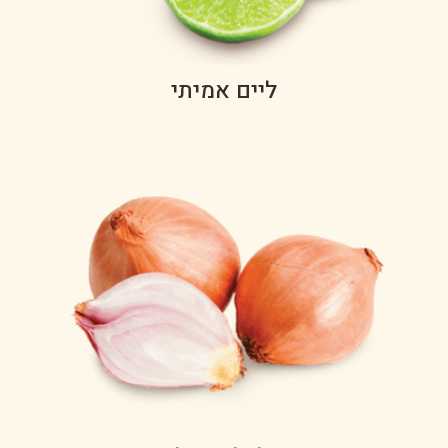
ליים אמיתי