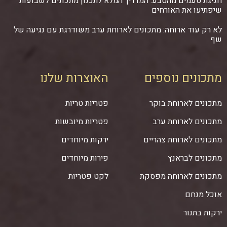
חגיגת טעמים מהטבע: המדריך המלא לתכנון מתכונים לשבועות
שיפתיעו את האורחים
לא רק עוד ארוחה: מתכונים לארוחת ערב משודרגת עם נגיעה של
שף
מתכונים נוספים
האוצרות שלנו
מתכונים לארוחת בוקר
פטריות טריות
מתכונים לארוחת ערב
פטריות מיובשות
מתכונים לארוחת צהריים
ירקות מיוחדים
מתכונים לבראנץ
פירות מיוחדים
מתכונים לארוחה מפסקת
לקט פטריות
אוכל מנחם
ירקות בתנור