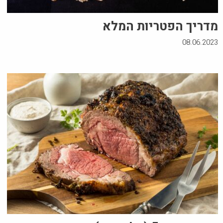
מדריך הפטריות המלא
08.06.2023