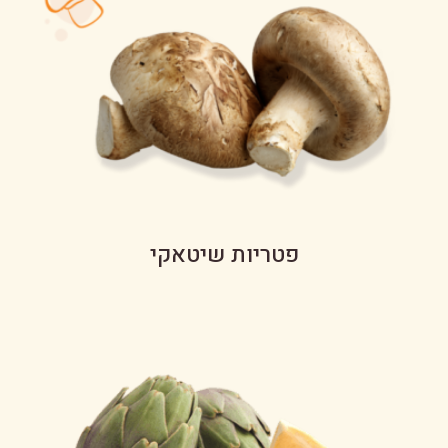
פטריות שיטאקי