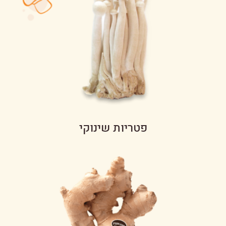
פטריות שינוקי