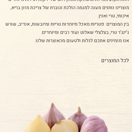
מוצרינו נותנים מענה למגמה הולכת וגוברת של צריכת מזון בריא,
איכותי, טרי ואנין.
בין המוצרים: פטריות מאכל מיוחדות טריות ומיובשות, אנדיב, שורש
ג’ינג’ר טרי, בצלצלי שאלוט ועוד רבים ומיוחדים.
אנו מזמינים אתכם לגלות ולטעום מהאוצרות שלנו.
לכל המוצרים