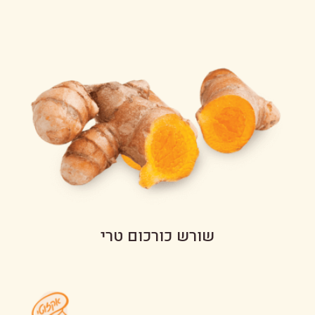
שורש כורכום טרי