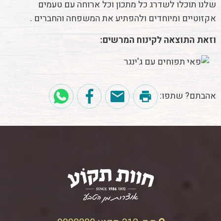
שלנו תוכלו לשדרג כל מתכון וכל ארוחה עם טעמים
אקזוטיים ומיוחדים ולהפתיע את המשפחה והחברים .
וזאת התוצאה לקינוח המרשים:
אהבתם? שתפו: