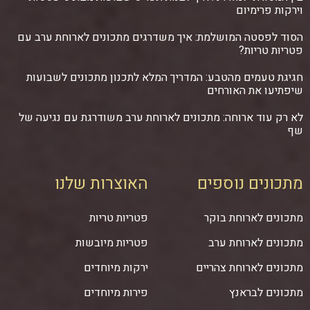
וירקות פרימיום
הסוד לפסטה המושלמת: איך משדרגים מתכונים לארוחת ערב עם
פטריות טריות?
חגיגת טעמים מהטבע: המדריך המלא לתכנון מתכונים לשבועות
שיפתיעו את האורחים
לא רק עוד ארוחה: מתכונים לארוחת ערב משודרגת עם נגיעה של
שף
מתכונים נוספים
האוצרות שלנו
מתכונים לארוחת בוקר
פטריות טריות
מתכונים לארוחת ערב
פטריות מיובשות
מתכונים לארוחת צהריים
ירקות מיוחדים
מתכונים לבראנץ
פירות מיוחדים