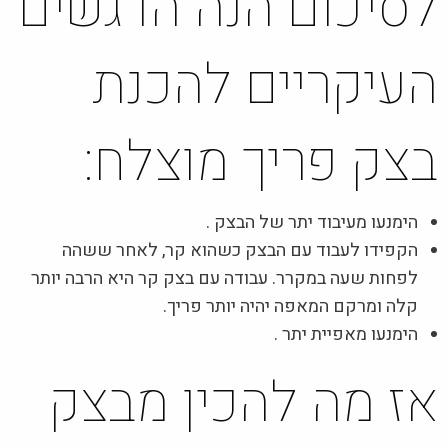
לסיכום הנה הדגשים
העיקריים להכנת
בצק פריך מוצלח:
הימנעו מעיבוד יתר של הבצק .
הקפידו לעבוד עם הבצק כשהוא קר, לאחר ששהה
לפחות שעה במקרר. עבודה עם בצק קר היא הרבה יותר
קלה ומרקם המאפה יהיה יותר פריך.
הימנעו מאפיית יתר .
אז מה להכין מבצק