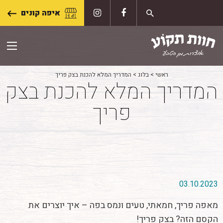
Skip
איפה קונים
to
content
ראשי
>
בלוג
>
המדריך המלא להכנת בצק פריך
המדריך המלא להכנת בצק
פריך
03.10.2023
מאפה פריך, חמאתי, טעים ונמס בפה – איך יוצרים את
הקסם הזה? בצק פריך!