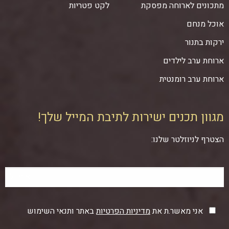
מתכונים לארוחה מפסקת
לקט פטריות
אוכל מנחם
ירקות בתנור
ארוחת ערב לילדים
ארוחת ערב רומנטית
מגוון תכנים ישירות לתיבת המייל שלך!
הצטרף לניוזלטר שלנו:
אני מאשר.ת את
מדיניות הפרטיות
באתר ותנאי השימוש