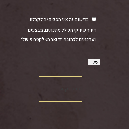
ברישום זה אני מסכים/ה לקבלת
דיוור שיווקי הכולל מתכונים, מבצעים
ועדכונים לכתובת הדואר האלקטרוני שלי.
חוות תקוע‏