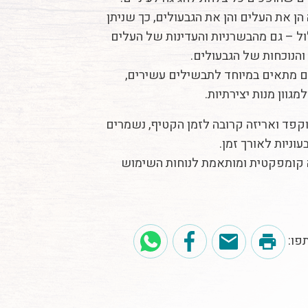
הן את העלים והן את הגבעולים, כך שניתן
ל – גם מהבשרניות והעדינות של העלים
והנוכחות של הגבעולים.
ם מתאים במיוחד לתבשילים עשירים,
גוון מנות יצירתיות.
קפד ואריזה קרובה לזמן הקטיף, נשמרים
עוניות לאורך זמן.
ה קומפקטית ומותאמת לנוחות השימוש
פו: