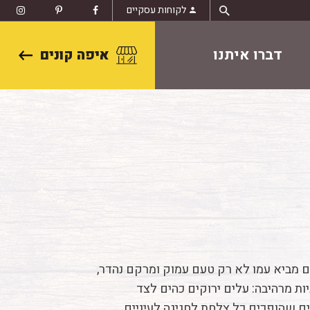
לקוחות עסקיים
דברו איתנו
איפה קונים
ם מביא עמו לא רק טעם עמוק ומרקם נהדר,
ות מרהיבה: עלים ירוקים כהים לצד
ם שהופכים כל צלחת לחגיגה לעיניים.