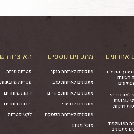
 אחרונים
מתכונים נוספים
האוצרות של
מתכונים לארוחת בוקר
פטריות טריות
מאמץ: השילוב
 רעננים
מתכונים לארוחת ערב
פטריות מיובשות
פתיעים
מתכונים לארוחת צהריים
ירקות מיוחדים
 למודרני: איך
ט שבועות
מתכונים לבראנץ
פירות מיוחדים
ות וירקות
מתכונים לארוחה מפסקת
לקט פטריות
ה המושלמת:
אוכל מנחם
ם מתכונים