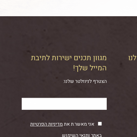
נו
מגוון תכנים ישירות לתיבת
המייל שלך!
הצטרף לניוזלטר שלנו:
אני מאשר.ת את
מדיניות הפרטיות
באתר ותנאי השימוש