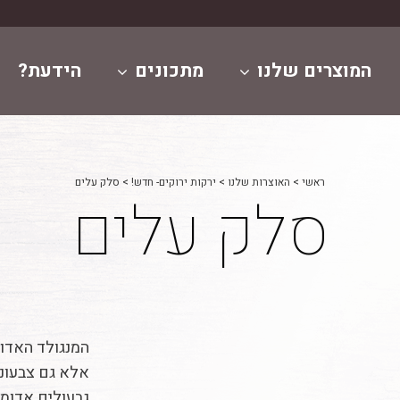
המוצרים שלנו
מתכונים
הידעת?
ראשי
>
האוצרות שלנו
>
ירקות ירוקים- חדש!
>
סלק עלים
סלק עלים
.
המנגולד האדו
אלא גם צבעוני
גבעולים אדומי