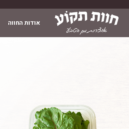
Skip
to
content
אודות החווה