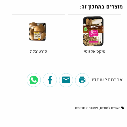
מוצרים במתכון זה:
מיקס אקזוטי
פורטובלה
אהבתם? שתפו:
מאפים לסוכות
פסטות לשבועות