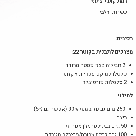
רמת קושי:
בינוני
כשרות:
חלבי
רכיבים:
מצרכים לתבנית בקוטר 22:
2 חבילות בצק פסטה מרודד
סלסלות מיקס פטריות אקזוטי
2 סלסלות פורטובלה
למילוי:
250 גרם גבינת שמנת 30% (אפשר גם 5%)
ביצה
50 גרם גבינת פרמז׳ן מגורדת
100 גרם גבינה צהובה/מוצרלה מגורדת