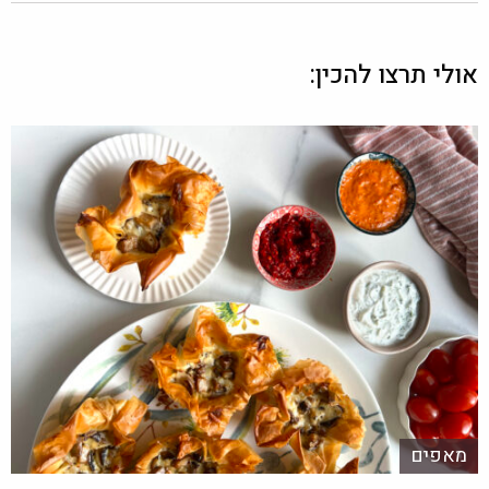
אולי תרצו להכין:
מאפים