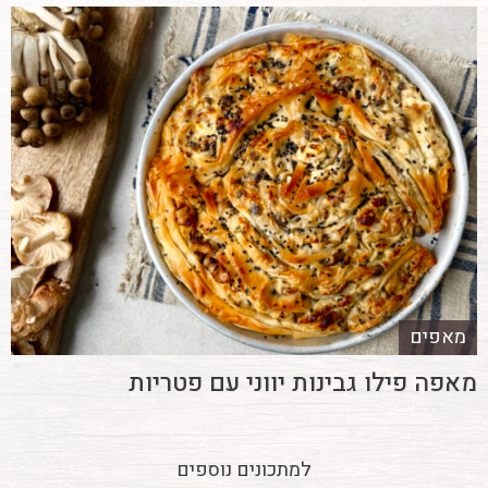
מאפים
מאפה פילו גבינות יווני עם פטריות
למתכונים נוספים