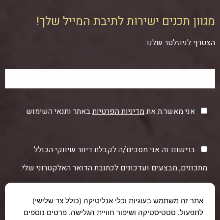
מגוון תכנים ישירות לתיבת המייל שלך!
הצטרף לניוזלטר שלנו:
אני מאשר.ת את
מדיניות הפרטיות
באתר ותנאי השימוש
ברישום זה אני מסכים/ה לקבלת דיוור שיווקי הכולל
מתכונים, מבצעים ועדכונים לכתובת הדואר האלקטרוני שלי.
אתר זה משתמש בעוגיות וכלי אנליטיקה (כולל צד שלישי)
לתפעול, סטטיסטיקה ושיפור חוויית הגלישה. פרטים נוספים