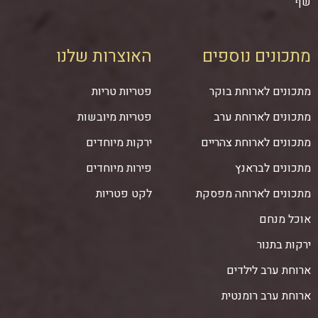
שף
מתכונים נוספים
האוצרות שלנו
מתכונים לארוחת בוקר
פטריות טריות
מתכונים לארוחת ערב
פטריות מיובשות
מתכונים לארוחת צהריים
ירקות מיוחדים
מתכונים לבראנץ
פירות מיוחדים
מתכונים לארוחה מפסקת
לקט פטריות
אוכל מנחם
ירקות בתנור
ארוחת ערב לילדים
ארוחת ערב רומנטית