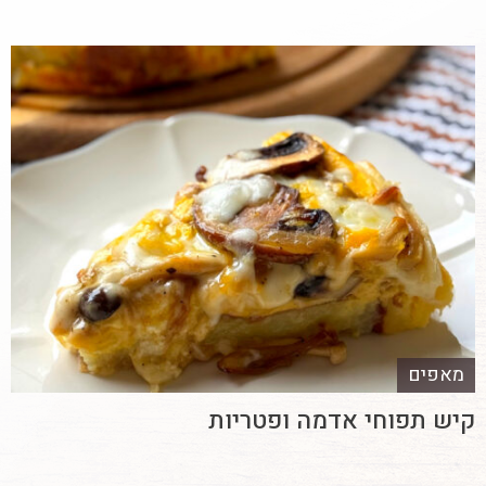
מאפים
קיש תפוחי אדמה ופטריות