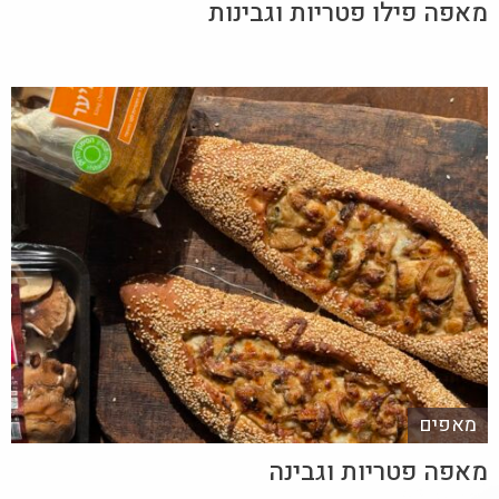
מאפה פילו פטריות וגבינות
מאפים
מאפה פטריות וגבינה