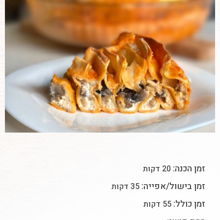
זמן הכנה:
20 דקות
זמן בישול/אפייה:
35 דקות
זמן כולל:
55 דקות