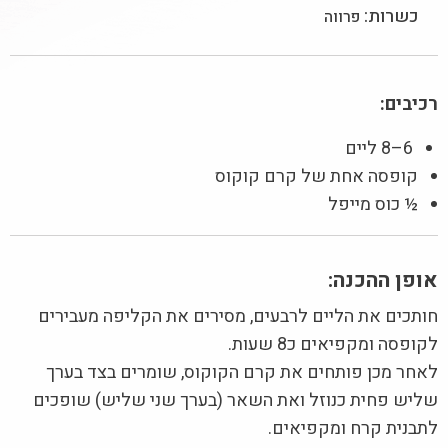
כשרות:
פרווה
רכיבים:
6–8 ליים
קופסה אחת של קרם קוקוס
½ כוס מייפל
אופן ההכנה:
חותכים את הליים לרבעים, מסירים את הקליפה מעבירים
לקופסה ומקפיאים כ8 שעות.
לאחר מכן פותחים את קרם הקוקוס, שומרים בצד בערך
שליש פחית כנוזל ואת השאר (בערך שני שליש) שופכים
לתבנית קרח ומקפיאים.