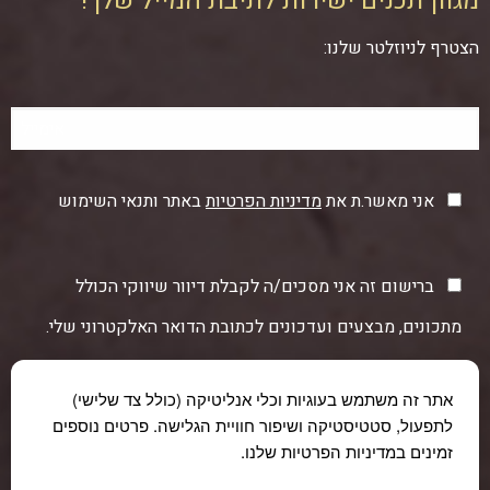
מגוון תכנים ישירות לתיבת המייל שלך!
הצטרף לניוזלטר שלנו:
אני מאשר.ת את
מדיניות הפרטיות
באתר ותנאי השימוש
ברישום זה אני מסכים/ה לקבלת דיוור שיווקי הכולל
מתכונים, מבצעים ועדכונים לכתובת הדואר האלקטרוני שלי.
אתר זה משתמש בעוגיות וכלי אנליטיקה (כולל צד שלישי)
לתפעול, סטטיסטיקה ושיפור חוויית הגלישה. פרטים נוספים
זמינים במדיניות הפרטיות שלנו.