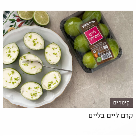
קינוחים
קרם ליים בליים