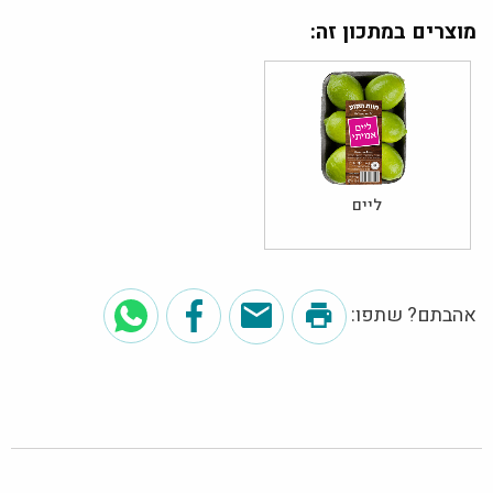
מוצרים במתכון זה:
ליים
אהבתם? שתפו: