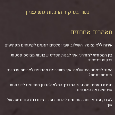
כשר בפיקוח הרבנות גוש עציון
מאמרים אחרונים
אירוח ללא מאמץ: השילוב שבין סלטים רעננים לקינוחים מפתיעים
בין המסורתי למודרני: איך לבנות תפריט שבועות מבוסס פסטות
וירקות פרימיום
הסוד לפסטה המושלמת: איך משדרגים מתכונים לארוחת ערב עם
פטריות טריות?
חגיגת טעמים מהטבע: המדריך המלא לתכנון מתכונים לשבועות
שיפתיעו את האורחים
לא רק עוד ארוחה: מתכונים לארוחת ערב משודרגת עם נגיעה של
שף