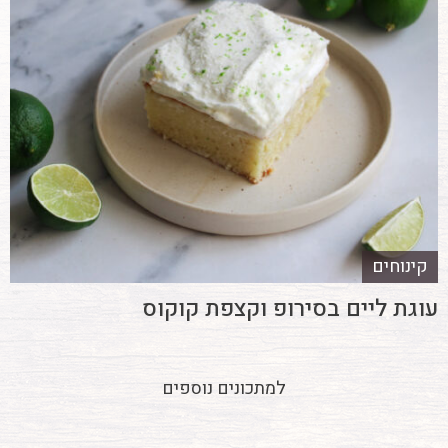
קינוחים
עוגת ליים בסירופ וקצפת קוקוס
למתכונים נוספים