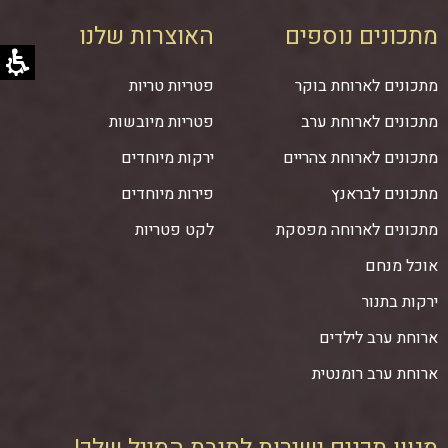
מתכונים נוספים
האוצרות שלנו
מתכונים לארוחת בוקר
פטריות טריות
מתכונים לארוחת ערב
פטריות מיובשות
מתכונים לארוחת צהריים
ירקות מיוחדים
מתכונים לבראנץ
פירות מיוחדים
מתכונים לארוחה מפסקת
לקט פטריות
אוכל מנחם
ירקות בתנור
ארוחת ערב לילדים
ארוחת ערב רומנטית