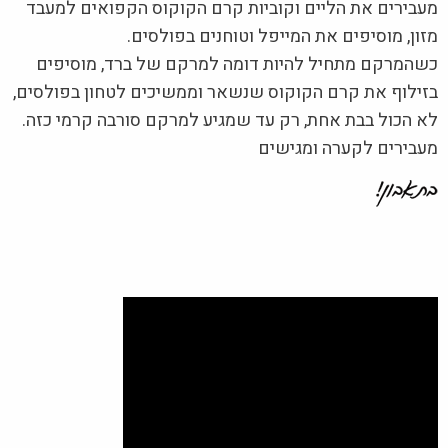
מעבירים את הליים וקוביות קרם הקוקוס הקפואים למעבד
מזון, מוסיפים את המייפל וטוחנים בפולסים.
כשהמרקם מתחיל להיות דומה למרקם של ברד, מוסיפים
בזילוף את קרם הקוקוס שנשאר וממשיכים לטחון בפולסים,
לא הכול בבת אחת, רק עד שמגיע למרקם סורבה קרמי כזה.
מעבירים לקערה ומגישים