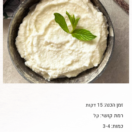
זמן הכנה:
15 דקות
רמת קושי:
קל
כמות:
3-4