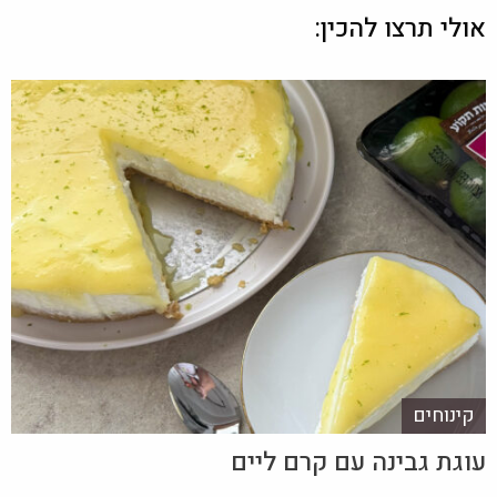
אולי תרצו להכין:
קינוחים
עוגת גבינה עם קרם ליים