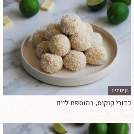
קינוחים
כדורי קוקוס, בתוספת ליים