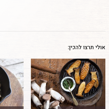
אולי תרצו להכין: