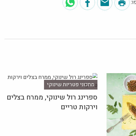
:
מתכוני פטריות שינוקי
ספרינג רול שינוקי, ממרח בצלים
וירקות טריים