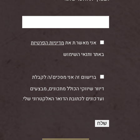
אני מאשר.ת את
מדיניות הפרטיות
באתר ותנאי השימוש
ברישום זה אני מסכים/ה לקבלת
דיוור שיווקי הכולל מתכונים, מבצעים
ועדכונים לכתובת הדואר האלקטרוני שלי.