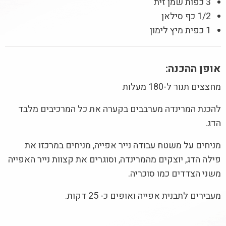
3 כפות שמן זית
1/2 כף סילאן
1 כפית מיץ לימון
אופן ההכנה:
מחצצים תנור ל-180 מעלות
להכנת המרינדה מערבבים בקערה את כל המרכיבים מלבד
הדג.
מניחים על משטח עבודה נייר אפייה, מניחים במרכזו את
פילה הדג, יוצקים מהמרינדה, וסוגרים את קצוות נייר האפייה
משני הצדדים כמו סוכריה.
מעבירים לתבנית אפייה ואופים כ- 25 דקות.