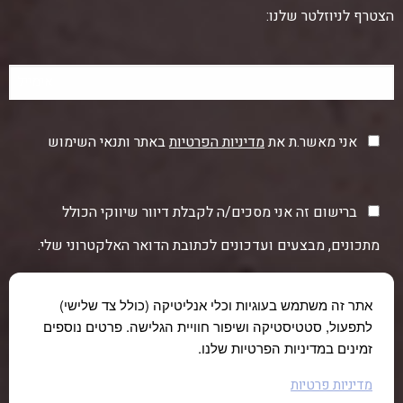
הצטרף לניוזלטר שלנו:
אני מאשר.ת את
מדיניות הפרטיות
באתר ותנאי השימוש
ברישום זה אני מסכים/ה לקבלת דיוור שיווקי הכולל
מתכונים, מבצעים ועדכונים לכתובת הדואר האלקטרוני שלי.
אתר זה משתמש בעוגיות וכלי אנליטיקה (כולל צד שלישי)
לתפעול, סטטיסטיקה ושיפור חוויית הגלישה. פרטים נוספים
זמינים במדיניות הפרטיות שלנו.
מדיניות פרטיות