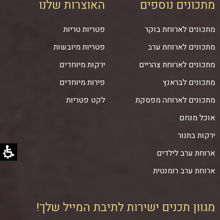
מתכונים נוספים
האוצרות שלנו
מתכונים לארוחת בוקר
פטריות טריות
מתכונים לארוחת ערב
פטריות מיובשות
מתכונים לארוחת צהריים
ירקות מיוחדים
מתכונים לבראנץ
פירות מיוחדים
מתכונים לארוחה מפסקת
לקט פטריות
אוכל מנחם
ירקות בתנור
ארוחת ערב לילדים
ארוחת ערב רומנטית
מגוון תכנים ישירות לתיבת המייל שלך!