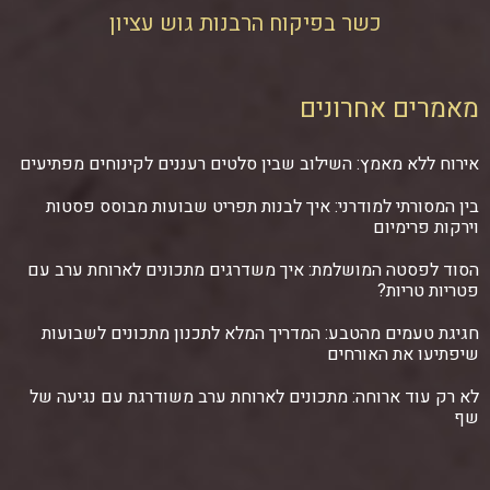
כשר בפיקוח הרבנות גוש עציון
מאמרים אחרונים
אירוח ללא מאמץ: השילוב שבין סלטים רעננים לקינוחים מפתיעים
בין המסורתי למודרני: איך לבנות תפריט שבועות מבוסס פסטות
וירקות פרימיום
הסוד לפסטה המושלמת: איך משדרגים מתכונים לארוחת ערב עם
פטריות טריות?
חגיגת טעמים מהטבע: המדריך המלא לתכנון מתכונים לשבועות
שיפתיעו את האורחים
לא רק עוד ארוחה: מתכונים לארוחת ערב משודרגת עם נגיעה של
שף