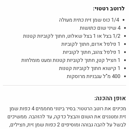
לרוטב רטטוי:
1/4 כוס שמן זית כתית מעולה
4 שיני שום כתושות
1/2 בצל או 1 בצל שאלוט, חתוך לקוביות קטנות
1 פלפל אדום, חתוך לקוביות
1 פלפל צהוב, חתוך לקוביות
1 חציל קטן, חתוך לקוביות קטנות ומעט מומלחות
1 קישוא חתוך לקוביות קטנות
400 מ"ל עגבניות מרוסקות
אופן ההכנה:
מכינים את רוטב הרטטוי: בסיר בינוני מחממים 4 כפות שמן
זית ומטגנים את השום והבצל כדקה, עד להזהבה. ממשיכים
לבשל על להבה גבוהה ומוסיפים 2 כפות שמן זית, חצילים,