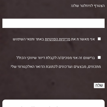
הצטרף לניוזלטר שלנו:
אני מאשר.ת את
מדיניות הפרטיות
באתר ותנאי השימוש
ברישום זה אני מסכים/ה לקבלת דיוור שיווקי הכולל
מתכונים, מבצעים ועדכונים לכתובת הדואר האלקטרוני שלי.