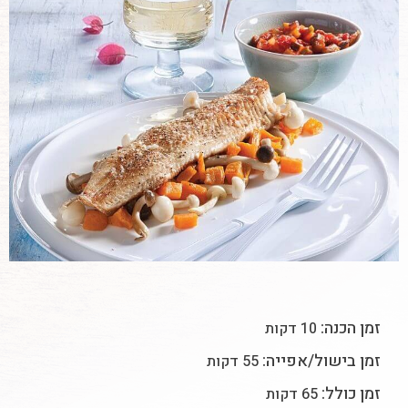
זמן הכנה:
10 דקות
זמן בישול/אפייה:
55 דקות
זמן כולל:
65 דקות