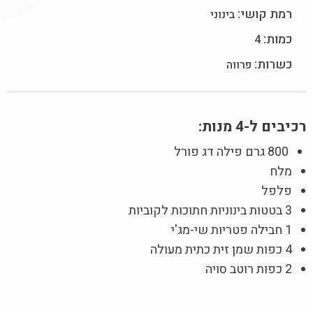
רמת קושי:
בינוני
כמות:
4
כשרות:
פרווה
רכיבים ל-4 מנות:
800 גרם פילה דג פורל
מלח
פלפל
3 בטטות בינוניות חתוכות לקוביות
1 חבילה פטריות שי-מג'י
4 כפות שמן זית כתית מעולה
2 כפות רוטב סויה