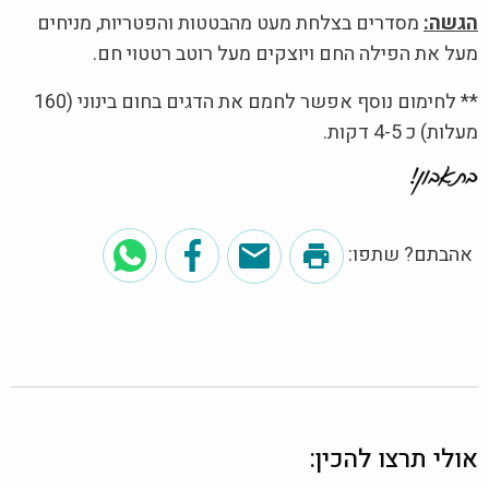
הגשה:
מסדרים בצלחת מעט מהבטטות והפטריות, מניחים
מעל את הפילה החם ויוצקים מעל רוטב רטטוי חם.
** לחימום נוסף אפשר לחמם את הדגים בחום בינוני (160
מעלות) כ 4-5 דקות.
אהבתם? שתפו:
אולי תרצו להכין: