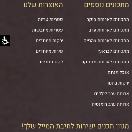
מתכונים נוספים
האוצרות שלנו
מתכונים לארוחת בוקר
פטריות טריות
מתכונים לארוחת ערב
פטריות מיובשות
מתכונים לארוחת צהריים
ירקות מיוחדים
מתכונים לבראנץ
פירות מיוחדים
מתכונים לארוחה מפסקת
לקט פטריות
אוכל מנחם
ירקות בתנור
ארוחת ערב לילדים
ארוחת ערב רומנטית
מגוון תכנים ישירות לתיבת המייל שלך!