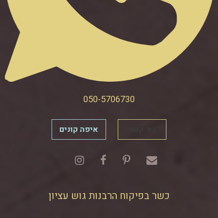
050-5706730
צור קשר
איפה קונים
כשר בפיקוח הרבנות גוש עציון