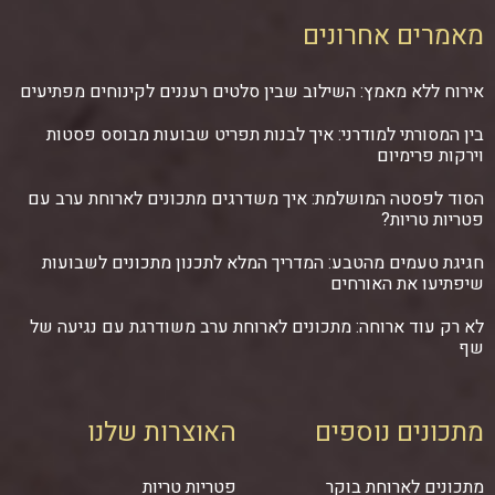
מאמרים אחרונים
אירוח ללא מאמץ: השילוב שבין סלטים רעננים לקינוחים מפתיעים
בין המסורתי למודרני: איך לבנות תפריט שבועות מבוסס פסטות
וירקות פרימיום
הסוד לפסטה המושלמת: איך משדרגים מתכונים לארוחת ערב עם
פטריות טריות?
חגיגת טעמים מהטבע: המדריך המלא לתכנון מתכונים לשבועות
שיפתיעו את האורחים
לא רק עוד ארוחה: מתכונים לארוחת ערב משודרגת עם נגיעה של
שף
מתכונים נוספים
האוצרות שלנו
מתכונים לארוחת בוקר
פטריות טריות