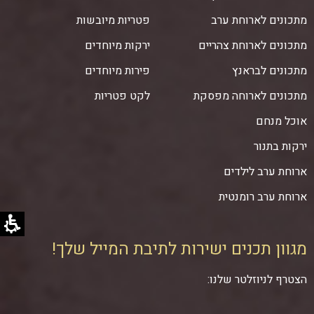
מתכונים לארוחת ערב
פטריות מיובשות
מתכונים לארוחת צהריים
ירקות מיוחדים
מתכונים לבראנץ
פירות מיוחדים
מתכונים לארוחה מפסקת
לקט פטריות
אוכל מנחם
ירקות בתנור
ארוחת ערב לילדים
ארוחת ערב רומנטית
מגוון תכנים ישירות לתיבת המייל שלך!
הצטרף לניוזלטר שלנו: