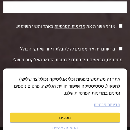
אני מאשר.ת את
מדיניות הפרטיות
באתר ותנאי השימוש
ברישום זה אני מסכים/ה לקבלת דיוור שיווקי הכולל
מתכונים, מבצעים ועדכונים לכתובת הדואר האלקטרוני שלי.
אתר זה משתמש בעוגיות וכלי אנליטיקה (כולל צד שלישי)
לתפעול, סטטיסטיקה ושיפור חוויית הגלישה. פרטים נוספים
זמינים במדיניות הפרטיות שלנו.
מדיניות פרטיות
מסכים
התאמה אישית