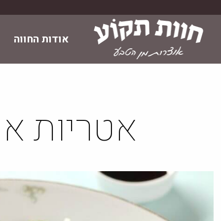
Skip
to
content
אודות החווה
אטריות או