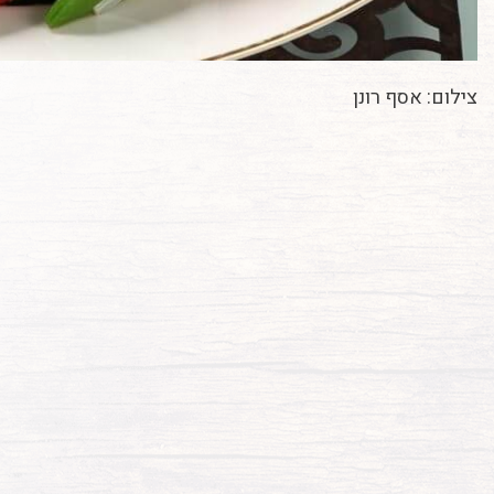
צילום: אסף רונן