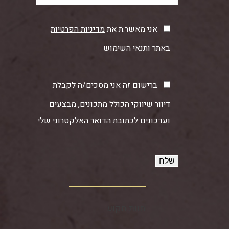
אני מאשר.ת את
מדיניות הפרטיות
באתר ותנאי השימוש
ברישום זה אני מסכים/ה לקבלת
דיוור שיווקי הכולל מתכונים, מבצעים
ועדכונים לכתובת הדואר האלקטרוני שלי.
חוות תקוע‏