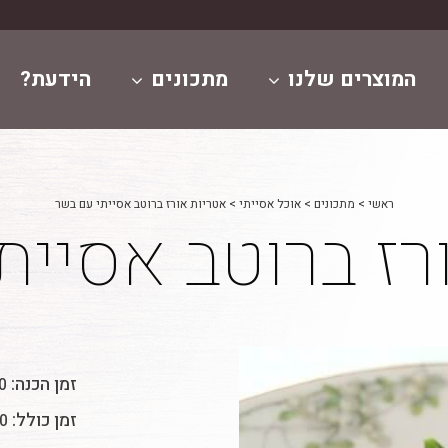
המוצרים שלנו
מתכונים
הידעת?
ראשי
>
מתכונים
>
אוכל אסייתי
>
אטריות אורז ברוטב אסייתי עם בשר
רז ברוטב אסיית
זמן הכנה:
10 
זמן כולל:
30 ד