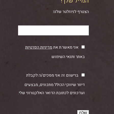
המייל שלך!
הצטרף לניוזלטר שלנו:
אני מאשר.ת את
מדיניות הפרטיות
באתר ותנאי השימוש
ברישום זה אני מסכים/ה לקבלת
דיוור שיווקי הכולל מתכונים, מבצעים
ועדכונים לכתובת הדואר האלקטרוני שלי.