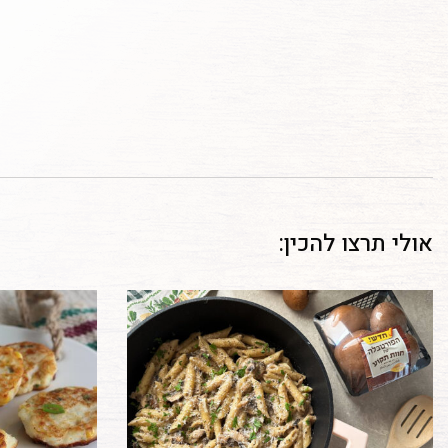
אולי תרצו להכין: