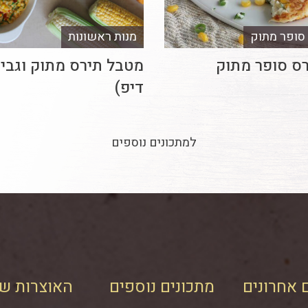
 סופר מתוק
מנות ראשונות
רס סופר מתוק
מטבל תירס מתוק וגבינו
דיפ)
למתכונים נוספים
 אחרונים
מתכונים נוספים
האוצרות של