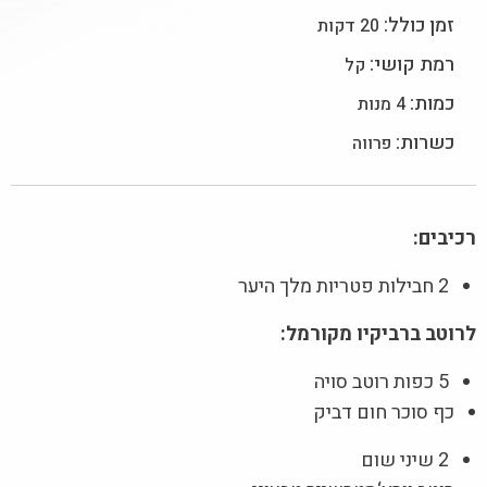
זמן כולל:
20 דקות
רמת קושי:
קל
כמות:
4 מנות
כשרות:
פרווה
רכיבים:
2 חבילות פטריות מלך היער
לרוטב ברביקיו מקורמל:
5 כפות רוטב סויה
כף סוכר חום דביק
2 שיני שום