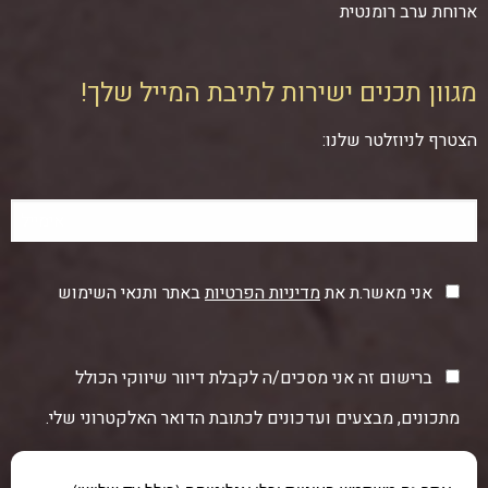
ארוחת ערב רומנטית
מגוון תכנים ישירות לתיבת המייל שלך!
הצטרף לניוזלטר שלנו:
אני מאשר.ת את
מדיניות הפרטיות
באתר ותנאי השימוש
ברישום זה אני מסכים/ה לקבלת דיוור שיווקי הכולל
מתכונים, מבצעים ועדכונים לכתובת הדואר האלקטרוני שלי.