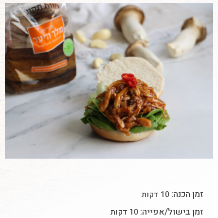
זמן הכנה:
10 דקות
זמן בישול/אפייה:
10 דקות