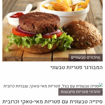
מתכונים טבעוניים
המבורגר פטריות טבעוני
מתכוני פטריות מיובשות
סינייה טבעונית עם פטריות מאי-טאקי וכרובית