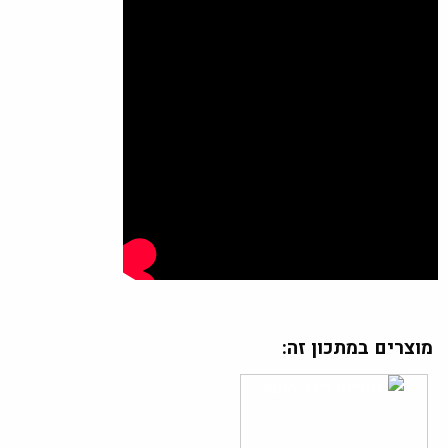
מוצרים במתכון זה: