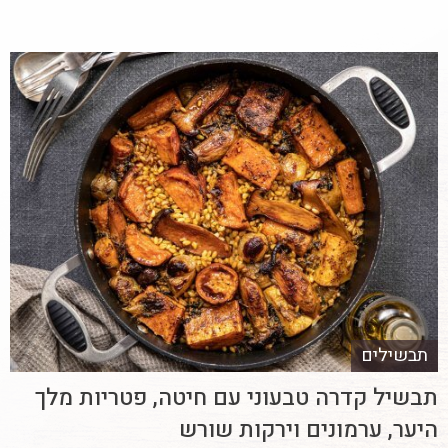
תבשילים
תבשיל קדרה טבעוני עם חיטה, פטריות מלך
היער, ערמונים וירקות שורש