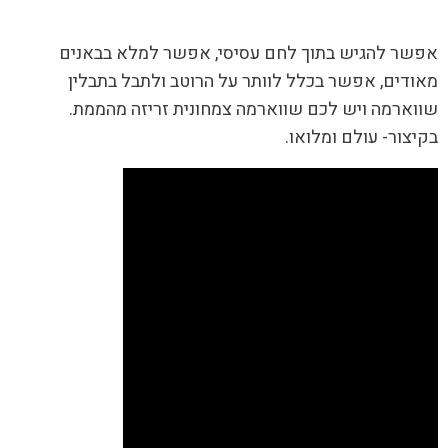
אפשר להגיש בתוך לחם עסיסי, אפשר למלא בבאנים
מאודים, אפשר בכלל לוותר על הרוטב ולתבל בתבלין
שווארמה ויש לכם שווארמה צמחונית זריזה מהממת.
בקיצור- עולם ומלואו.