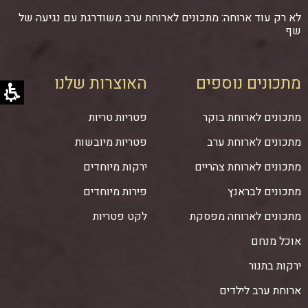
לא רק עוד ארוחה: מתכונים לארוחת ערב משודרגת עם נגיעה של
שף
מתכונים נוספים
האוצרות שלנו
מתכונים לארוחת בוקר
פטריות טריות
מתכונים לארוחת ערב
פטריות מיובשות
מתכונים לארוחת צהריים
ירקות מיוחדים
מתכונים לבראנץ
פירות מיוחדים
מתכונים לארוחה מפסקת
לקט פטריות
אוכל מנחם
ירקות בתנור
ארוחת ערב לילדים