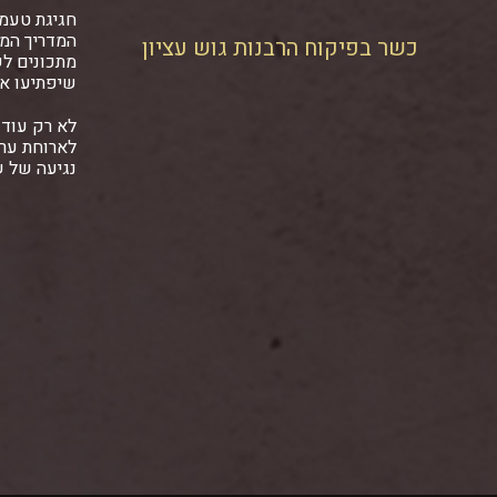
חגיגת טעמ
המדריך המל
כשר בפיקוח הרבנות גוש עציון
מתכונים ל
שיפתיעו א
לא רק עוד 
לארוחת ער
נגיעה של 