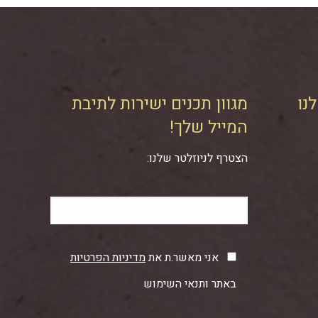
נו
מגוון תכנים ישירות לתיבת
המייל שלך!
הצטרף לניוזלטר שלנו:
אני מאשר.ת את
מדיניות הפרטיות
באתר ותנאי השימוש