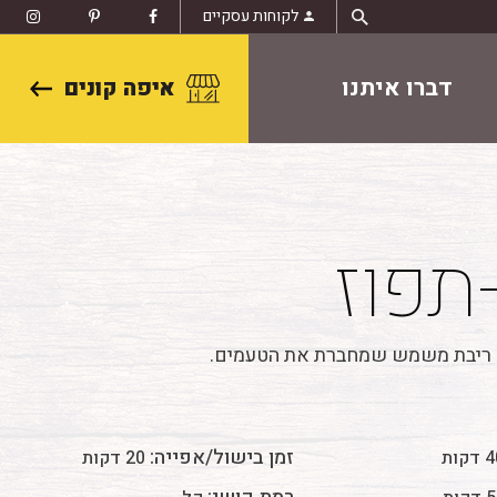
לקוחות עסקיים
דברו איתנו
איפה קונים
-תפוז
מעט ריבת משמש שמחברת את הטעמים.
זמן בישול/אפייה:
דקות
20 דקות