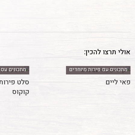
אולי תרצו להכין:
מתכונים עם פירות מיוחדים
מתכונים עם ש
פאי ליים
סלט פירות 
קוקוס