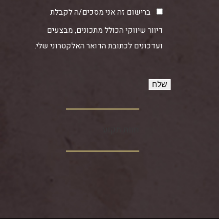
ברישום זה אני מסכים/ה לקבלת
דיוור שיווקי הכולל מתכונים, מבצעים
ועדכונים לכתובת הדואר האלקטרוני שלי.
חוות תקוע‏