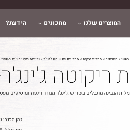
המוצרים שלנו
מתכונים
הידעת?
ראשי
>
מתכונים
>
מתכוני ירקות
>
מתכונים עם שורש ג'ינג'ר
>
גביניות ריקוטה ג'ינג'ר-תפוז
ת ריקוטה ג'ינג'ר
ת מלית הגבינה מתבלים בשורש ג'ינג'ר מגורר ותפוז ומוסיפים 
זמן הכנה:
40 