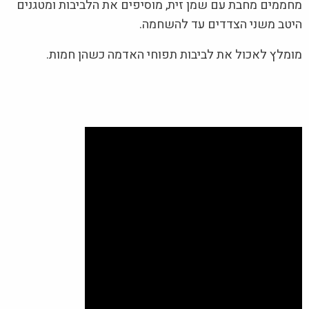
מחממים מחבת עם שמן זית, מוסיפים את הלביבות ומטגנים
היטב משני הצדדים עד להשחמה.
מומלץ לאכול את לביבות תפוחי האדמה כשהן חמות.