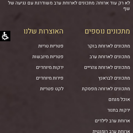
לא רק עוד ארוחה: מתכונים לארוחת ערב משודרגת עם נגיעה של
שף
מתכונים נוספים
האוצרות שלנו
מתכונים לארוחת בוקר
פטריות טריות
מתכונים לארוחת ערב
פטריות מיובשות
מתכונים לארוחת צהריים
ירקות מיוחדים
מתכונים לבראנץ
פירות מיוחדים
מתכונים לארוחה מפסקת
לקט פטריות
אוכל מנחם
ירקות בתנור
ארוחת ערב לילדים
ארוחת ערב רומנטית