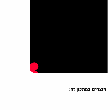
מוצרים במתכון זה: