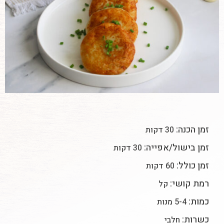
זמן הכנה:
30 דקות
זמן בישול/אפייה:
30 דקות
זמן כולל:
60 דקות
רמת קושי:
קל
כמות:
5-4 מנות
כשרות:
חלבי