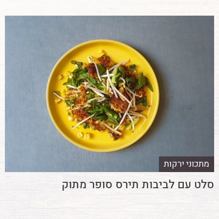
מתכוני ירקות
סלט עם לביבות תירס סופר מתוק