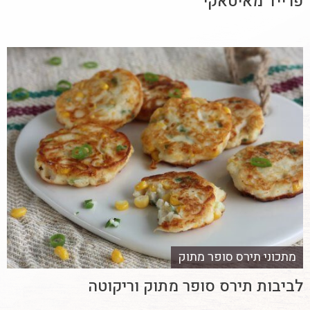
פרייד מאיטאקי
מתכוני תירס סופר מתוק
לביבות תירס סופר מתוק וריקוטה