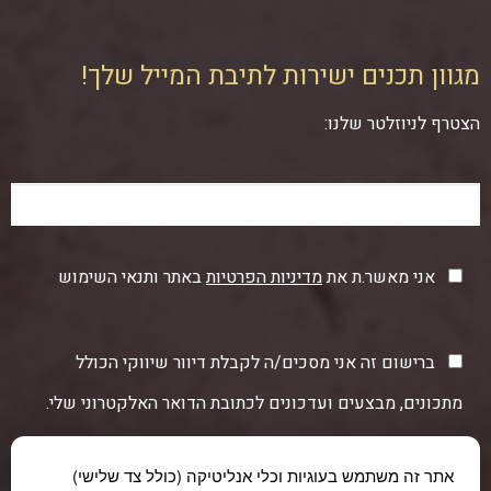
מגוון תכנים ישירות לתיבת המייל שלך!
הצטרף לניוזלטר שלנו:
אני מאשר.ת את
מדיניות הפרטיות
באתר ותנאי השימוש
ברישום זה אני מסכים/ה לקבלת דיוור שיווקי הכולל
מתכונים, מבצעים ועדכונים לכתובת הדואר האלקטרוני שלי.
אתר זה משתמש בעוגיות וכלי אנליטיקה (כולל צד שלישי)