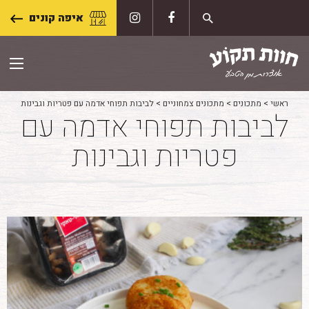
Skip
איפה קונים
to
content
ראשי
>
מתכונים
>
מתכונים צמחוניים
>
לביבות תפוחי אדמה עם פטריות וגבינות
לביבות תפוחי אדמה עם
פטריות וגבינות