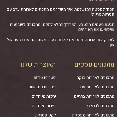
הסוד לפסטה המושלמת: איך משדרגים מתכונים לארוחת ערב עם
פטריות טריות?
חגיגת טעמים מהטבע: המדריך המלא לתכנון מתכונים לשבועות
שיפתיעו את האורחים
לא רק עוד ארוחה: מתכונים לארוחת ערב משודרגת עם נגיעה של
שף
מתכונים נוספים
האוצרות שלנו
מתכונים לארוחת בוקר
פטריות טריות
מתכונים לארוחת ערב
פטריות מיובשות
מתכונים לארוחת צהריים
ירקות מיוחדים
מתכונים לבראנץ
פירות מיוחדים
מתכונים לארוחה מפסקת
לקט פטריות