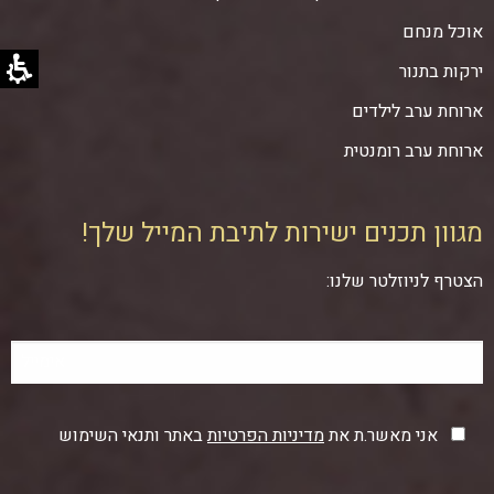
אוכל מנחם
ירקות בתנור
ארוחת ערב לילדים
ארוחת ערב רומנטית
מגוון תכנים ישירות לתיבת המייל שלך!
הצטרף לניוזלטר שלנו:
אני מאשר.ת את
מדיניות הפרטיות
באתר ותנאי השימוש