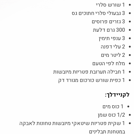
1 שורש סלרי
3 גבעולי סלרי חתוכים גס
3 גזרים פרוסים
300 גרם דלעת
3 ענפי תימין
2 עלי דפנה
2 ליטר מים
מלח לפי הטעם
1 חבילה תערובת פטריות מיובשות
1 כפית שורש כורכום מגורד דק
לקניידלך:
1 כוס מים
1/2 כוס שמן
1 שקית פטריות שיטאקי מיובשות טחונות לאבקה
במטחנת תבלינים