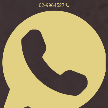
02-9964527