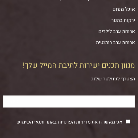
אוכל מנחם
ירקות בתנור
ארוחת ערב לילדים
ארוחת ערב רומנטית
מגוון תכנים ישירות לתיבת המייל שלך!
הצטרף לניוזלטר שלנו:
אני מאשר.ת את
מדיניות הפרטיות
באתר ותנאי השימוש