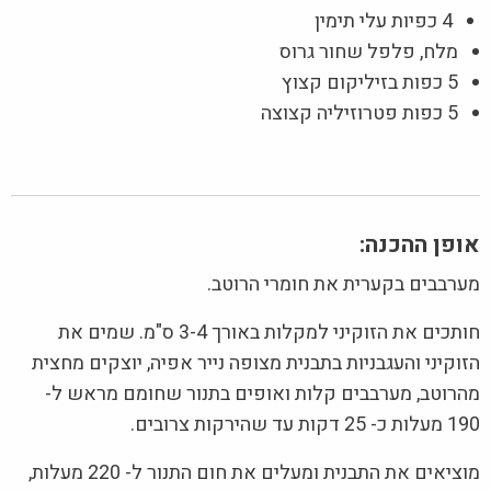
4 כפיות עלי תימין
מלח, פלפל שחור גרוס
5 כפות בזיליקום קצוץ
5 כפות פטרוזיליה קצוצה
אופן ההכנה:
מערבבים בקערית את חומרי הרוטב.
חותכים את הזוקיני למקלות באורך 3-4 ס"מ. שמים את
הזוקיני והעגבניות בתבנית מצופה נייר אפיה, יוצקים מחצית
מהרוטב, מערבבים קלות ואופים בתנור שחומם מראש ל-
190 מעלות כ- 25 דקות עד שהירקות צרובים.
מוציאים את התבנית ומעלים את חום התנור ל- 220 מעלות,