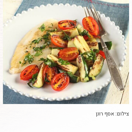
צילום: אסף רונן