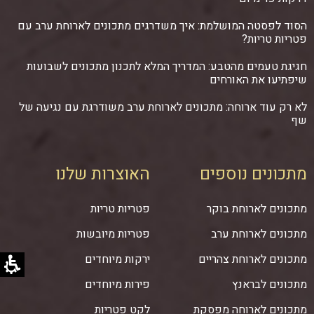
הסוד לפסטה המושלמת: איך משדרגים מתכונים לארוחת ערב עם
פטריות טריות?
חגיגת טעמים מהטבע: המדריך המלא לתכנון מתכונים לשבועות
שיפתיעו את האורחים
לא רק עוד ארוחה: מתכונים לארוחת ערב משודרגת עם נגיעה של
שף
מתכונים נוספים
האוצרות שלנו
מתכונים לארוחת בוקר
פטריות טריות
מתכונים לארוחת ערב
פטריות מיובשות
מתכונים לארוחת צהריים
ירקות מיוחדים
מתכונים לבראנץ
פירות מיוחדים
מתכונים לארוחה מפסקת
לקט פטריות