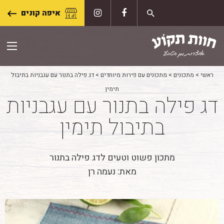
Skip
איפה קונים
to
content
ראשי
>
מתכונים
>
מתכונים עם פירות מיוחדים
>
דג פילה בתנור עם עגבניות בתיבול
תימין
דג פילה בתנור עם עגבניות
בתיבול תימין
מתכון פשוט וטעים לדג פילה בתנור
מאת: נעמה רן