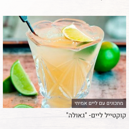
מתכונים עם ליים אמיתי
קוקטייל ליים- "גאולה"