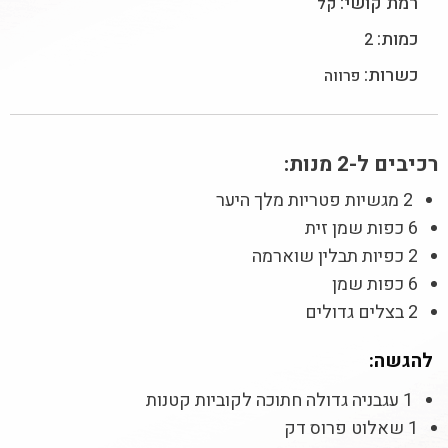
רמת קושי:
קל
כמות:
2
כשרות:
פרווה
רכיבים ל-2 מנות:
2 מגשיות פטריות מלך היער
6 כפות שמן זית
2 כפיות תבלין שוארמה
6 כפות שמן
2 בצלים גדולים
להגשה:
1 עגבניה גדולה חתוכה לקוביות קטנות
1 שאלוט פרוס דק