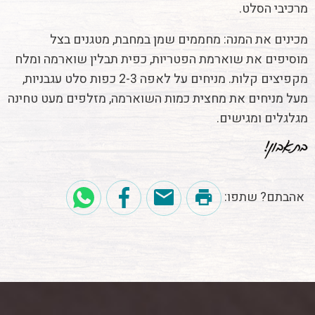
מרכיבי הסלט.
מכינים את המנה: מחממים שמן במחבת, מטגנים בצל
מוסיפים את שוארמת הפטריות, כפית תבלין שוארמה ומלח
מקפיצים קלות. מניחים על לאפה 2-3 כפות סלט עגבניות,
מעל מניחים את מחצית כמות השוארמה, מזלפים מעט טחינה
מגלגלים ומגישים.
אהבתם? שתפו: