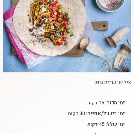
צילום: שרית גופן
זמן הכנה:
15 דקות
זמן בישול/אפייה:
30 דקות
זמן כולל:
45 דקות