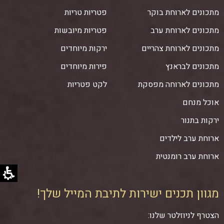
מתכונים לארוחת בוקר
פטריות טריות
מתכונים לארוחת ערב
פטריות מיובשות
מתכונים לארוחת צהריים
ירקות מיוחדים
מתכונים לבראנץ
פירות מיוחדים
מתכונים לארוחה מפסקת
לקט פטריות
אוכל מנחם
ירקות בתנור
ארוחת ערב לילדים
ארוחת ערב רומנטית
מגוון תכנים ישירות לתיבת המייל שלך!
הצטרף לניוזלטר שלנו: