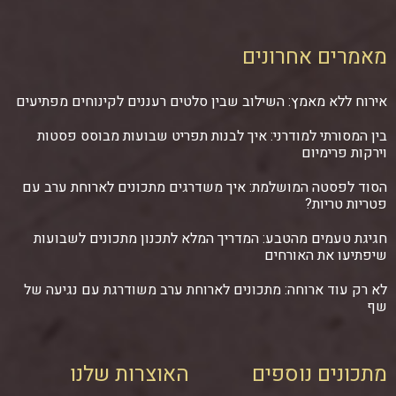
מאמרים אחרונים
אירוח ללא מאמץ: השילוב שבין סלטים רעננים לקינוחים מפתיעים
בין המסורתי למודרני: איך לבנות תפריט שבועות מבוסס פסטות
וירקות פרימיום
הסוד לפסטה המושלמת: איך משדרגים מתכונים לארוחת ערב עם
פטריות טריות?
חגיגת טעמים מהטבע: המדריך המלא לתכנון מתכונים לשבועות
שיפתיעו את האורחים
לא רק עוד ארוחה: מתכונים לארוחת ערב משודרגת עם נגיעה של
שף
מתכונים נוספים
האוצרות שלנו