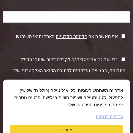
אני מאשר.ת את
מדיניות הפרטיות
באתר ותנאי השימוש
ברישום זה אני מסכים/ה לקבלת דיוור שיווקי הכולל
מתכונים, מבצעים ועדכונים לכתובת הדואר האלקטרוני שלי.
אתר זה משתמש בעוגיות וכלי אנליטיקה (כולל צד שלישי)
לתפעול, סטטיסטיקה ושיפור חוויית הגלישה. פרטים נוספים
זמינים במדיניות הפרטיות שלנו.
מדיניות פרטיות
מסכים