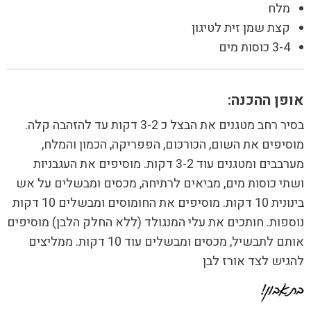
מלח
קצת שמן זית לטיגון
3-4 כוסות מים
אופן ההכנה:
בסיר רחב מטגנים את הבצל כ 3-2 דקות עד להזהבה קלה.
מוסיפים את השום, הכורכום, הפפריקה, הכמון והמלח,
מערבבים ומטגנים עוד 3-2 דקות. מוסיפים את העגבניות
ושתי כוסות מים, מביאים לרתיחה, מכסים ומבשלים על אש
בינונית 10 דקות. מוסיפים את החומוסים ומבשלים 10 דקות
נוספות. חותכים את עלי המנגולד (ללא החלק הלבן) מוסיפים
אותם לתבשיל, מכסים ומבשלים עוד 10 דקות. ממליצים
להגיש לצד אורז לבן