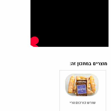
מוצרים במתכון זה:
שורש כורכום טרי