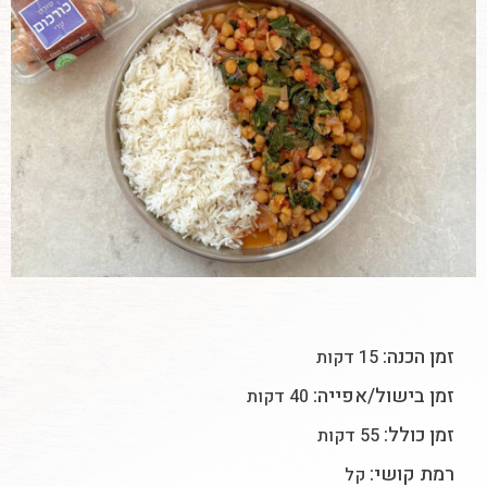
זמן הכנה:
15 דקות
זמן בישול/אפייה:
40 דקות
זמן כולל:
55 דקות
רמת קושי:
קל