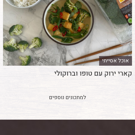
אוכל אסייתי
קארי ירוק עם טופו וברוקולי
למתכונים נוספים