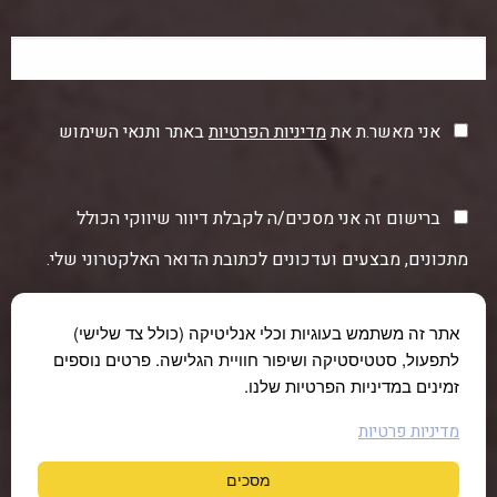
אני מאשר.ת את
מדיניות הפרטיות
באתר ותנאי השימוש
ברישום זה אני מסכים/ה לקבלת דיוור שיווקי הכולל
מתכונים, מבצעים ועדכונים לכתובת הדואר האלקטרוני שלי.
אתר זה משתמש בעוגיות וכלי אנליטיקה (כולל צד שלישי)
לתפעול, סטטיסטיקה ושיפור חוויית הגלישה. פרטים נוספים
זמינים במדיניות הפרטיות שלנו.
מדיניות פרטיות
מסכים