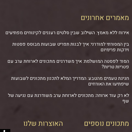
מאמרים אחרונים
אירוח ללא מאמץ: השילוב שבין סלטים רעננים לקינוחים מפתיעים
בין המסורתי למודרני: איך לבנות תפריט שבועות מבוסס פסטות
וירקות פרימיום
הסוד לפסטה המושלמת: איך משדרגים מתכונים לארוחת ערב עם
פטריות טריות?
חגיגת טעמים מהטבע: המדריך המלא לתכנון מתכונים לשבועות
שיפתיעו את האורחים
לא רק עוד ארוחה: מתכונים לארוחת ערב משודרגת עם נגיעה של
שף
מתכונים נוספים
האוצרות שלנו