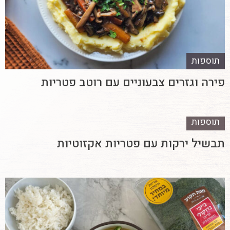
תוספות
פירה וגזרים צבעוניים עם רוטב פטריות
תוספות
תבשיל ירקות עם פטריות אקזוטיות