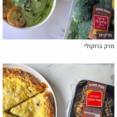
מרקים
מרק ברוקולי