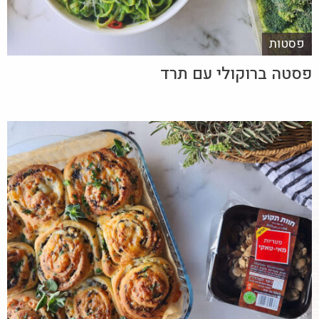
פסטות
פסטה ברוקולי עם תרד