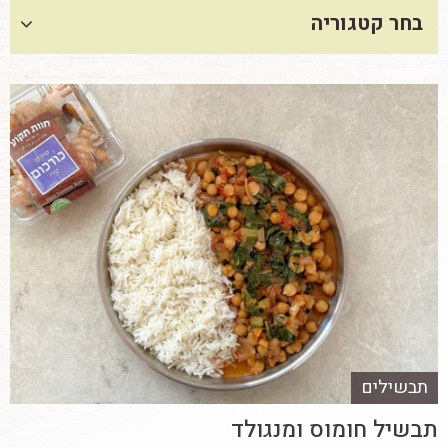
בחר קטגוריה
תבשילים
תבשיל חומוס ומנגולד