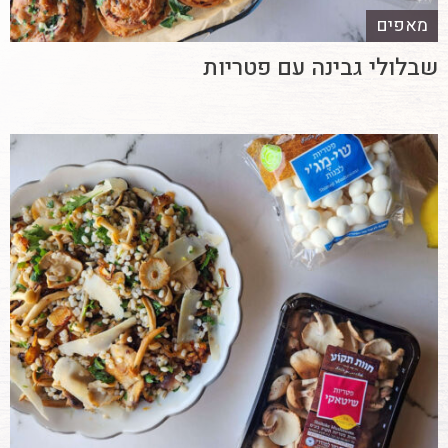
מאפים
שבלולי גבינה עם פטריות