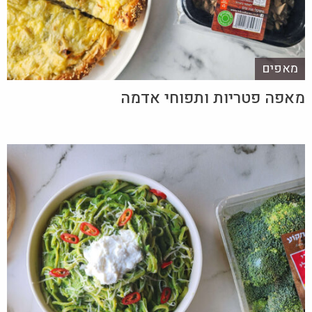
מאפים
מאפה פטריות ותפוחי אדמה