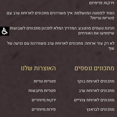
וירקות פרימיום
הסוד לפסטה המושלמת: איך משדרגים מתכונים לארוחת ערב עם
פטריות טריות?
חגיגת טעמים מהטבע: המדריך המלא לתכנון מתכונים לשבועות
שיפתיעו את האורחים
לא רק עוד ארוחה: מתכונים לארוחת ערב משודרגת עם נגיעה של
שף
מתכונים נוספים
האוצרות שלנו
מתכונים לארוחת בוקר
פטריות טריות
מתכונים לארוחת ערב
פטריות מיובשות
מתכונים לארוחת צהריים
ירקות מיוחדים
מתכונים לבראנץ
פירות מיוחדים