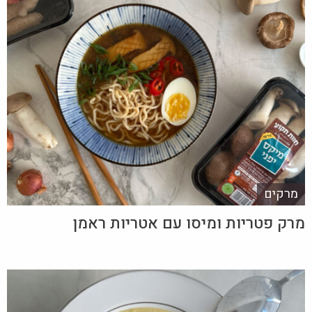
מרקים
מרק פטריות ומיסו עם אטריות ראמן