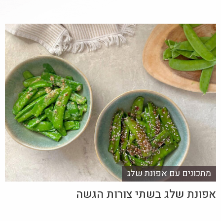
מתכונים עם אפונת שלג
אפונת שלג בשתי צורות הגשה