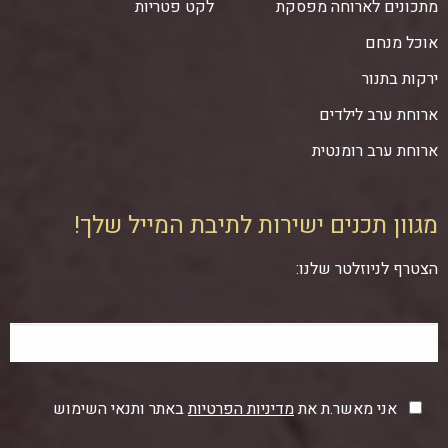
מתכונים לארוחה מפסקת
לקט פטריות
אוכל מנחם
ירקות בתנור
ארוחת ערב לילדים
ארוחת ערב רומנטית
מגוון תכנים ישירות לתיבת המייל שלך!
הצטרף לניוזלטר שלנו:
אני מאשר.ת את
מדיניות הפרטיות
באתר ותנאי השימוש