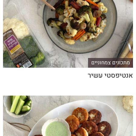
מתכונים צמחוניים
אנטיפסטי עשיר