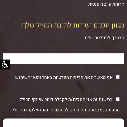
ארוחת ערב רומנטית
מגוון תכנים ישירות לתיבת המייל שלך!
הצטרף לניוזלטר שלנו:
אני מאשר.ת את
מדיניות הפרטיות
באתר ותנאי השימוש
ברישום זה אני מסכים/ה לקבלת דיוור שיווקי הכולל
מתכונים, מבצעים ועדכונים לכתובת הדואר האלקטרוני שלי.