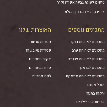
טיפים לעוגת גבינה אפויה וקרה
ציר ירקות – המדריך המלא
מתכונים נוספים
האוצרות שלנו
מתכונים לארוחת בוקר
פטריות טריות
מתכונים לארוחת ערב
פטריות מיובשות
מתכונים לארוחת צהריים
ירקות מיוחדים
מתכונים לבראנץ
פירות מיוחדים
מתכונים לארוחה מפסקת
לקט פטריות
אוכל מנחם
ירקות בתנור
ארוחת ערב לילדים