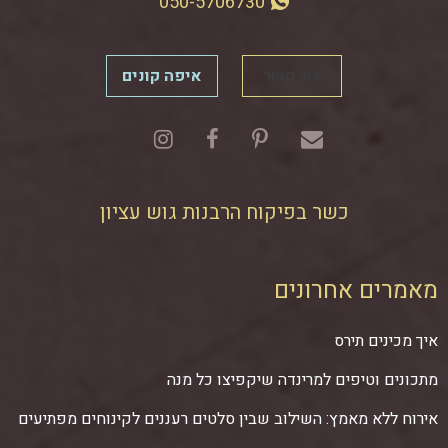
050-5706730
צור קשר
איפה קונים
כשר בפיקוח הרבנות גוש עציון
מאמרים אחרונים
איך מכינים תירס
מתכונים וטיפים למרינדה שיקפיצו כל מנה
אירוח ללא מאמץ: השילוב שבין סלטים רעננים לקינוחים מפתיעים