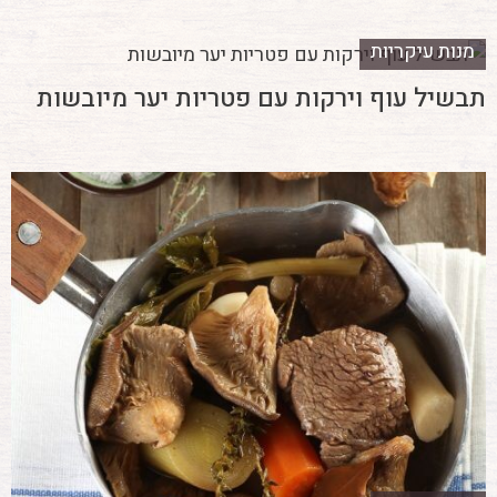
מנות עיקריות
תבשיל עוף וירקות עם פטריות יער מיובשות