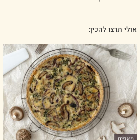
אולי תרצו להכין:
מאפים