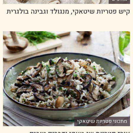
קיש פטריות שיטאקי, מנגולד וגבינה בולגרית
מתכוני פטריות שיטאקי