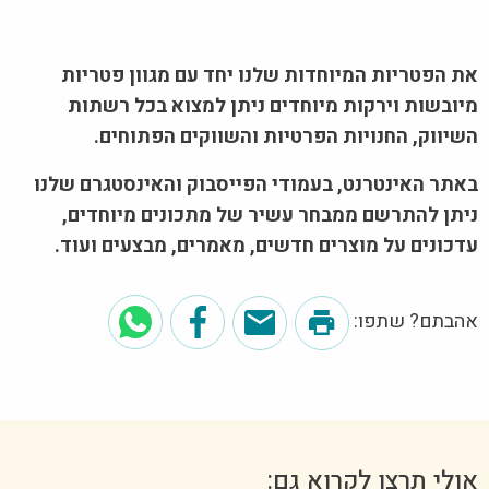
את הפטריות המיוחדות שלנו יחד עם מגוון פטריות
מיובשות וירקות מיוחדים ניתן למצוא בכל רשתות
השיווק, החנויות הפרטיות והשווקים הפתוחים.
באתר האינטרנט, בעמודי הפייסבוק והאינסטגרם שלנו
ניתן להתרשם ממבחר עשיר של מתכונים מיוחדים,
עדכונים על מוצרים חדשים, מאמרים, מבצעים ועוד.
אהבתם? שתפו:
אולי תרצו לקרוא גם: