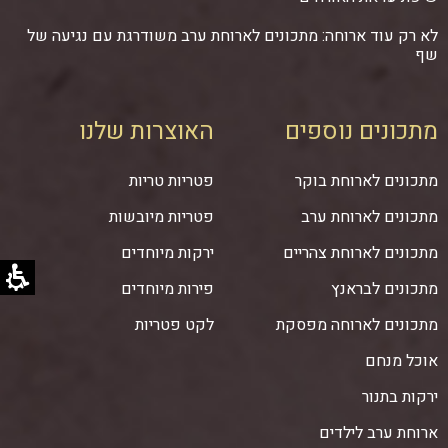
לא רק עוד ארוחה: מתכונים לארוחת ערב משודרגת עם נגיעה של
שף
מתכונים נוספים
האוצרות שלנו
מתכונים לארוחת בוקר
פטריות טריות
מתכונים לארוחת ערב
פטריות מיובשות
מתכונים לארוחת צהריים
ירקות מיוחדים
מתכונים לבראנץ
פירות מיוחדים
מתכונים לארוחה מפסקת
לקט פטריות
אוכל מנחם
ירקות בתנור
ארוחת ערב לילדים