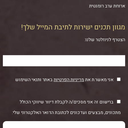
ארוחת ערב רומנטית
מגוון תכנים ישירות לתיבת המייל שלך!
הצטרף לניוזלטר שלנו:
אני מאשר.ת את
מדיניות הפרטיות
באתר ותנאי השימוש
ברישום זה אני מסכים/ה לקבלת דיוור שיווקי הכולל
מתכונים, מבצעים ועדכונים לכתובת הדואר האלקטרוני שלי.