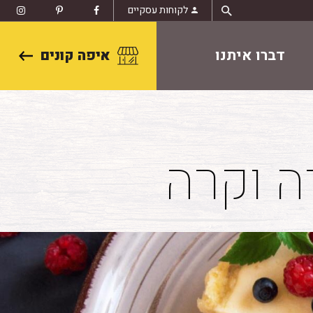
לקוחות עסקיים
דברו איתנו
איפה קונים
ה וקרה