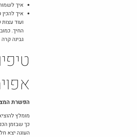
איך לשמור
איך להכין 
ועוד עצות 
החיך. כמוב
גבינה קרה 
טיפים
אפוי
הפשרת המצרכ
כך שבזמן הכנת
העוגה יצא חלק