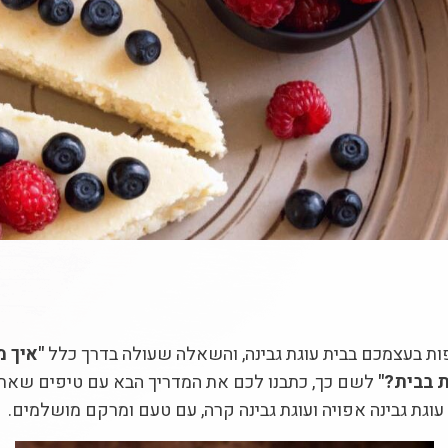
 בעצמכם בבית עוגת גבינה, והשאלה שעולה בדרך כלל
"איך מ
 בבית?"
לשם כך, כתבנו לכם את המדריך הבא עם טיפים שאתם
וגת גבינה אפויה ועוגת גבינה קרה, עם טעם ומרקם מושלמים.