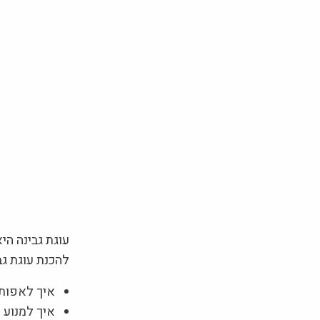
עוגת גבינה הי
להכנת עוגת גב
איך לאפות נ
איך למנוע 