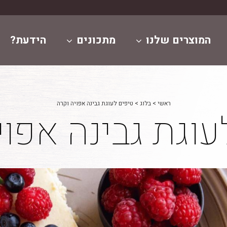
המוצרים שלנו
מתכונים
הידעת?
ראשי
>
בלוג
>
טיפים לעוגת גבינה אפויה וקרה
עוגת גבינה אפוי