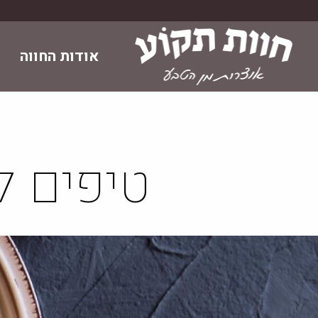
Skip
to
content
אודות החווה
טיפים ל