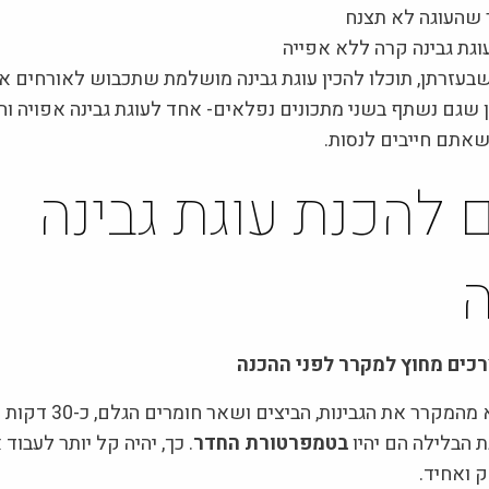
 שהעוגה לא תצנח
עוגת גבינה קרה ללא אפייה
שבעזרתן, תוכלו להכין עוגת גבינה מושלמת שתכבוש לאורחים א
ן שגם נשתף בשני מתכונים נפלאים- אחד לעוגת גבינה אפויה וה
שאתם חייבים לנסות.
 להכנת עוגת גבינה
ה
ים מחוץ למקרר לפני ההכנה
מומלץ להוציא מהמקרר את הגבינ
 הבלילה הם יהיו
בטמפרטורת החדר
. כך, יהיה קל יותר לעבוד
 ואחיד.