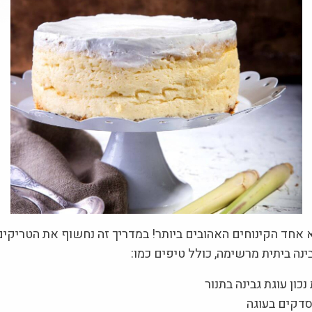
א אחד הקינוחים האהובים ביותר! במדריך זה נחשוף את הטריקי
ינה ביתית מרשימה, כולל טיפים כמו:
כון עוגת גבינה בתנור
סדקים בעוגה