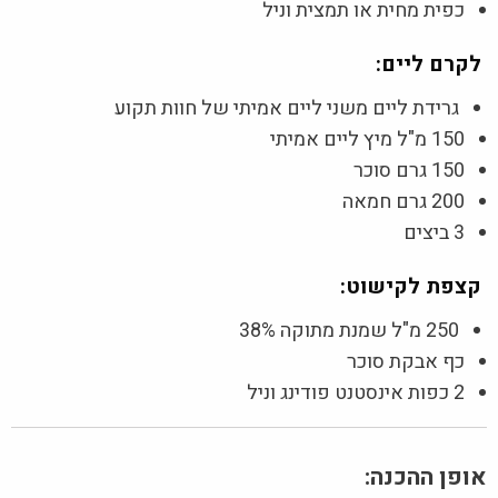
כפית מחית או תמצית וניל
לקרם ליים:
גרידת ליים משני ליים אמיתי של חוות תקוע
150 מ"ל מיץ ליים אמיתי
150 גרם סוכר
200 גרם חמאה
3 ביצים
קצפת לקישוט:
250 מ"ל שמנת מתוקה 38%
כף אבקת סוכר
2 כפות אינסטנט פודינג וניל
אופן ההכנה: