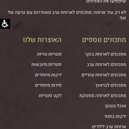
שיפתיעו את האורחים
לא רק עוד ארוחה: מתכונים לארוחת ערב משודרגת עם נגיעה של
שף
מתכונים נוספים
האוצרות שלנו
מתכונים לארוחת בוקר
פטריות טריות
מתכונים לארוחת ערב
פטריות מיובשות
מתכונים לארוחת צהריים
ירקות מיוחדים
מתכונים לבראנץ
פירות מיוחדים
מתכונים לארוחה מפסקת
לקט פטריות
אוכל מנחם
ירקות בתנור
ארוחת ערב לילדים