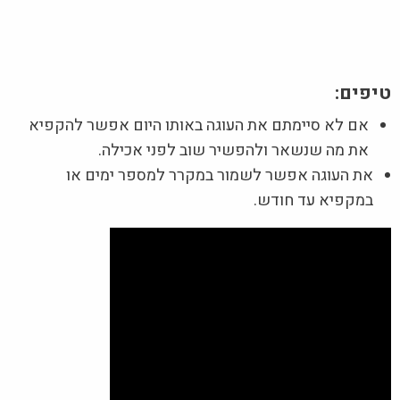
טיפים:
אם לא סיימתם את העוגה באותו היום אפשר להקפיא
את מה שנשאר ולהפשיר שוב לפני אכילה.
את העוגה אפשר לשמור במקרר למספר ימים או
במקפיא עד חודש.