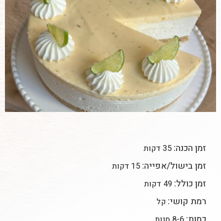
זמן הכנה:
35 דקות
זמן בישול/אפייה:
15 דקות
זמן כולל:
49 דקות
רמת קושי:
קל
כמות:
8-6 מנות