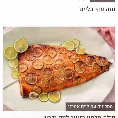
חזה עוף בליים
מתכונים עם ליים אמיתי
פילה סלמון בזיגוג ליים ודבש