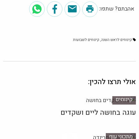
אהבתם? שתפו:
קינוחים לראש השנה
קינוחים לשבועות
אולי תרצו להכין:
קינוחים
עוגה בחושה ליים ושקדים
מתכוני עוף