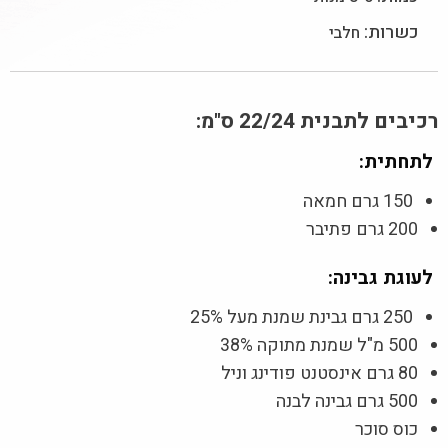
כשרות:
חלבי
רכיבים לתבנית 22/24 ס"מ:
לתחתית:
150 גרם חמאה
200 גרם פתיבר
לעוגת גבינה:
250 גרם גבינת שמנת מעל 25%
500 מ"ל שמנת מתוקה 38%
80 גרם אינסטנט פודינג וניל
500 גרם גבינה לבנה
כוס סוכר