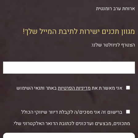
ארוחת ערב רומנטית
מגוון תכנים ישירות לתיבת המייל שלך!
הצטרף לניוזלטר שלנו:
אני מאשר.ת את
מדיניות הפרטיות
באתר ותנאי השימוש
ברישום זה אני מסכים/ה לקבלת דיוור שיווקי הכולל
מתכונים, מבצעים ועדכונים לכתובת הדואר האלקטרוני שלי.