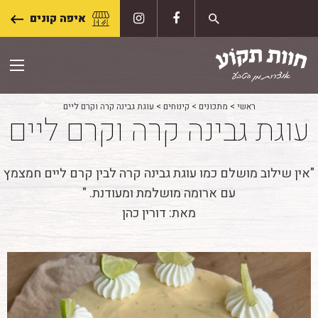
Skip
איפה קונים
to
content
ראשי
>
מתכונים
>
קינוחים
>
עוגת גבינה קרה וקרם ליים
עוגת גבינה קרה וקרם ליים
"אין שילוב מושלם כמו עוגת גבינה קרה לבין קרם ליים חמצמץ
עם ארומה מושלמת ומעודנת. "
מאת: דורין כהן