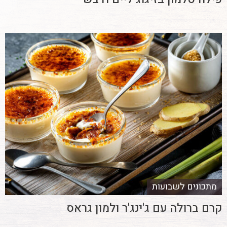
מתכונים לשבועות
קרם ברולה עם ג'ינג'ר ולמון גראס