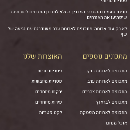
פטריות טריות?
חגיגת טעמים מהטבע: המדריך המלא לתכנון מתכונים לשבועות
שיפתיעו את האורחים
לא רק עוד ארוחה: מתכונים לארוחת ערב משודרגת עם נגיעה של
שף
מתכונים נוספים
האוצרות שלנו
מתכונים לארוחת בוקר
פטריות טריות
מתכונים לארוחת ערב
פטריות מיובשות
מתכונים לארוחת צהריים
ירקות מיוחדים
מתכונים לבראנץ
פירות מיוחדים
מתכונים לארוחה מפסקת
לקט פטריות
אוכל מנחם