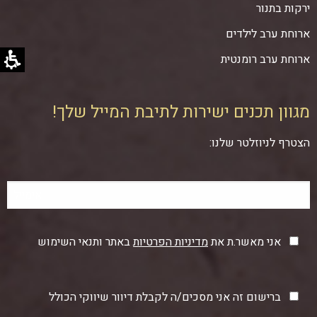
ירקות בתנור
ארוחת ערב לילדים
ארוחת ערב רומנטית
מגוון תכנים ישירות לתיבת המייל שלך!
הצטרף לניוזלטר שלנו:
אני מאשר.ת את
מדיניות הפרטיות
באתר ותנאי השימוש
ברישום זה אני מסכים/ה לקבלת דיוור שיווקי הכולל