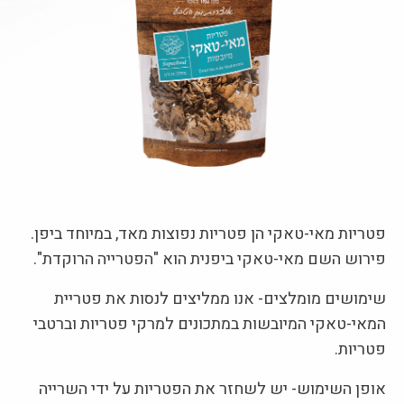
פטריות מאי-טאקי הן פטריות נפוצות מאד, במיוחד ביפן.
פירוש השם מאי-טאקי ביפנית הוא "הפטרייה הרוקדת".
שימושים מומלצים- אנו ממליצים לנסות את פטריית
המאי-טאקי המיובשות במתכונים למרקי פטריות וברטבי
פטריות.
אופן השימוש- יש לשחזר את הפטריות על ידי השרייה