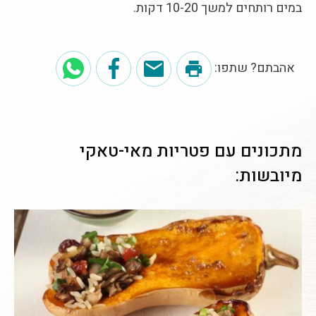
במים רותחים למשך 10-20 דקות.
אהבתם? שתפו:
מתכונים עם פטריות מאי-טאקי
מיובשות: