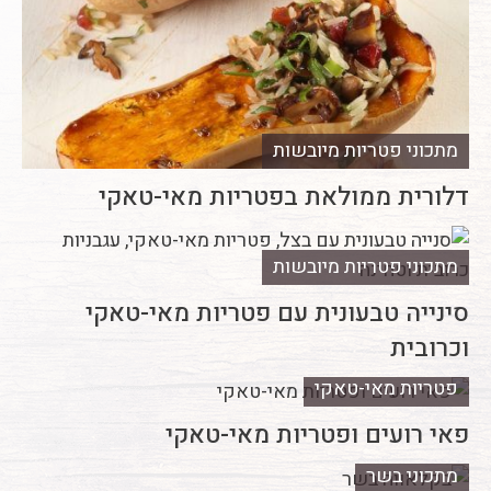
מתכוני פטריות מיובשות
דלורית ממולאת בפטריות מאי-טאקי
מתכוני פטריות מיובשות
סינייה טבעונית עם פטריות מאי-טאקי
וכרובית
פטריות מאי-טאקי
פאי רועים ופטריות מאי-טאקי
מתכוני בשר