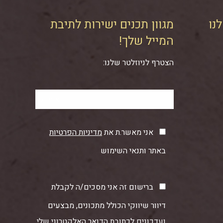
נו
מגוון תכנים ישירות לתיבת
המייל שלך!
הצטרף לניוזלטר שלנו:
אני מאשר.ת את
מדיניות הפרטיות
באתר ותנאי השימוש
ברישום זה אני מסכים/ה לקבלת
דיוור שיווקי הכולל מתכונים, מבצעים
ועדכונים לכתובת הדואר האלקטרוני שלי.