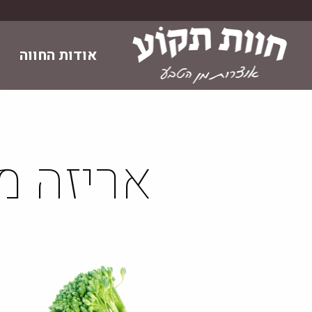
Skip
to
content
אודות החווה
אריזה מ