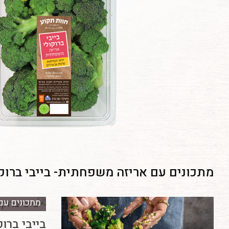
מתכונים עם אריזה משפחתית- בייבי ברוקו
מתכונים עם 
בייבי ברו