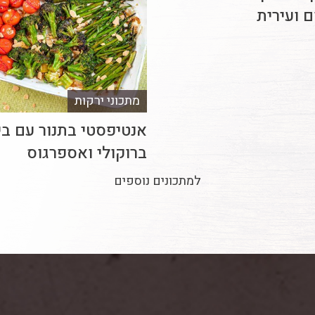
 ועירית
מתכוני ירקות
אנטיפסטי בתנור עם בי
ברוקולי ואספרגוס
למתכונים נוספים