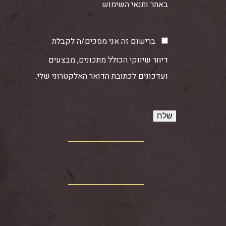
באתר ותנאי השימוש
ברישום זה אני מסכים/ה לקבלת
דיוור שיווקי הכולל מתכונים, מבצעים
ועדכונים לכתובת הדואר האלקטרוני שלי.
חוות תקוע‏