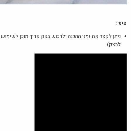
טיפ :
ניתן לקצר את זמני ההכנה ולרכוש בצק פריך מוכן לשימוש
לבצק)