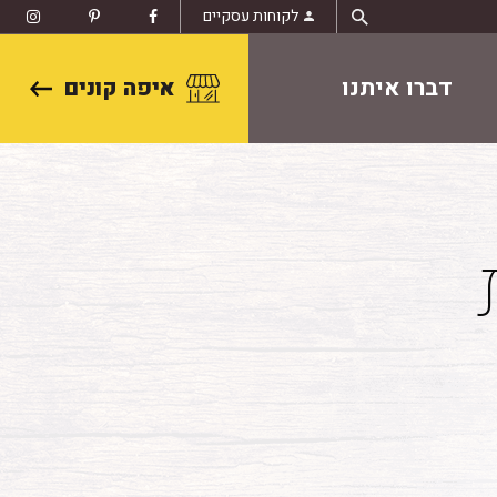
לקוחות עסקיים
דברו איתנו
איפה קונים