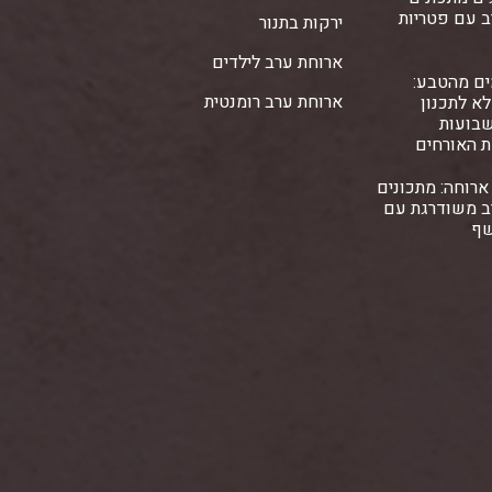
ב עם פטריות
ירקות בתנור
ארוחת ערב לילדים
ים מהטבע:
ארוחת ערב רומנטית
א לתכנון
שבועות
ת האורחים
ארוחה: מתכונים
ב משודרגת עם
שף