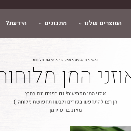
המוצרים שלנו
מתכונים
הידעת?
ראשי
>
מתכונים
>
מאפים
>
אוזני המן מלוחות
וזני המן מלוחות
אוזני המן מפתיעות! גם בפנים וגם בחוץ
הן רצו להתחפש בפורים ולבשו תחפושת מלוחה :)
מאת: בר פיירמן