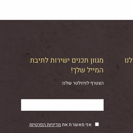
נו
מגוון תכנים ישירות לתיבת
המייל שלך!
הצטרף לניוזלטר שלנו:
אני מאשר.ת את
מדיניות הפרטיות