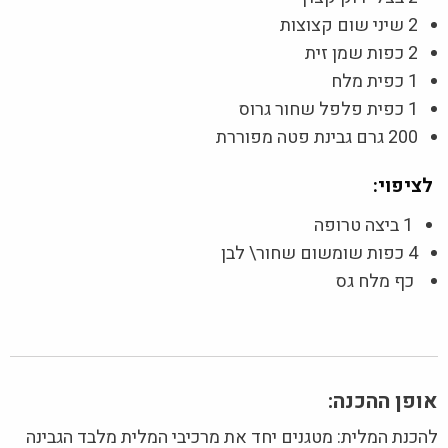
2 שיני שום קצוצות
2 כפות שמן זית
1 כפית מלח
1 כפית פלפל שחור גרוס
200 גרם גבינת פטה מפוררת
לציפוי:
1 ביצה טרופה
4 כפות שומשום שחור\ לבן
כף מלח גס
אופן ההכנה:
להכנת המלית: מטגנים יחד את מרכיבי המלית מלבד הגבינה