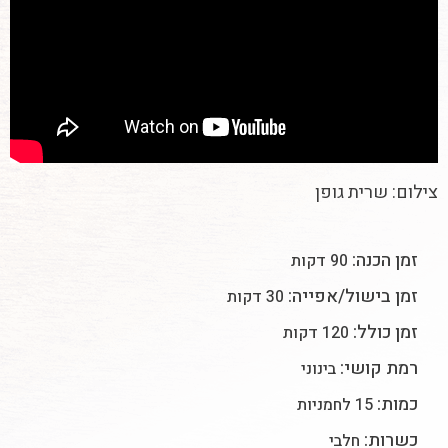
צילום: שרית גופן
זמן הכנה:
90 דקות
זמן בישול/אפייה:
30 דקות
זמן כולל:
120 דקות
רמת קושי:
בינוני
כמות:
15 לחמניות
כשרות:
חלבי