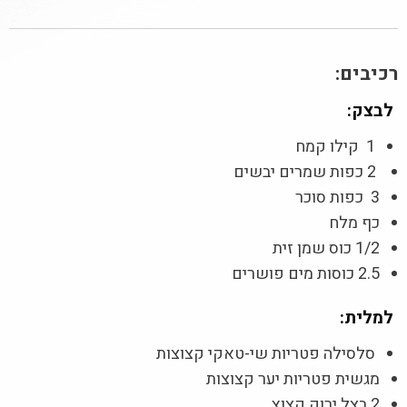
רכיבים:
לבצק:
1 קילו קמח
2 כפות שמרים יבשים
3 כפות סוכר
כף מלח
1/2 כוס שמן זית
2.5 כוסות מים פושרים
למלית:
סלסילה פטריות שי-טאקי קצוצות
מגשית פטריות יער קצוצות
2 בצל ירוק קצוץ