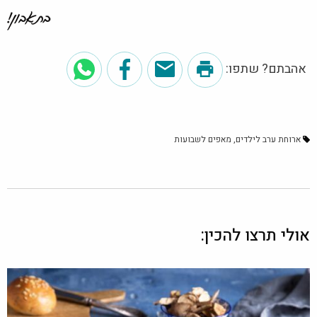
אהבתם? שתפו:
ארוחת ערב לילדים
מאפים לשבועות
אולי תרצו להכין: