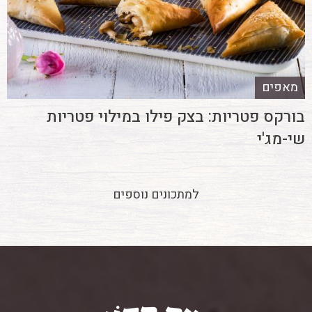
מאפים
בורקס פטריות: בצק פילו במילוי פטריות
שי-מג'י
למתכונים נוספים