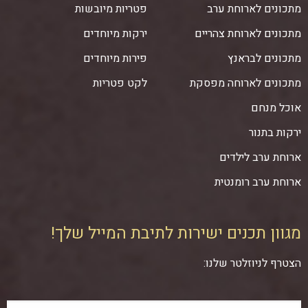
מתכונים לארוחת ערב
פטריות מיובשות
מתכונים לארוחת צהריים
ירקות מיוחדים
מתכונים לבראנץ
פירות מיוחדים
מתכונים לארוחה מפסקת
לקט פטריות
אוכל מנחם
ירקות בתנור
ארוחת ערב לילדים
ארוחת ערב רומנטית
מגוון תכנים ישירות לתיבת המייל שלך!
הצטרף לניוזלטר שלנו: