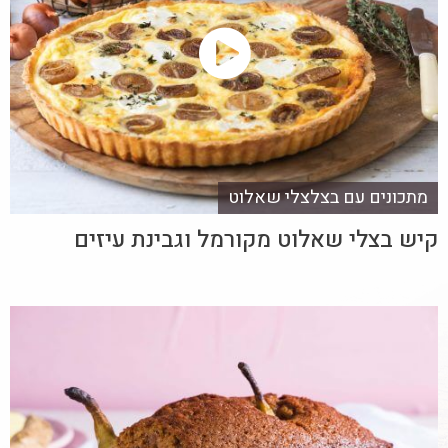
מתכונים עם בצלצלי שאלוט
קיש בצלי שאלוט מקורמל וגבינת עיזים