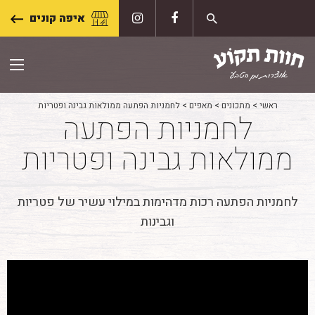
Skip
איפה קונים
to
content
ראשי
>
מתכונים
>
מאפים
>
לחמניות הפתעה ממולאות גבינה ופטריות
לחמניות הפתעה
ממולאות גבינה ופטריות
לחמניות הפתעה רכות מדהימות במילוי עשיר של פטריות
וגבינות