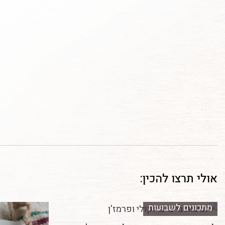
אולי תרצו להכין:
מתכונים לשבועות