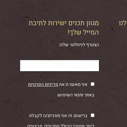
נו
מגוון תכנים ישירות לתיבת
המייל שלך!
הצטרף לניוזלטר שלנו:
אני מאשר.ת את
מדיניות הפרטיות
באתר ותנאי השימוש
ברישום זה אני מסכים/ה לקבלת
דיוור שיווקי הכולל מתכונים, מבצעים