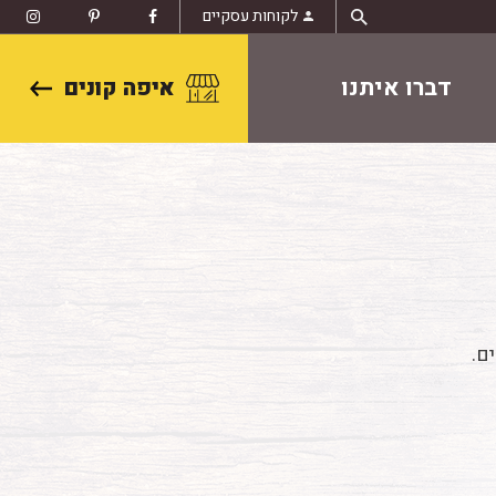
לקוחות עסקיים
דברו איתנו
איפה קונים
ם.