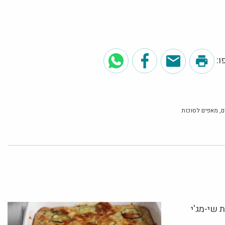
:
ם
מאפים לסוכות