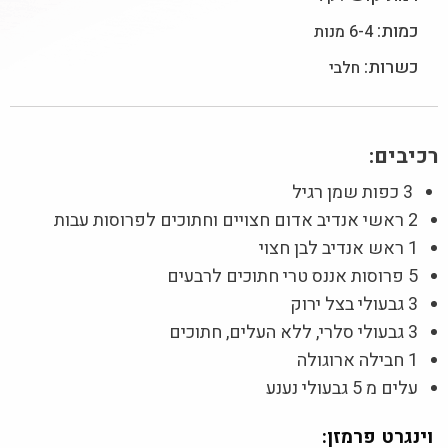
כמות:
6-4 מנות
כשרות:
חלבי
רכיבים:
3 כפות שמן רגיל
2 ראשי אנדיב אדום חצויים וחתוכים לפרוסות עבות
1 ראש אנדיב לבן חצוי
5 פרוסות אננס טרי חתוכים לרבעים
3 גבעולי בצל ירוק
3 גבעולי סלרי, ללא העלים, חתוכים
1 חבילה ארוגולה
עלים מ 5 גבעולי נענע
וינגרט פרמזן: