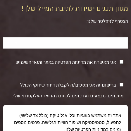
מגוון תכנים ישירות לתיבת המייל שלך!
הצטרף לניוזלטר שלנו:
אני מאשר.ת את
מדיניות הפרטיות
באתר ותנאי השימוש
ברישום זה אני מסכים/ה לקבלת דיוור שיווקי הכולל
מתכונים, מבצעים ועדכונים לכתובת הדואר האלקטרוני שלי.
אתר זה משתמש בעוגיות וכלי אנליטיקה (כולל צד שלישי)
לתפעול, סטטיסטיקה ושיפור חוויית הגלישה. פרטים נוספים
זמינים במדיניות הפרטיות שלנו.