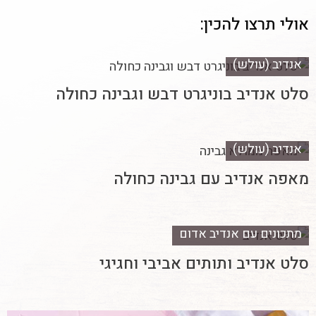
אולי תרצו להכין:
אנדיב (עולש)
סלט אנדיב בוניגרט דבש וגבינה כחולה
אנדיב (עולש)
מאפה אנדיב עם גבינה כחולה
מתכונים עם אנדיב אדום
סלט אנדיב ותותים אביבי וחגיגי