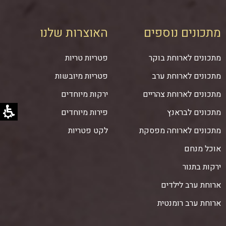
מתכונים נוספים
האוצרות שלנו
מתכונים לארוחת בוקר
פטריות טריות
מתכונים לארוחת ערב
פטריות מיובשות
מתכונים לארוחת צהריים
ירקות מיוחדים
מתכונים לבראנץ
פירות מיוחדים
מתכונים לארוחה מפסקת
לקט פטריות
אוכל מנחם
ירקות בתנור
ארוחת ערב לילדים
ארוחת ערב רומנטית