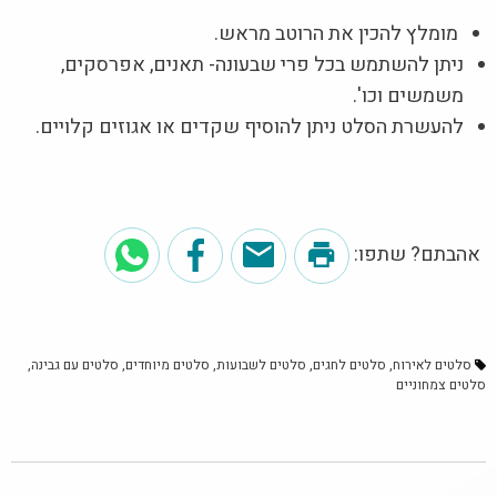
מומלץ להכין את הרוטב מראש.
ניתן להשתמש בכל פרי שבעונה- תאנים, אפרסקים,
משמשים וכו'.
להעשרת הסלט ניתן להוסיף שקדים או אגוזים קלויים.
אהבתם? שתפו:
סלטים לאירוח
סלטים לחגים
סלטים לשבועות
סלטים מיוחדים
סלטים עם גבינה
סלטים צמחוניים