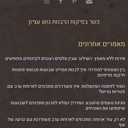
כשר בפיקוח הרבנות גוש עציון
מאמרים אחרונים
אירוח ללא מאמץ: השילוב שבין סלטים רעננים לקינוחים מפתיעים
בין המסורתי למודרני: איך לבנות תפריט שבועות מבוסס פסטות
וירקות פרימיום
הסוד לפסטה המושלמת: איך משדרגים מתכונים לארוחת ערב עם
פטריות טריות?
חגיגת טעמים מהטבע: המדריך המלא לתכנון מתכונים לשבועות
שיפתיעו את האורחים
לא רק עוד ארוחה: מתכונים לארוחת ערב משודרגת עם נגיעה של
שף