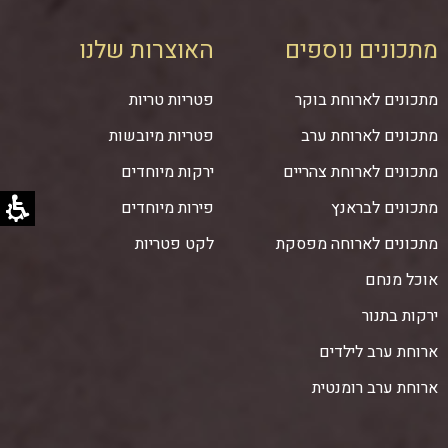
מתכונים נוספים
האוצרות שלנו
מתכונים לארוחת בוקר
פטריות טריות
מתכונים לארוחת ערב
פטריות מיובשות
מתכונים לארוחת צהריים
ירקות מיוחדים
מתכונים לבראנץ
פירות מיוחדים
מתכונים לארוחה מפסקת
לקט פטריות
אוכל מנחם
ירקות בתנור
ארוחת ערב לילדים
ארוחת ערב רומנטית