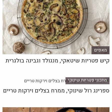
מאפים
קיש פטריות שיטאקי, מנגולד וגבינה בולגרית
מתכוני פטריות שינוקי
ספרינג רול שינוקי, ממרח בצלים וירקות טריים