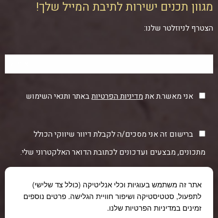
מגוון תכנים ישירות לתיבת המייל שלך!
הצטרף לניוזלטר שלנו:
אני מאשר.ת את
מדיניות הפרטיות
באתר ותנאי השימוש
ברישום זה אני מסכים/ה לקבלת דיוור שיווקי הכולל
מתכונים, מבצעים ועדכונים לכתובת הדואר האלקטרוני שלי.
אתר זה משתמש בעוגיות וכלי אנליטיקה (כולל צד שלישי)
לתפעול, סטטיסטיקה ושיפור חוויית הגלישה. פרטים נוספים
זמינים במדיניות הפרטיות שלנו.