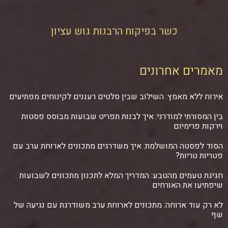
כשר בפיקוח הרבנות גוש עציון
מאמרים אחרונים
אירוח ללא מאמץ: השילוב שבין סלטים רעננים לקינוחים מפתיעים
בין המסורתי למודרני: איך לבנות תפריט שבועות מבוסס פסטות
וירקות פרימיום
הסוד לפסטה המושלמת: איך משדרגים מתכונים לארוחת ערב עם
פטריות טריות?
חגיגת טעמים מהטבע: המדריך המלא לתכנון מתכונים לשבועות
שיפתיעו את האורחים
לא רק עוד ארוחה: מתכונים לארוחת ערב משודרגת עם נגיעה של
שף