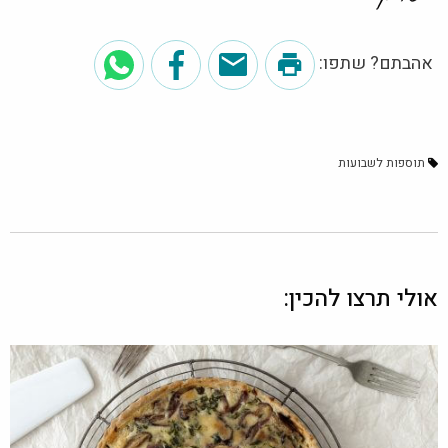
אהבתם? שתפו:
תוספות לשבועות
אולי תרצו להכין: