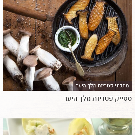
מתכוני פטריות מלך היער
סטייק פטריות מלך היער