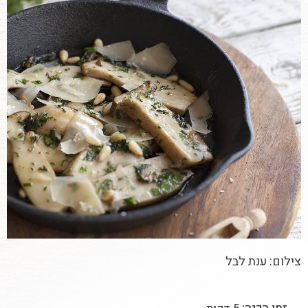
צילום: ענת לבל