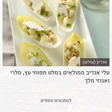
אנדיב (עולש)
עלי אנדיב ממולאים בסלט תפוחי עץ, סלרי
ואגוזי מלך
למתכונים נוספים