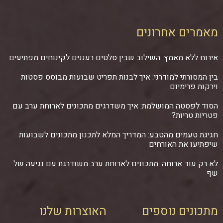
מאמרים אחרונים
אירוח ללא מאמץ: השילוב שבין סלטים רעננים לקינוחים מפתיעים
בין המסורתי למודרני: איך לבנות תפריט שבועות מבוסס פסטות
וירקות פרימיום
הסוד לפסטה המושלמת: איך משדרגים מתכונים לארוחת ערב עם
פטריות טריות?
חגיגת טעמים מהטבע: המדריך המלא לתכנון מתכונים לשבועות
שיפתיעו את האורחים
לא רק עוד ארוחה: מתכונים לארוחת ערב משודרגת עם נגיעה של
שף
מתכונים נוספים
האוצרות שלנו