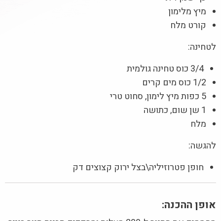
מיץ מלימון
קורט מלח
לטחינה:
3/4 כוס טחינה גולמית
1/2 כוס מים קרים
5 כפות מיץ לימון, סחוט טרי
1 שן שום, כתושה
מלח
להגשה:
חופן פטרוזיליה\בצל ירוק קצוצים דק
אופן ההכנה: