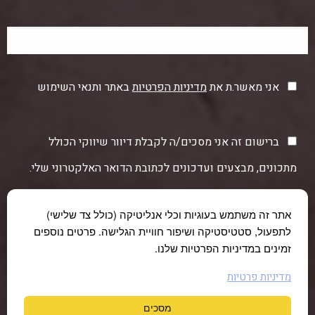
אני מאשר.ת את
מדיניות הפרטיות
באתר ותנאי השימוש
ברישום זה אני מסכים/ה לקבלת דיוור שיווקי הכולל
מתכונים, מבצעים ועדכונים לכתובת הדואר האלקטרוני שלי.
אתר זה משתמש בעוגיות וכלי אנליטיקה (כולל צד שלישי)
לתפעול, סטטיסטיקה ושיפור חוויית הגלישה. פרטים נוספים
זמינים במדיניות הפרטיות שלנו.
מדיניות פרטיות
מסכים