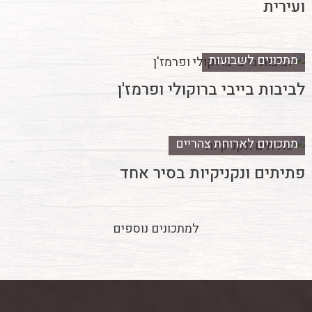
ועירית
מתכונים לשבועות
לביבות בייבי ברוקולי ופרמז'ן
מתכונים לארוחת צהריים
פתיתים ונקניקיות בסיר אחד
למתכונים נוספים