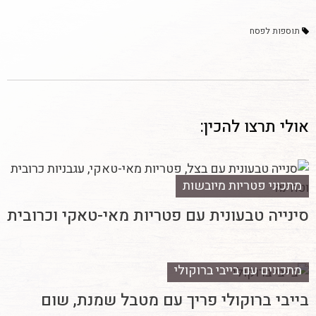
תוספות לפסח
אולי תרצו להכין:
מתכוני פטריות מיובשות
סינייה טבעונית עם פטריות מאי-טאקי וכרובית
מתכונים עם בייבי ברוקולי
בייבי ברוקולי פריך עם מטבל שמנת, שום