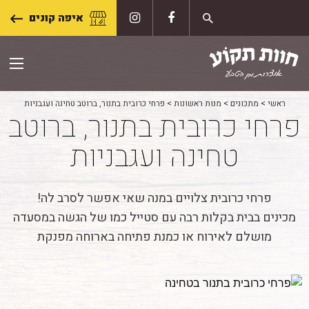
Skip
איפה קונים
to
content
ראשי
>
מתכונים
>
מנות ראשונות
>
פרחי כרובית בתנור, ברוטב טחינה ועגבניות
פרחי כרובית בתנור, ברוטב
טחינה ועגבניות
פרחי כרובית צלויים במנה שאי אפשר לסרב לה!
מכינים בבית בקלות רבה עם סטייל כמו של הגשה במסעדה
מושלם לאירוח או כמנת פתיחה בארוחה מפנקת