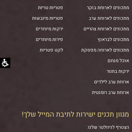
מתכונים לארוחת בוקר
פטריות טריות
מתכונים לארוחת ערב
פטריות מיובשות
מתכונים לארוחת צהריים
ירקות מיוחדים
מתכונים לבראנץ
פירות מיוחדים
מתכונים לארוחה מפסקת
לקט פטריות
אוכל מנחם
ירקות בתנור
ארוחת ערב לילדים
ארוחת ערב רומנטית
מגוון תכנים ישירות לתיבת המייל שלך!
הצטרף לניוזלטר שלנו: