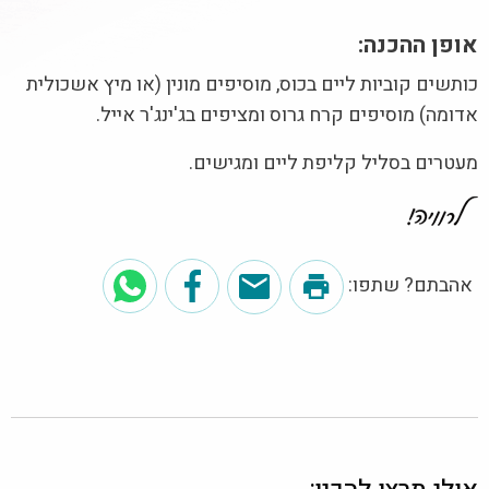
אופן ההכנה:
כותשים קוביות ליים בכוס, מוסיפים מונין (או מיץ אשכולית
אדומה) מוסיפים קרח גרוס ומציפים בג'ינג'ר אייל.
מעטרים בסליל קליפת ליים ומגישים.
אהבתם? שתפו: