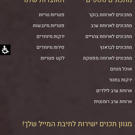
מתכונים לארוחת בוקר
פטריות טריות
מתכונים לארוחת ערב
פטריות מיובשות
מתכונים לארוחת צהריים
ירקות מיוחדים
מתכונים לבראנץ
פירות מיוחדים
מתכונים לארוחה מפסקת
לקט פטריות
אוכל מנחם
ירקות בתנור
ארוחת ערב לילדים
ארוחת ערב רומנטית
מגוון תכנים ישירות לתיבת המייל שלך!