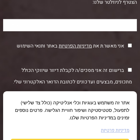
הצטרף לניוזלטר שלנו:
אני מאשר.ת את
מדיניות הפרטיות
באתר ותנאי השימוש
ברישום זה אני מסכים/ה לקבלת דיוור שיווקי הכולל
מתכונים, מבצעים ועדכונים לכתובת הדואר האלקטרוני שלי.
אתר זה משתמש בעוגיות וכלי אנליטיקה (כולל צד שלישי)
לתפעול, סטטיסטיקה ושיפור חוויית הגלישה. פרטים נוספים
זמינים במדיניות הפרטיות שלנו.
מדיניות פרטיות