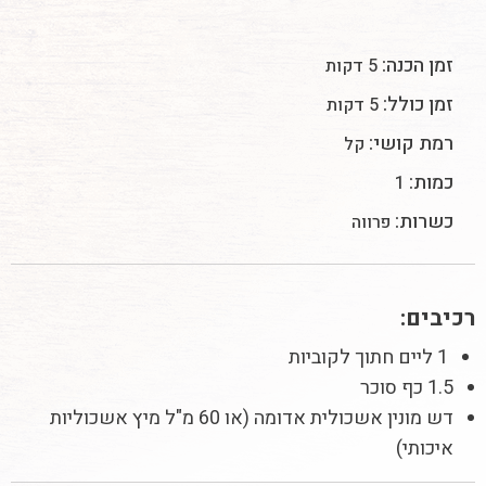
זמן הכנה:
5 דקות
זמן כולל:
5 דקות
רמת קושי:
קל
כמות:
1
כשרות:
פרווה
רכיבים:
1 ליים חתוך לקוביות
1.5 כף סוכר
דש מונין אשכולית אדומה (או 60 מ"ל מיץ אשכוליות
איכותי)