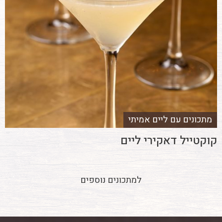
מתכונים עם ליים אמיתי
קוקטייל דאקירי ליים
למתכונים נוספים