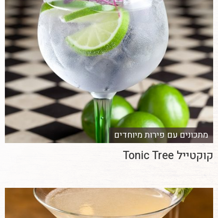
מתכונים עם פירות מיוחדים
קוקטייל Tonic Tree