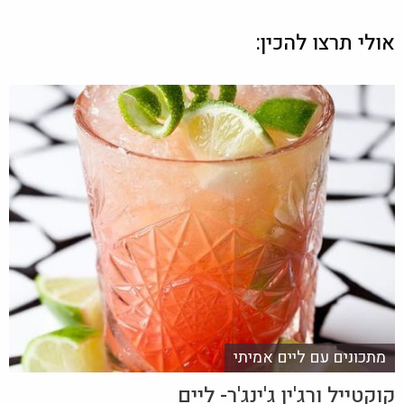
אולי תרצו להכין:
מתכונים עם ליים אמיתי
קוקטייל ורג'ין ג'ינג'ר- ליים