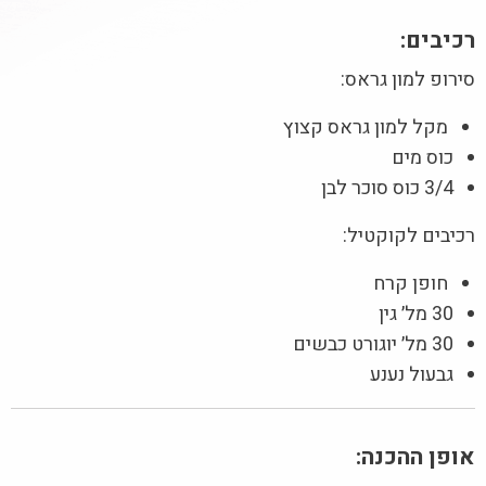
רכיבים:
סירופ למון גראס:
מקל למון גראס קצוץ
כוס מים
3/4 כוס סוכר לבן
רכיבים לקוקטיל:
חופן קרח
30 מל׳ גין
30 מל׳ יוגורט כבשים
גבעול נענע
אופן ההכנה: