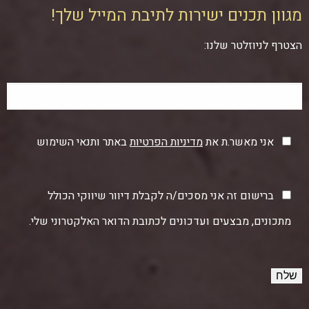
מגוון תכנים ישירות לתיבת המייל שלך!
הצטרף לניוזלטר שלנו:
אני מאשר.ת את
מדיניות הפרטיות
באתר ותנאי השימוש
ברישום זה אני מסכים/ה לקבלת דיוור שיווקי הכולל
מתכונים, מבצעים ועדכונים לכתובת הדואר האלקטרוני שלי.