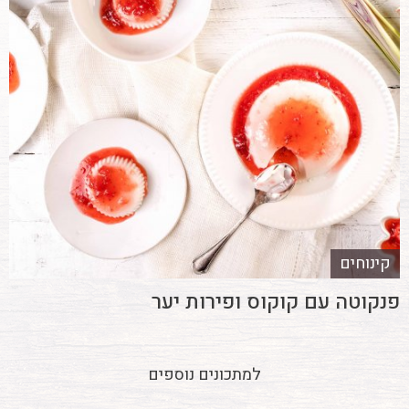
קינוחים
פנקוטה עם קוקוס ופירות יער
למתכונים נוספים