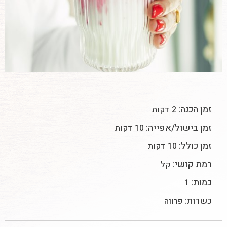
זמן הכנה:
2 דקות
זמן בישול/אפייה:
10 דקות
זמן כולל:
10 דקות
רמת קושי:
קל
כמות:
1
כשרות:
פרווה