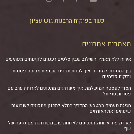
כשר בפיקוח הרבנות גוש עציון
מאמרים אחרונים
אירוח ללא מאמץ: השילוב שבין סלטים רעננים לקינוחים מפתיעים
בין המסורתי למודרני: איך לבנות תפריט שבועות מבוסס פסטות
וירקות פרימיום
הסוד לפסטה המושלמת: איך משדרגים מתכונים לארוחת ערב עם
פטריות טריות?
חגיגת טעמים מהטבע: המדריך המלא לתכנון מתכונים לשבועות
שיפתיעו את האורחים
לא רק עוד ארוחה: מתכונים לארוחת ערב משודרגת עם נגיעה של
שף