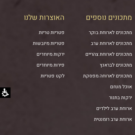
מתכונים נוספים
האוצרות שלנו
מתכונים לארוחת בוקר
פטריות טריות
מתכונים לארוחת ערב
פטריות מיובשות
מתכונים לארוחת צהריים
ירקות מיוחדים
מתכונים לבראנץ
פירות מיוחדים
מתכונים לארוחה מפסקת
לקט פטריות
אוכל מנחם
ירקות בתנור
ארוחת ערב לילדים
ארוחת ערב רומנטית