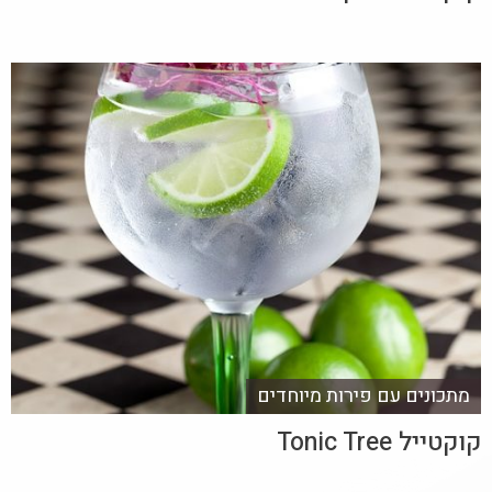
מתכונים עם פירות מיוחדים
קוקטייל Tonic Tree